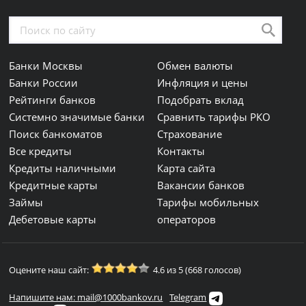
Банки Москвы
Обмен валюты
Банки России
Инфляция и цены
Рейтинги банков
Подобрать вклад
Системно значимые банки
Сравнить тарифы РКО
Поиск банкоматов
Страхование
Все кредиты
Контакты
Кредиты наличными
Карта сайта
Кредитные карты
Вакансии банков
Займы
Тарифы мобильных
Дебетовые карты
операторов
Оцените наш сайт:
4.6 из 5 (668 голосов)
Напишите нам: mail@1000bankov.ru
Telegram