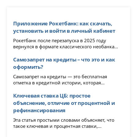
Приложение Рокетбанк: как скачать,
установить и войти в личный кабинет
Рокетбанк после перезапуска в 2025 году
вернулся в формате классического необанка...
Самозапрет на кредиты – что это и как
оформить?
Самозапрет на кредиты — это бесплатная
отметка в кредитной истории, которая...
Ключевая ставка ЦБ: простое
объяснение, отличие от процентной и
рефинансирования
Эта статья простыми словами объясняет, что
такое ключевая и процентная ставки,...