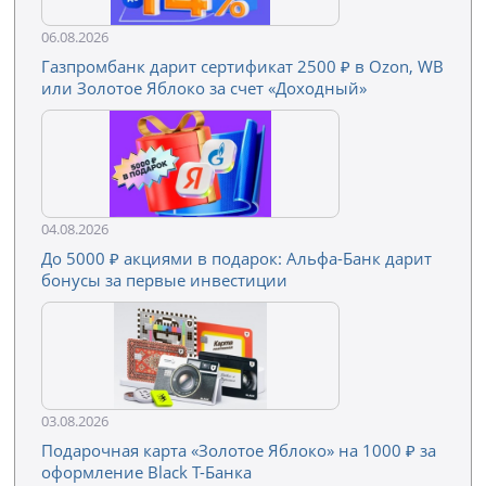
06.08.2026
Газпромбанк дарит сертификат 2500 ₽ в Ozon, WB
или Золотое Яблоко за счет «Доходный»
04.08.2026
До 5000 ₽ акциями в подарок: Альфа-Банк дарит
бонусы за первые инвестиции
03.08.2026
Подарочная карта «Золотое Яблоко» на 1000 ₽ за
оформление Black Т-Банка