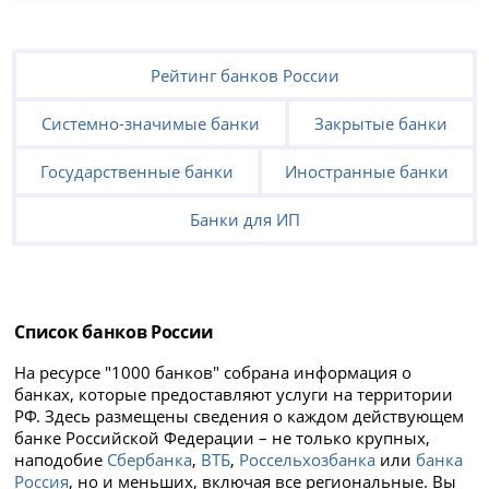
Рейтинг банков России
Системно-значимые банки
Закрытые банки
Государственные банки
Иностранные банки
Банки для ИП
Список банков России
На ресурсе "1000 банков" собрана информация о
банках, которые предоставляют услуги на территории
РФ. Здесь размещены сведения о каждом действующем
банке Российской Федерации – не только крупных,
наподобие
Сбербанка
,
ВТБ
,
Россельхозбанка
или
банка
Россия
, но и меньших, включая все региональные. Вы