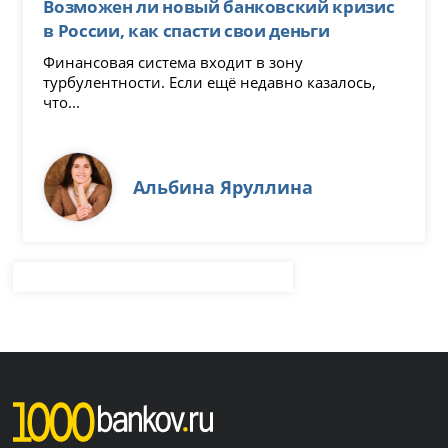
Возможен ли новый банковский кризис
в России, как спасти свои деньги
Финансовая система входит в зону
турбулентности. Если ещё недавно казалось,
что...
Альбина Яруллина