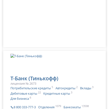
Т-Банк (Тинькофф)
лицензия № 2673
5
2
3
Потребительские кредиты
Автокредиты
Вклады
22
3
Дебетовые карты
Кредитные карты
6
Для бизнеса
1079
13598
📞8 800 333-777-3
Отделения
Банкоматы