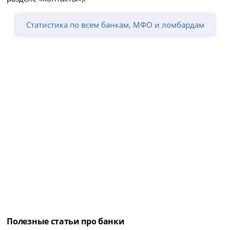
Статистика по всем банкам, МФО и ломбардам
Полезные статьи про банки