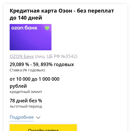
Кредитная карта Озон - без переплат
до 140 дней
OZON Банк
(лиц. ЦБ РФ №3542)
29,089 % - 59, 893% годовых
Ставка (% годовых)
от 10 000 до 1 000 000
рублей
кредитный лимит
78 дней без %
льготный период
Подробнее
Онлайн-заявка