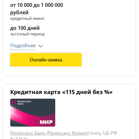
от 10 000 до 1 000 000
рублей
кредитный лимит
до 100 дней
льготный период
Подробнее
Онлайн-заявка
Кредитная карта «115 дней без %»
Ренессанс Банк (Ренессанс Кредит)
(лиц. ЦБ РФ