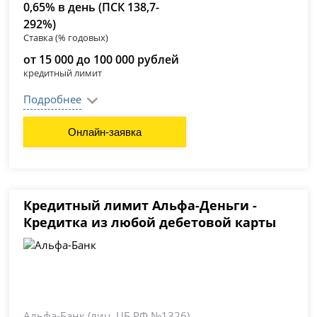
0,65% в день (ПСК 138,7-
292%)
Ставка (% годовых)
от 15 000 до 100 000 рублей
кредитный лимит
Подробнее
Онлайн-заявка
Кредитный лимит Альфа-Деньги -
Кредитка из любой дебетовой карты
Альфа-Банк
(лиц. ЦБ РФ №1326)