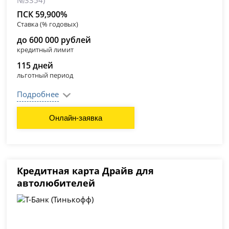
№3354)
ПСК 59,900%
Ставка (% годовых)
до 600 000 рублей
кредитный лимит
115 дней
льготный период
Подробнее
Онлайн-заявка
Кредитная карта Драйв для
автолюбителей