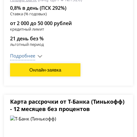
0,8% в день (ПСК 292%)
Ставка (% годовых)
от 2 000 до 50 000 рублей
кредитный лимит
21 день без %
льготный период
Подробнее
Онлайн-заявка
Карта рассрочки от Т-Банка (Тинькофф)
- 12 месяцев без процентов