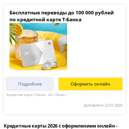
Бесплатные переводы до 100 000 рублей
по кредитной карте Т-Банка
Подробнее
Оформить онлайн
Кредитная карта Т-Банка - АО «ТБанк»
Добавлено 22.07.2026
Кредитные карты 2026 с оформлением онлайн -