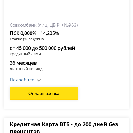
Совкомбанк
(лиц. ЦБ РФ №963)
ПСК 0,000% - 14,205%
Ставка (% годовых)
от 45 000 до 500 000 рублей
кредитный лимит
36 месяцев
льготный период
Подробнее
Онлайн-заявка
Кредитная Карта ВТБ - до 200 дней без
процентов