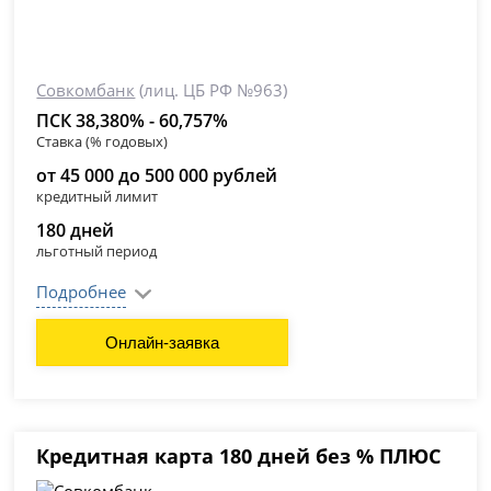
Совкомбанк
(лиц. ЦБ РФ №963)
ПСК 38,380% - 60,757%
Ставка (% годовых)
от 45 000 до 500 000 рублей
кредитный лимит
180 дней
льготный период
Подробнее
Онлайн-заявка
Кредитная карта 180 дней без % ПЛЮС