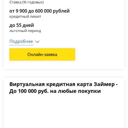
Ставка (% годовых)
от 9 900 до 600 000 рублей
кредитный лимит
до 55 дней
льготный период
Подробнее
Онлайн-заявка
Виртуальная кредитная карта Займер -
До 100 000 руб. на любые покупки