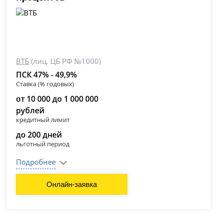
ВТБ
(лиц. ЦБ РФ №1000)
ПСК 47% - 49,9%
Ставка (% годовых)
от 10 000 до 1 000 000
рублей
кредитный лимит
до 200 дней
льготный период
Подробнее
Онлайн-заявка