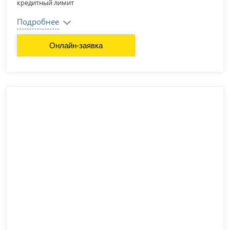
кредитный лимит
Подробнее
Онлайн-заявка