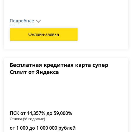
Подробнее
Онлайн-заявка
Бесплатная кредитная карта супер
Сплит от Яндекса
ПСК от 14,357% до 59,000%
Ставка (% годовых)
от 1 000 до 1 000 000 рублей