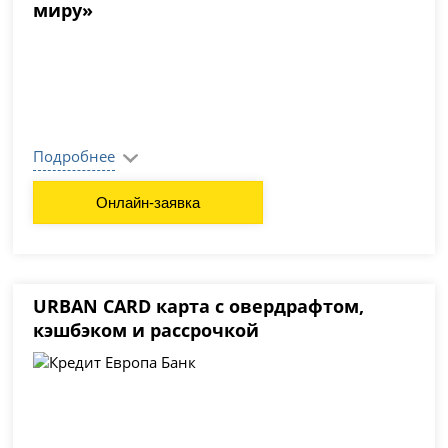
миру»
Подробнее
Онлайн-заявка
URBAN CARD карта с овердрафтом,
кэшбэком и рассрочкой