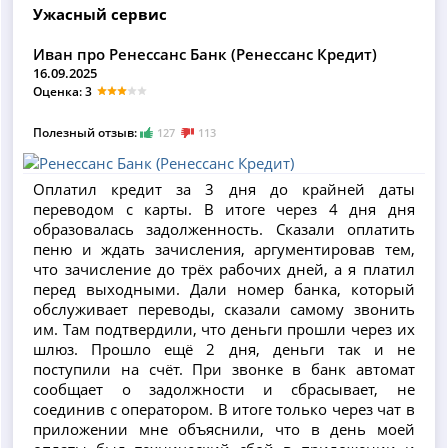
Ужасный сервис
Иван про Ренессанс Банк (Ренессанс Кредит)
16.09.2025
Оценка: 3
Полезный отзыв:
127
113
Оплатил кредит за 3 дня до крайней даты
переводом с карты. В итоге через 4 дня дня
образовалась задолженность. Сказали оплатить
пеню и ждать зачисления, аргументировав тем,
что зачисление до трёх рабочих дней, а я платил
перед выходными. Дали номер банка, который
обслуживает переводы, сказали самому звонить
им. Там подтвердили, что деньги прошли через их
шлюз. Прошло ещё 2 дня, деньги так и не
поступили на счёт. При звонке в банк автомат
сообщает о задолжности и сбрасывает, не
соединив с оператором. В итоге только через чат в
приложении мне объяснили, что в день моей