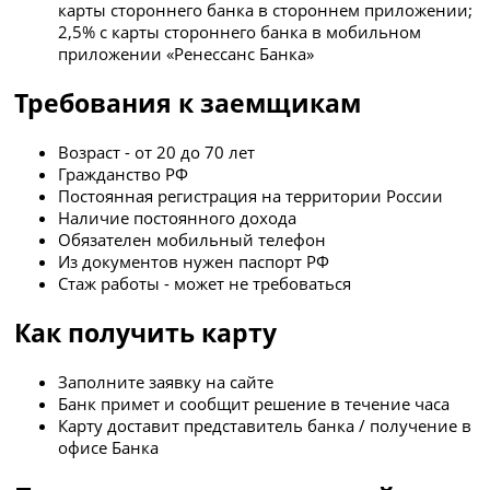
карты стороннего банка в стороннем приложении;
2,5% с карты стороннего банка в мобильном
приложении «Ренессанс Банка»
Требования к заемщикам
Возраст - от 20 до 70 лет
Гражданство РФ
Постоянная регистрация на территории России
Наличие постоянного дохода
Обязателен мобильный телефон
Из документов нужен паспорт РФ
Стаж работы - может не требоваться
Как получить карту
Заполните заявку на сайте
Банк примет и сообщит решение в течение часа
Карту доставит представитель банка / получение в
офисе Банка