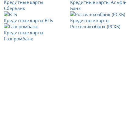
Кредитные карты
Кредитные карты Альфа-
СберБанк
Банк
Кредитные карты ВТБ
Кредитные карты
Россельхозбанк (РСХБ)
Кредитные карты
Газпромбанк