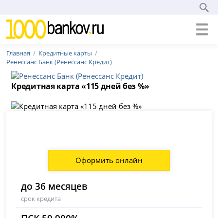
Главная
Кредитные карты
Ренессанс Банк (Ренессанс Кредит)
Кредитная карта «115 дней без %»
Оформить онлайн
до 36 месяцев
срок кредита