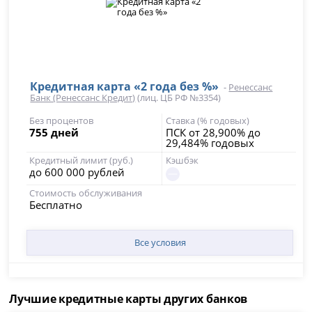
Кредитная карта «2 года без %»
-
Ренессанс
Банк (Ренессанс Кредит)
(лиц. ЦБ РФ №3354)
Без процентов
Ставка (% годовых)
755 дней
ПСК от 28,900% до
29,484% годовых
Кредитный лимит (руб.)
Кэшбэк
до 600 000 рублей
Стоимость обслуживания
Бесплатно
Все условия
Лучшие кредитные карты других банков