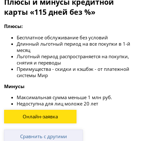
Плюсы и минусы кредитной
карты «115 дней без %»
Плюсы:
Бесплатное обслуживание без условий
Длинный льготный период на все покупки в 1-й
месяц
Льготный период распространяется на покупки,
снятия и переводы
Преимущества - скидки и кэшбэк - от платежной
системы Мир
Минусы
Максимальная сумма меньше 1 млн руб.
Недоступна для лиц моложе 20 лет
Онлайн-заявка
Сравнить с другими