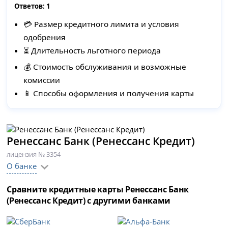
Ответов:
1
💳 Размер кредитного лимита и условия
одобрения
⏳ Длительность льготного периода
💰 Стоимость обслуживания и возможные
комиссии
📱 Способы оформления и получения карты
Ренессанс Банк (Ренессанс Кредит)
лицензия № 3354
О банке
Сравните кредитные карты Ренессанс Банк
(Ренессанс Кредит) с другими банками