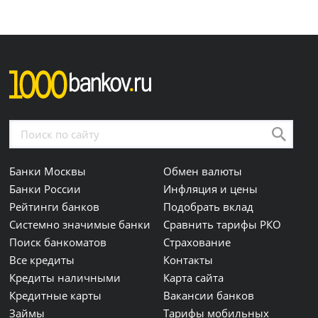
Банки Москвы
Обмен валюты
Банки России
Инфляция и цены
Рейтинги банков
Подобрать вклад
Системно значимые банки
Сравнить тарифы РКО
Поиск банкоматов
Страхование
Все кредиты
Контакты
Кредиты наличными
Карта сайта
Кредитные карты
Вакансии банков
Займы
Тарифы мобильных