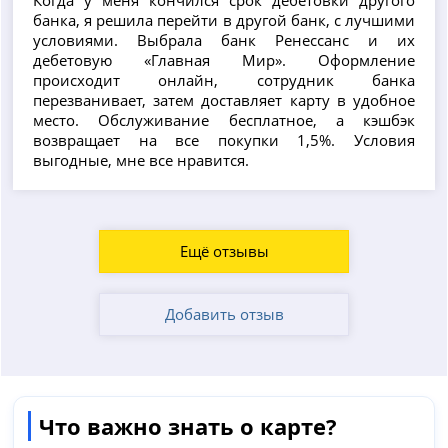
банка, я решила перейти в другой банк, с лучшими
условиями. Выбрала банк Ренессанс и их
дебетовую «Главная Мир». Оформление
происходит онлайн, сотрудник банка
перезванивает, затем доставляет карту в удобное
место. Обслуживание бесплатное, а кэшбэк
возвращает на все покупки 1,5%. Условия
выгодные, мне все нравится.
Ещё отзывы
Добавить отзыв
Что важно знать о карте?