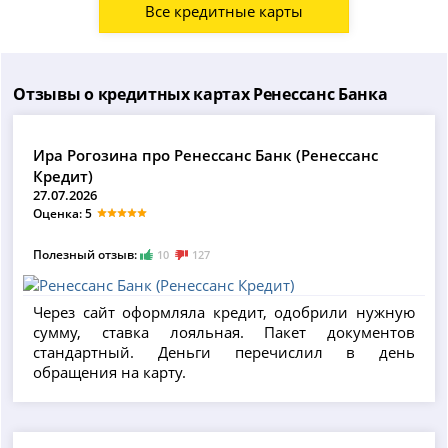
Все кредитные карты
Отзывы о кредитных картах Ренессанс Банка
Ира Рогозина про Ренессанс Банк (Ренессанс
Кредит)
27.07.2026
Оценка: 5
Полезный отзыв:
10
127
Через сайт оформляла кредит, одобрили нужную
сумму, ставка лояльная. Пакет документов
стандартный. Деньги перечислил в день
обращения на карту.