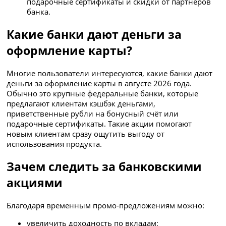
подарочные сертификаты и скидки от партнёров
банка.
Какие банки дают деньги за
оформление карты?
Многие пользователи интересуются, какие банки дают
деньги за оформление карты в августе 2026 года.
Обычно это крупные федеральные банки, которые
предлагают клиентам кэшбэк деньгами,
приветственные рубли на бонусный счёт или
подарочные сертификаты. Такие акции помогают
новым клиентам сразу ощутить выгоду от
использования продукта.
Зачем следить за банковскими
акциями
Благодаря временным промо-предложениям можно:
увеличить доходность по вкладам;