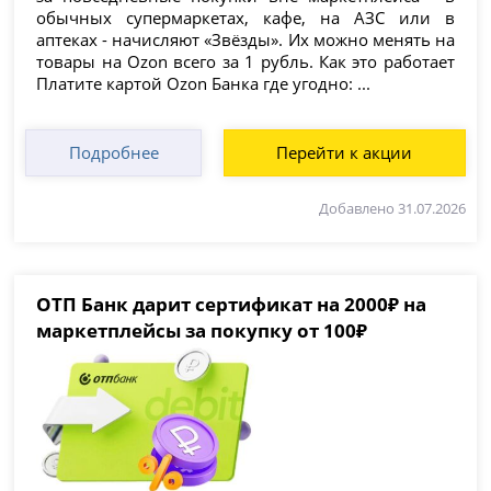
обычных супермаркетах, кафе, на АЗС или в
аптеках - начисляют «Звёзды». Их можно менять на
товары на Ozon всего за 1 рубль. Как это работает
Платите картой Ozon Банка где угодно: ...
Подробнее
Перейти к акции
Добавлено 31.07.2026
ОТП Банк дарит сертификат на 2000₽ на
маркетплейсы за покупку от 100₽