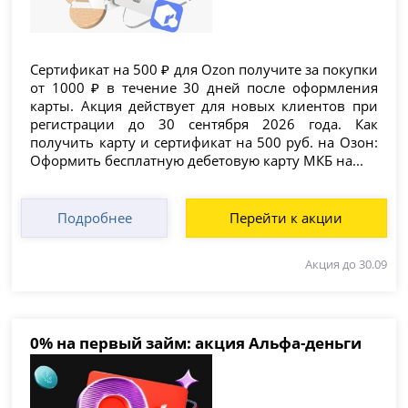
Сертификат на 500 ₽ для Ozon получите за покупки
от 1000 ₽ в течение 30 дней после оформления
карты. Акция действует для новых клиентов при
регистрации до 30 сентября 2026 года. Как
получить карту и сертификат на 500 руб. на Озон:
Оформить бесплатную дебетовую карту МКБ на...
Подробнее
Перейти к акции
Акция до 30.09
0% на первый займ: акция Альфа-деньги