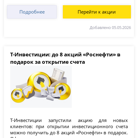
Подробнее
Перейти к акции
Добавлено 05.05.2026
Т-Инвестиции: до 8 акций «Роснефти» в
подарок за открытие счета
Т-Инвестиции запустили акцию для новых
клиентов: при открытии инвестиционного счета
можно получить до 8 акций «Роснефти» в подарок.