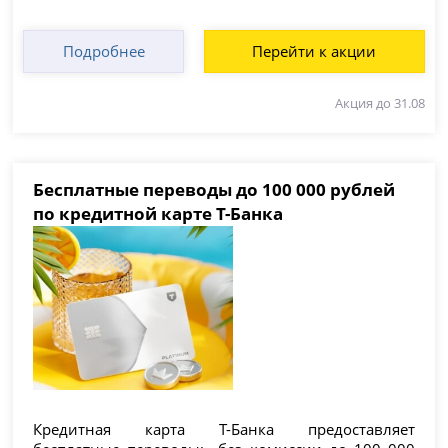
Подробнее
Перейти к акции
Акция до 31.08
Бесплатные переводы до 100 000 рублей
по кредитной карте Т-Банка
Кредитная карта Т-Банка предоставляет