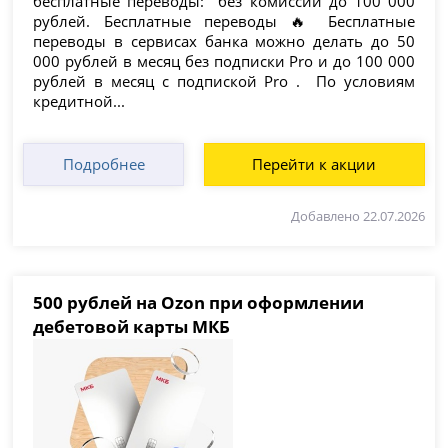
бесплатные переводы: без комиссии до 100 000
рублей. Бесплатные переводы 🔥 Бесплатные
переводы в сервисах банка можно делать до 50
000 рублей в месяц без подписки Pro и до 100 000
рублей в месяц с подпиской Pro . По условиям
кредитной...
Подробнее
Перейти к акции
Добавлено 22.07.2026
500 рублей на Ozon при оформлении
дебетовой карты МКБ