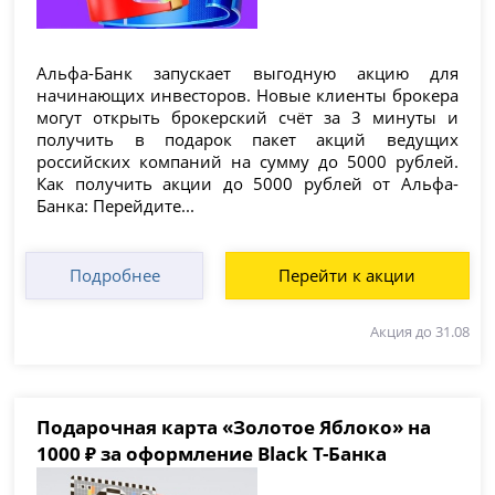
Альфа-Банк запускает выгодную акцию для
начинающих инвесторов. Новые клиенты брокера
могут открыть брокерский счёт за 3 минуты и
получить в подарок пакет акций ведущих
российских компаний на сумму до 5000 рублей.
Как получить акции до 5000 рублей от Альфа-
Банка: Перейдите...
Подробнее
Перейти к акции
Акция до 31.08
Подарочная карта «Золотое Яблоко» на
1000 ₽ за оформление Black Т-Банка