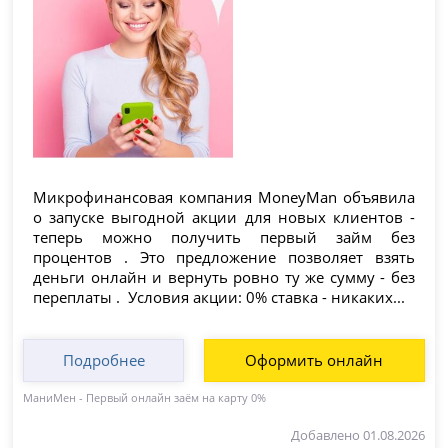
Микрофинансовая компания MoneyMan объявила
о запуске выгодной акции для новых клиентов -
теперь можно получить первый займ без
процентов . Это предложение позволяет взять
деньги онлайн и вернуть ровно ту же сумму - без
переплаты . Условия акции: 0% ставка - никаких...
Подробнее
Оформить онлайн
МаниМен - Первый онлайн заём на карту 0%
Добавлено 01.08.2026