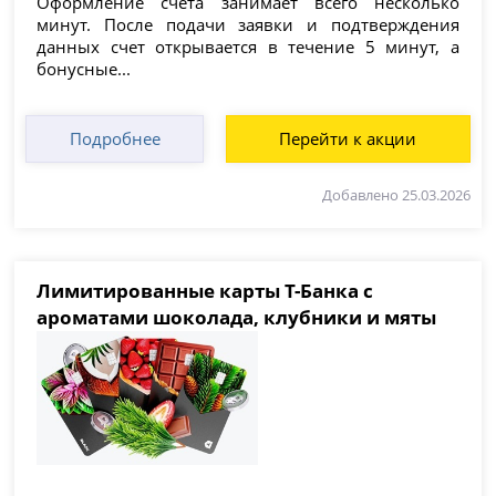
Оформление счета занимает всего несколько
минут. После подачи заявки и подтверждения
данных счет открывается в течение 5 минут, а
бонусные...
Подробнее
Перейти к акции
Добавлено 25.03.2026
Лимитированные карты Т-Банка с
ароматами шоколада, клубники и мяты