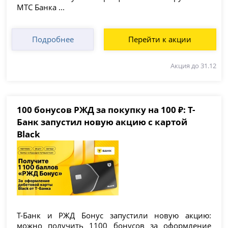
МТС Банка ...
Подробнее
Перейти к акции
Акция до 31.12
100 бонусов РЖД за покупку на 100 ₽: Т-
Банк запустил новую акцию с картой
Black
Т-Банк и РЖД Бонус запустили новую акцию:
можно получить 1100 бонусов за оформление