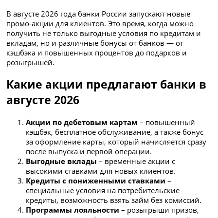
В августе 2026 года банки России запускают новые
промо-акции для клиентов. Это время, когда можно
получить не только выгодные условия по кредитам и
вкладам, но и различные бонусы от банков — от
кэшбэка и повышенных процентов до подарков и
розыгрышей.
Какие акции предлагают банки в
августе 2026
Акции по дебетовым картам
– повышенный
кэшбэк, бесплатное обслуживание, а также бонус
за оформление карты, который начисляется сразу
после выпуска и первой операции.
Выгодные вклады
– временные акции с
высокими ставками для новых клиентов.
Кредиты с пониженными ставками
–
специальные условия на потребительские
кредиты, возможность взять займ без комиссий.
Программы лояльности
– розыгрыши призов,