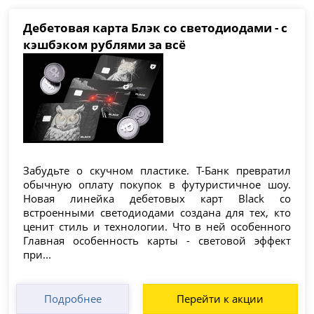
Дебетовая карта Блэк со светодиодами - c
кэшбэком рублями за всё
Забудьте о скучном пластике. Т-Банк превратил
обычную оплату покупок в футуристичное шоу.
Новая линейка дебетовых карт Black со
встроенными светодиодами создана для тех, кто
ценит стиль и технологии. Что в ней особенного
Главная особенность карты - световой эффект
при...
Подробнее
Перейти к акции