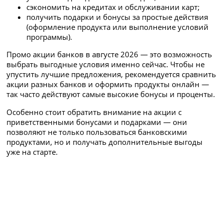
сэкономить на кредитах и обслуживании карт;
получить подарки и бонусы за простые действия
(оформление продукта или выполнение условий
программы).
Промо акции банков в августе 2026 — это возможность
выбрать выгодные условия именно сейчас. Чтобы не
упустить лучшие предложения, рекомендуется сравнить
акции разных банков и оформить продукты онлайн —
так часто действуют самые высокие бонусы и проценты.
Особенно стоит обратить внимание на акции с
приветственными бонусами и подарками — они
позволяют не только пользоваться банковскими
продуктами, но и получать дополнительные выгоды
уже на старте.