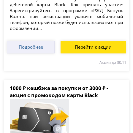
дебетовой карты Black. Как принять участие:
Зарегистрируйтесь в программе «РЖД Бонус».
Важно: при регистрации укажите мобильный
телефон, который позже будет использоваться при
оформлении...
Подробнее
Перейти к акции
Акция до 30.11
1000 ₽ кешбэка за покупки от 3000 ₽ -
акция с промокодом карты Black