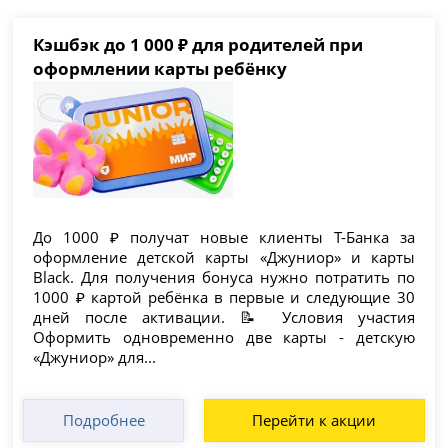
Кэшбэк до 1 000 ₽ для родителей при
оформлении карты ребёнку
До 1000 ₽ получат новые клиенты Т-Банка за
оформление детской карты «Джуниор» и карты
Black. Для получения бонуса нужно потратить по
1000 ₽ картой ребёнка в первые и следующие 30
дней после активации. 📝 Условия участия
Оформить одновременно две карты - детскую
«Джуниор» для...
Подробнее
Перейти к акции