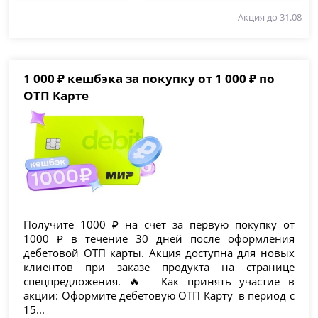
Акция до 31.08
1 000 ₽ кешбэка за покупку от 1 000 ₽ по
ОТП Карте
Получите 1000 ₽ на счет за первую покупку от
1000 ₽ в течение 30 дней после оформления
дебетовой ОТП карты. Акция доступна для новых
клиентов при заказе продукта на странице
спецпредложения. 🔥 Как принять участие в
акции: Оформите дебетовую ОТП Карту в период с
15...