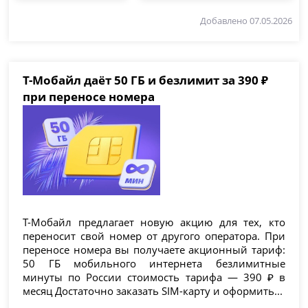
Добавлено 07.05.2026
Т-Мобайл даёт 50 ГБ и безлимит за 390 ₽
при переносе номера
Т-Мобайл предлагает новую акцию для тех, кто
переносит свой номер от другого оператора. При
переносе номера вы получаете акционный тариф:
50 ГБ мобильного интернета безлимитные
минуты по России стоимость тарифа — 390 ₽ в
месяц Достаточно заказать SIM-карту и оформить...