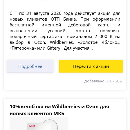
С 1 по 31 августа 2026 года действует акция для
новых клиентов ОТП Банка. При оформлении
бесплатной именной дебетовой карты и
выполнении условий можно получить
подарочный сертификат номиналом 2 000 ₽ на
выбор в Ozon, Wildberries, «Золотое Яблоко»,
«Пятёрочка» или Giftery . Для участия...
Подробнее
Перейти к акции
Добавлено 30.07.2026
10% кешбэка на Wildberries и Ozon для
новых клиентов МКБ