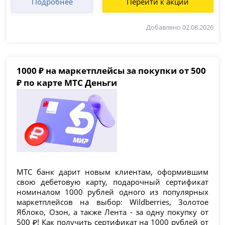
Подробнее
Перейти к акции
Добавлено 02.08.2026
1000 ₽ на маркетплейсы за покупки от 500
₽ по карте МТС Деньги
МТС банк дарит новым клиентам, оформившим
свою дебетовую карту, подарочный сертификат
номиналом 1000 рублей одного из популярных
маркетплейсов на выбор: Wildberries, Золотое
Яблоко, Озон, а также Лента - за одну покупку от
500 ₽! Как получить сертификат на 1000 рублей от