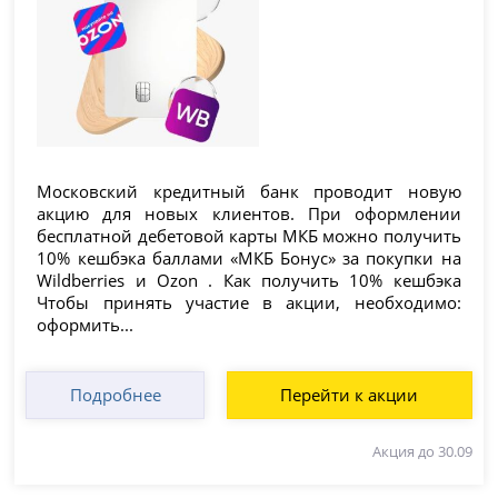
Московский кредитный банк проводит новую
акцию для новых клиентов. При оформлении
бесплатной дебетовой карты МКБ можно получить
10% кешбэка баллами «МКБ Бонус» за покупки на
Wildberries и Ozon . Как получить 10% кешбэка
Чтобы принять участие в акции, необходимо:
оформить...
Подробнее
Перейти к акции
Акция до 30.09