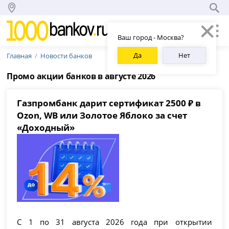
Ваш город - Москва?
Да
Нет
Главная
Новости банков
Промо акции банков в августе 2026
Газпромбанк дарит сертификат 2500 ₽ в
Ozon, WB или Золотое Яблоко за счет
«Доходный»
С 1 по 31 августа 2026 года при открытии