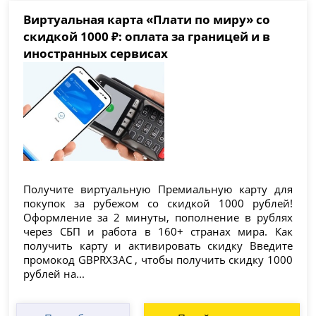
Виртуальная карта «Плати по миру» со
скидкой 1000 ₽: оплата за границей и в
иностранных сервисах
Получите виртуальную Премиальную карту для
покупок за рубежом со скидкой 1000 рублей!
Оформление за 2 минуты, пополнение в рублях
через СБП и работа в 160+ странах мира. Как
получить карту и активировать скидку Введите
промокод GBPRX3AC , чтобы получить скидку 1000
рублей на...