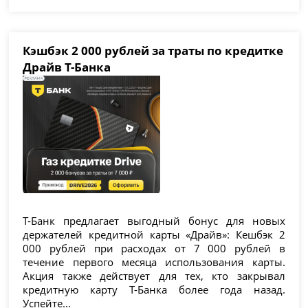
Кэшбэк 2 000 рублей за траты по кредитке
Драйв Т-Банка
Т-Банк предлагает выгодный бонус для новых
держателей кредитной карты «Драйв»: Кешбэк 2
000 рублей при расходах от 7 000 рублей в
течение первого месяца использования карты.
Акция также действует для тех, кто закрывал
кредитную карту Т-Банка более года назад.
Успейте...