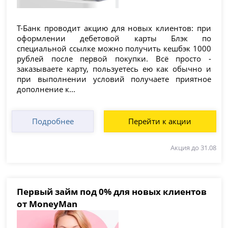
Т-Банк проводит акцию для новых клиентов: при
оформлении дебетовой карты Блэк по
специальной ссылке можно получить кешбэк 1000
рублей после первой покупки. Всё просто -
заказываете карту, пользуетесь ею как обычно и
при выполнении условий получаете приятное
дополнение к...
Подробнее
Перейти к акции
Акция до 31.08
Первый займ под 0% для новых клиентов
от MoneyMan