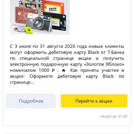
С 3 июля по 31 августа 2026 года новые клиенты
могут оформить дебетовую карту Black от Т-Банка
по специальной странице акции и получить
электронную подарочную карту «Золотое Яблоко»
номиналом 1000 ₽ . 🔥 Как принять участие в
акции: Оформите дебетовую карту Black по
странице...
Подробнее
Перейти к акции
Акция до 31.08