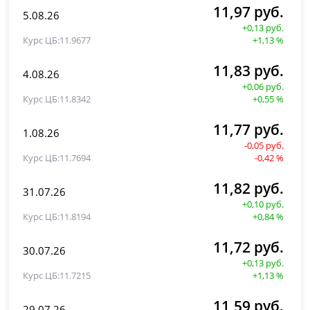
11,97 руб.
5.08.26
+0,13 руб.
11.9677
+1,13 %
11,83 руб.
4.08.26
+0,06 руб.
11.8342
+0,55 %
11,77 руб.
1.08.26
-0,05 руб.
11.7694
-0,42 %
11,82 руб.
31.07.26
+0,10 руб.
11.8194
+0,84 %
11,72 руб.
30.07.26
+0,13 руб.
11.7215
+1,13 %
11,59 руб.
29.07.26