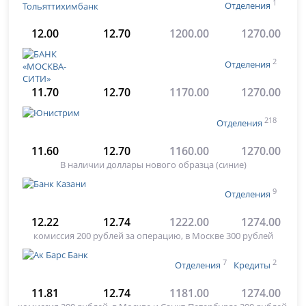
1
Отделения
12.00
12.70
1200.00
1270.00
2
Отделения
11.70
12.70
1170.00
1270.00
218
Отделения
11.60
12.70
1160.00
1270.00
В наличии доллары нового образца (синие)
9
Отделения
12.22
12.74
1222.00
1274.00
комиссия 200 рублей за операцию, в Москве 300 рублей
7
2
Отделения
Кредиты
11.81
12.74
1181.00
1274.00