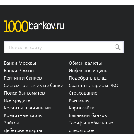
Банки Москвы
Обмен валюты
Банки России
Инфляция и цены
Рейтинги банков
Подобрать вклад
Системно значимые банки
Сравнить тарифы РКО
Поиск банкоматов
Страхование
Все кредиты
Контакты
Кредиты наличными
Карта сайта
Кредитные карты
Вакансии банков
Займы
Тарифы мобильных
Дебетовые карты
операторов