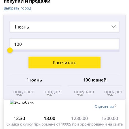
покупки и продажи
Выбрать город
1 юань
Рассчитать
1 юань
100 юаней
покупает
продает
покупает
продает
6
Отделения
12.30
13.00
1230.00
1300.00
Скидка к курсу при обмене от 1000$ при бронировании на сайте