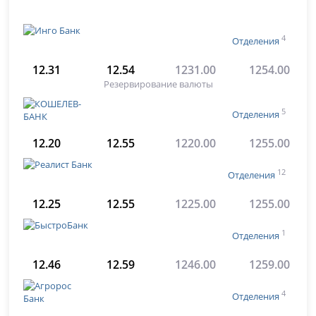
4
Отделения
12.31
12.54
1231.00
1254.00
Резервирование валюты
5
Отделения
12.20
12.55
1220.00
1255.00
12
Отделения
12.25
12.55
1225.00
1255.00
1
Отделения
12.46
12.59
1246.00
1259.00
4
Отделения