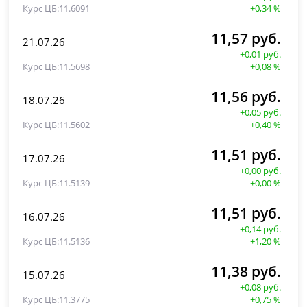
11.6091
+0,34 %
11,57 руб.
21.07.26
+0,01 руб.
11.5698
+0,08 %
11,56 руб.
18.07.26
+0,05 руб.
11.5602
+0,40 %
11,51 руб.
17.07.26
+0,00 руб.
11.5139
+0,00 %
11,51 руб.
16.07.26
+0,14 руб.
11.5136
+1,20 %
11,38 руб.
15.07.26
+0,08 руб.
11.3775
+0,75 %