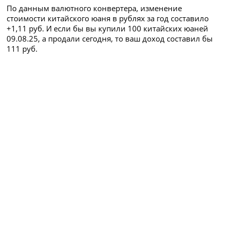
По данным валютного конвертера, изменение
стоимости китайского юаня в рублях за год составило
+1,11 руб. И если бы вы купили 100 китайских юаней
09.08.25, а продали сегодня, то ваш доход составил бы
111 руб.