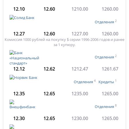
12.10
12.60
1210.00
1260.00
2
Отделения
12.27
12.60
1227.00
1260.00
Комиссия 1000 рублей на покупку $ серии 1996-2006 годов и ранее
за 1 купюру.
2
Отделения
12.12
12.62
1212.47
1261.67
4
1
Отделения
Кредиты
12.35
12.65
1235.00
1265.00
8
Отделения
12.30
12.65
1230.00
1265.00