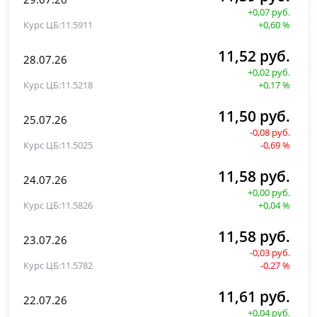
+0,07 руб.
11.5911
+0,60 %
11,52 руб.
28.07.26
+0,02 руб.
11.5218
+0,17 %
11,50 руб.
25.07.26
-0,08 руб.
11.5025
-0,69 %
11,58 руб.
24.07.26
+0,00 руб.
11.5826
+0,04 %
11,58 руб.
23.07.26
-0,03 руб.
11.5782
-0,27 %
11,61 руб.
22.07.26
+0,04 руб.