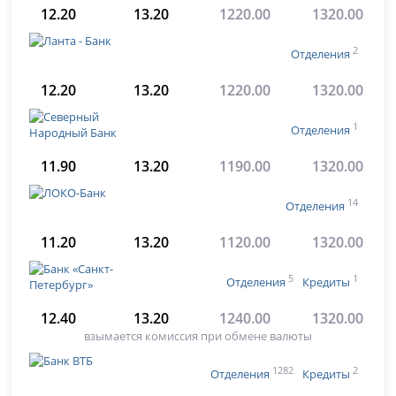
12.20
13.20
1220.00
1320.00
2
Отделения
12.20
13.20
1220.00
1320.00
1
Отделения
11.90
13.20
1190.00
1320.00
14
Отделения
11.20
13.20
1120.00
1320.00
5
1
Отделения
Кредиты
12.40
13.20
1240.00
1320.00
взымается комиссия при обмене валюты
1282
2
Отделения
Кредиты