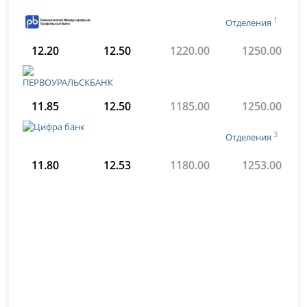
1
Отделения
12.20
12.50
1220.00
1250.00
11.85
12.50
1185.00
1250.00
3
Отделения
11.80
12.53
1180.00
1253.00