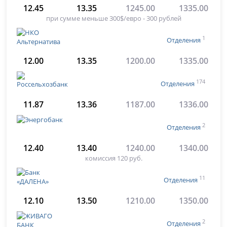
12.45
13.35
1245.00
1335.00
при сумме меньше 300$/евро - 300 рублей
1
Отделения
12.00
13.35
1200.00
1335.00
174
Отделения
11.87
13.36
1187.00
1336.00
2
Отделения
12.40
13.40
1240.00
1340.00
комиссия 120 руб.
11
Отделения
12.10
13.50
1210.00
1350.00
2
Отделения