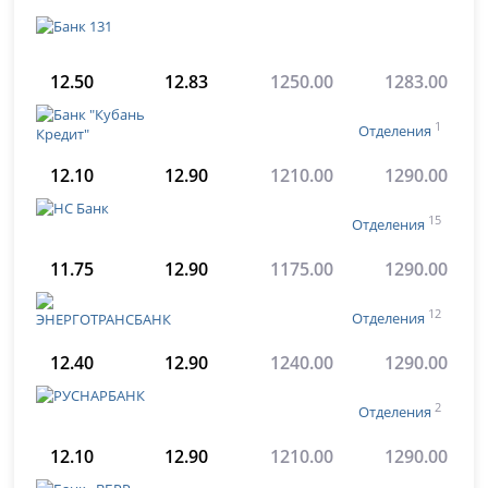
12.50
12.83
1250.00
1283.00
1
Отделения
12.10
12.90
1210.00
1290.00
15
Отделения
11.75
12.90
1175.00
1290.00
12
Отделения
12.40
12.90
1240.00
1290.00
2
Отделения
12.10
12.90
1210.00
1290.00