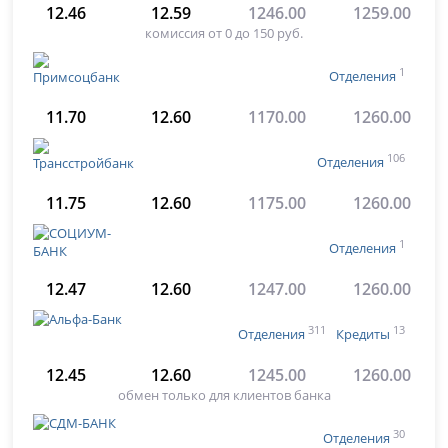
12.46
12.59
1246.00
1259.00
комиссия от 0 до 150 руб.
1
Отделения
11.70
12.60
1170.00
1260.00
106
Отделения
11.75
12.60
1175.00
1260.00
1
Отделения
12.47
12.60
1247.00
1260.00
311
13
Отделения
Кредиты
12.45
12.60
1245.00
1260.00
обмен только для клиентов банка
30
Отделения