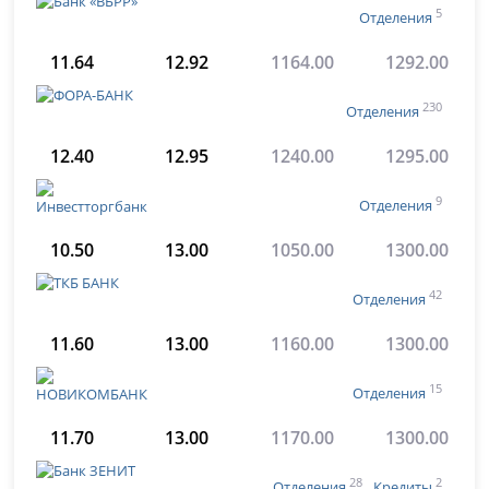
5
Отделения
11.64
12.92
1164.00
1292.00
230
Отделения
12.40
12.95
1240.00
1295.00
9
Отделения
10.50
13.00
1050.00
1300.00
42
Отделения
11.60
13.00
1160.00
1300.00
15
Отделения
11.70
13.00
1170.00
1300.00
28
2
Отделения
Кредиты