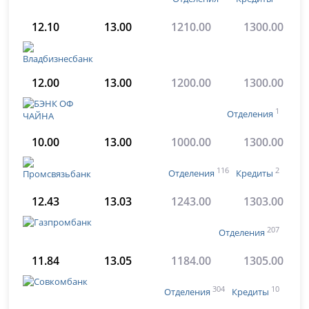
12.10
13.00
1210.00
1300.00
12.00
13.00
1200.00
1300.00
1
Отделения
10.00
13.00
1000.00
1300.00
116
2
Отделения
Кредиты
12.43
13.03
1243.00
1303.00
207
Отделения
11.84
13.05
1184.00
1305.00
304
10
Отделения
Кредиты