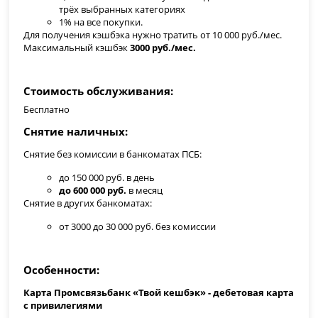
трёх выбранных категориях
1% на все покупки.
Для получения кэшбэка нужно тратить от 10 000 руб./мес.
Максимальный кэшбэк
3000 руб./мес.
Стоимость обслуживания
Бесплатно
Снятие наличных
Снятие без комиссии в банкоматах ПСБ:
до 150 000 руб. в день
до 600 000 руб.
в месяц
Снятие в других банкоматах:
от 3000 до 30 000 руб. без комиссии
Особенности
Карта Промсвязьбанк «Твой кешбэк» - дебетовая карта
с привилегиями