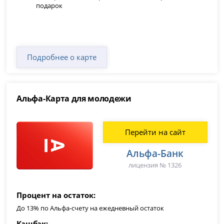
подарок
Подробнее о карте
Альфа-Карта для молодежи
Перейти на сайт
Альфа-Банк
лицензия № 1326
Процент на остаток
До 13% по Альфа-счету на ежедневный остаток
Кэшбэк