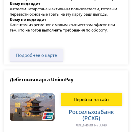
Кому подходит
Жителям Татарстана и активным пользователям, готовым
перевести основные траты на эту карту ради выгоды.
Кому не подходит
Клиентам из регионов с малым количеством офисов или
тем, кто не готов выполнять требования по обороту.
Подробнее о карте
Дебетовая карта UnionPay
Перейти на сайт
Россельхозбанк
(РСХБ)
лицензия № 3349