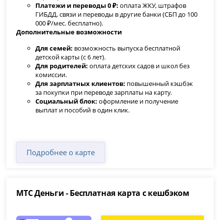
Платежи и переводы 0 ₽:
оплата ЖКУ, штрафов
ГИБДД, связи и переводы в другие банки (СБП до 100
000 ₽/мес. бесплатно).
Дополнительные возможности
Для семей:
возможность выпуска бесплатной
детской карты (с 6 лет).
Для родителей:
оплата детских садов и школ без
комиссии.
Для зарплатных клиентов:
повышенный кэшбэк
за покупки при переводе зарплаты на карту.
Социальный блок:
оформление и получение
выплат и пособий в один клик.
Подробнее о карте
МТС Деньги - Бесплатная карта с кешбэком