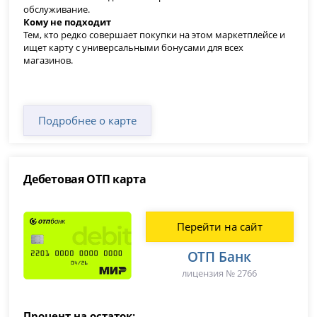
обслуживание.
Кому не подходит
Тем, кто редко совершает покупки на этом маркетплейсе и
ищет карту с универсальными бонусами для всех
магазинов.
Подробнее о карте
Дебетовая ОТП карта
Перейти на сайт
ОТП Банк
лицензия № 2766
Процент на остаток