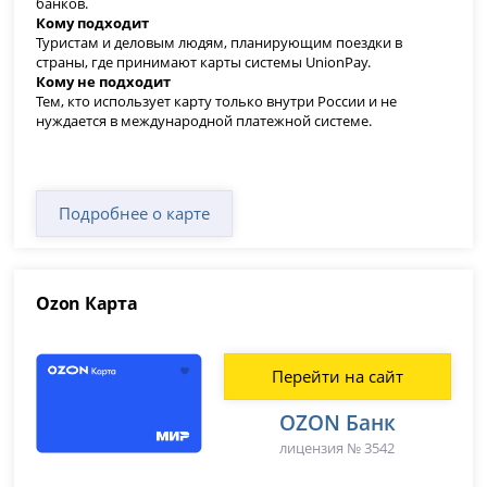
банков.
Кому подходит
Туристам и деловым людям, планирующим поездки в
страны, где принимают карты системы UnionPay.
Кому не подходит
Тем, кто использует карту только внутри России и не
нуждается в международной платежной системе.
Подробнее о карте
Ozon Карта
Перейти на сайт
OZON Банк
лицензия № 3542