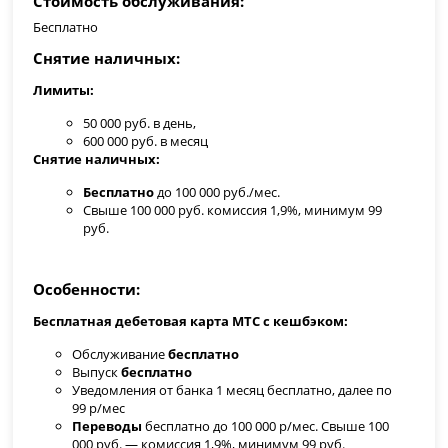
Стоимость обслуживания
Бесплатно
Снятие наличных
Лимиты:
50 000 руб. в день,
600 000 руб. в месяц
Снятие наличных:
Бесплатно
до 100 000 руб./мес.
Свыше 100 000 руб. комиссия 1,9%, минимум 99
руб.
Особенности
Бесплатная дебетовая карта МТС с кешбэком:
Обслуживание
бесплатно
Выпуск
бесплатно
Уведомления от банка 1 месяц бесплатно, далее по
99 р/мес
Переводы
бесплатно до 100 000 р/мес. Свыше 100
000 руб. — комиссия 1,9%, минимум 99 руб.