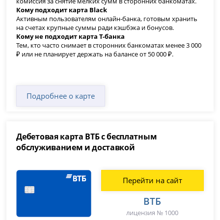
комиссия за снятие мелких сумм в сторонних банкоматах.
Кому подходит
карта Black
Активным пользователям онлайн-банка, готовым хранить
на счетах крупные суммы ради кэшбэка и бонусов.
Кому не подходит
карта Т-банка
Тем, кто часто снимает в сторонних банкоматах менее 3 000
₽ или не планирует держать на балансе от 50 000 ₽.
Подробнее о карте
Дебетовая карта ВТБ с бесплатным
обслуживанием и доставкой
Перейти на сайт
ВТБ
лицензия № 1000