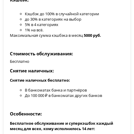
Кэшбэк до 100% в случайной категории
до 30% в категориях на выбор
5% в 4 категориях
1% на всё.
Максимальная сумма кэшбэка в месяц
5000 руб.
Стоимость обслуживания
Бесплатно
Снятие наличных
Снятие наличных бесплатно:
В банкоматах банка и партнёров
До 100 000 ₽ в банкоматах других банков
Особенности
Бесплатное обслуживание и суперкэшбэк каждый
месяц для всех, кому исполнилось 14 лет: