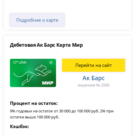
Подробнее о карте
Дебетовая Ак Барс Карта Мир
Перейти на сайт
Ак Барс
лицензия № 2590
Процент на остаток
9% годовых на остаток от 30 000 до 100 000 руб, 2% при
остатке выше 100 000 руб.
Кэшбэк