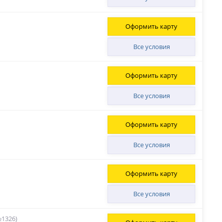
Оформить карту
Все условия
Оформить карту
Все условия
Оформить карту
Все условия
Оформить карту
Все условия
№1326)