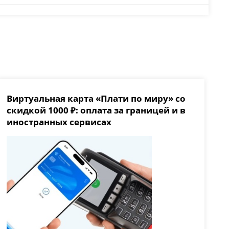
Виртуальная карта «Плати по миру» со
скидкой 1000 ₽: оплата за границей и в
иностранных сервисах