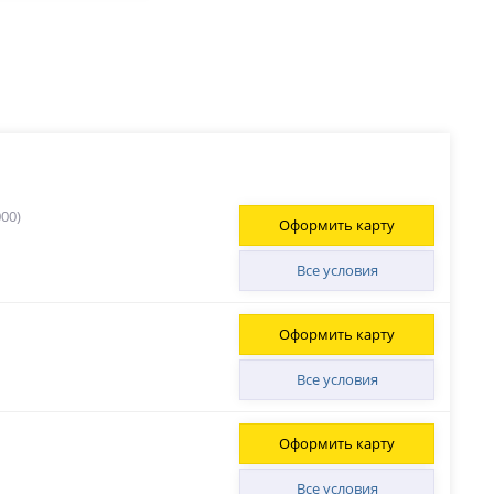
00)
Оформить карту
Все условия
Оформить карту
Все условия
Оформить карту
Все условия