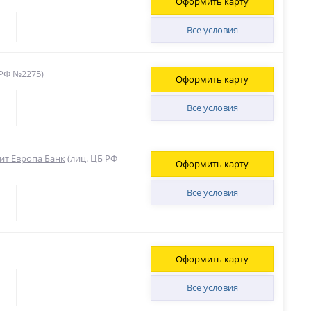
Оформить карту
Все условия
 РФ №2275)
Оформить карту
Все условия
ит Европа Банк
(лиц. ЦБ РФ
Оформить карту
Все условия
Оформить карту
Все условия