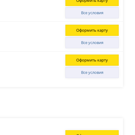
Оформить карту
Все условия
Оформить карту
Все условия
Оформить карту
Все условия