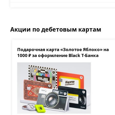
Акции по дебетовым картам
Подарочная карта «Золотое Яблоко» на
1000 ₽ за оформление Black Т-Банка