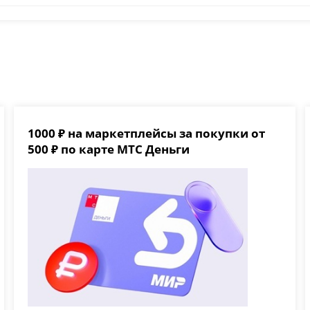
1000 ₽ на маркетплейсы за покупки от
500 ₽ по карте МТС Деньги