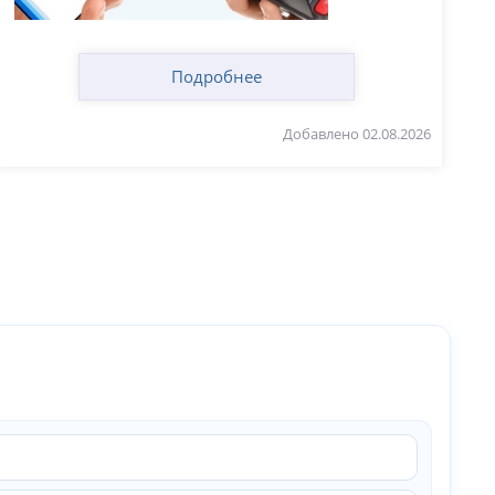
Подробнее
Добавлено 02.08.2026