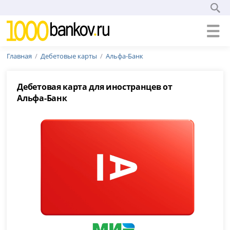
Главная
Дебетовые карты
Альфа-Банк
Дебетовая карта для иностранцев от
Альфа-Банк