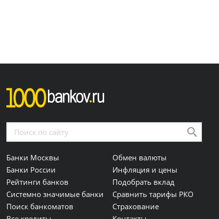
Банки Москвы
Обмен валюты
Банки России
Инфляция и цены
Рейтинги банков
Подобрать вклад
Системно значимые банки
Сравнить тарифы РКО
Поиск банкоматов
Страхование
Все кредиты
Контакты