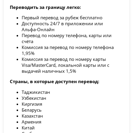
Переводить за границу легко:
Первый перевод за рубеж бесплатно
Доступность 24/7 в приложении или
Альфа‑Онлайн
Перевод по номеру телефона, карты или
счёта
Комиссия за перевод по номеру телефона
1,95%
Комиссия за перевод по номеру карты
Visa/MasterCard, локальной карты или с
выдачей наличных 1,5%
Страны, в которые доступен перевод:
Таджикистан
Узбекистан
Киргизия
Беларусь
Казахстан
Армения
Китай