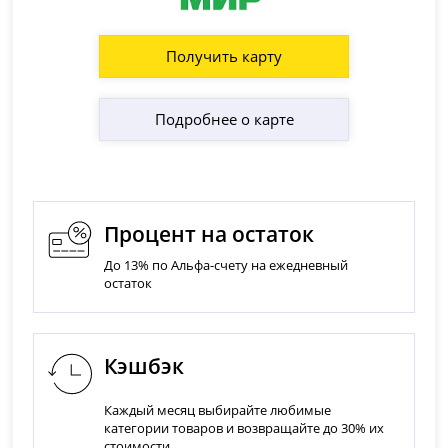
Получить карту
Подробнее о карте
Процент на остаток
До 13% по Альфа-счету на ежедневный
остаток
Кэшбэк
Каждый месяц выбирайте любимые
категории товаров и возвращайте до 30% их
стоимости.