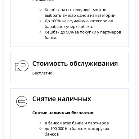
Кешбэк на все покупки - можно
выбрать вместо одной из категорий
До 100% на случайную категориюв
барабане суперкэшбэка.
Кешбэк до 50% за покупки у партнёров
банка.
Стоимость обслуживания
Бесплатно
Снятие наличных
Снятие наличных бесплатно:
в банкоматах банка и партнёров,
до 100 000 ₽ в банкоматах других
банков