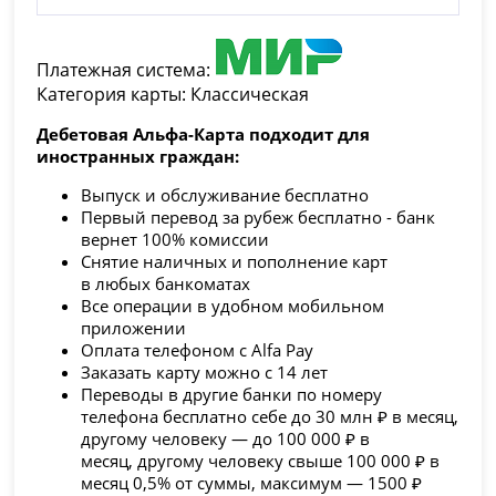
Платежная система:
Категория карты: Классическая
Дебетовая Альфа-Карта подходит для
иностранных граждан:
Выпуск и обслуживание бесплатно
Первый перевод за рубеж бесплатно - банк
вернет 100% комиссии
Снятие наличных и пополнение карт
в любых банкоматах
Все операции в удобном мобильном
приложении
Оплата телефоном с Alfa Pay
Заказать карту можно с 14 лет
Переводы в другие банки по номеру
телефона бесплатно себе до 30 млн ₽ в месяц,
другому человеку — до 100 000 ₽ в
месяц, другому человеку свыше 100 000 ₽ в
месяц 0,5% от суммы, максимум — 1500 ₽