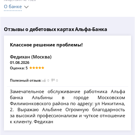
О банке
Отзывы о дебетовых картах Альфа-Банка
Классное решение проблемы!
Федихан (Москва)
01.08.2026
Оценка: 5
Полезный отзыв:
0
0
Замечательное обслуживание работника Альфа
банка Альбины в городе Московском
Филимонковского района по адресу: ул Никитина,
2. Выражаю Альбине Огромную благодарность
за высокий профессионализм и чуткое отношение
к клиенту. Федихан