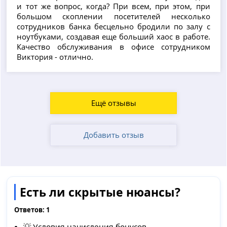
и тот же вопрос, когда? При всем, при этом, при
большом скоплении посетителей несколько
сотрудников банка бесцельно бродили по залу с
ноутбуками, создавая еще больший хаос в работе.
Качество обслуживания в офисе сотрудником
Виктория - отлично.
Ещё отзывы
Добавить отзыв
Есть ли скрытые нюансы?
Ответов:
1
💡 Условия начисления бонусов