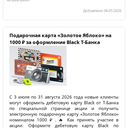
«АЛЬФА-БАНК»
Добавлено 08.05.2026
Подарочная карта «Золотое Яблоко» на
1000 ₽ за оформление Black Т-Банка
С 3 июля по 31 августа 2026 года новые клиенты
могут оформить дебетовую карту Black от Т-Банка
по специальной странице акции и получить
электронную подарочную карту «Золотое Яблоко»
номиналом 1000 ₽ . 🔥 Как принять участие в
акции: Оформите дебетовую карту Black по