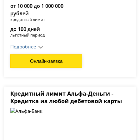
от 10 000 до 1 000 000
рублей
кредитный лимит
до 100 дней
льготный период
Подробнее
Онлайн-заявка
Кредитный лимит Альфа-Деньги -
Кредитка из любой дебетовой карты