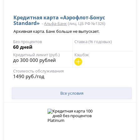
Кредитная карта «Аэрофлот-Бонус
Standard»
-
Альфа-Банк
(лиц. ЦБ РФ №1326)
Архивная карта. Банк больше не выпускает.
Без процентов
Ставка (% годовых)
60 дней​
Кредитный лимит (руб.)
Кэшбэк
до 300 000 рублей
Стоимость обслуживания
1490 руб./год
Все условия