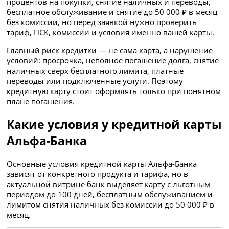
процентов на покупки, снятие наличных и переводы,
бесплатное обслуживание и снятие до 50 000 ₽ в месяц
без комиссии, но перед заявкой нужно проверить
тариф, ПСК, комиссии и условия именно вашей карты.
Главный риск кредитки — не сама карта, а нарушение
условий: просрочка, неполное погашение долга, снятие
наличных сверх бесплатного лимита, платные
переводы или подключенные услуги. Поэтому
кредитную карту стоит оформлять только при понятном
плане погашения.
Какие условия у кредитной карты
Альфа-Банка
Основные условия кредитной карты Альфа-Банка
зависят от конкретного продукта и тарифа, но в
актуальной витрине банк выделяет карту с льготным
периодом до 100 дней, бесплатным обслуживанием и
лимитом снятия наличных без комиссии до 50 000 ₽ в
месяц.