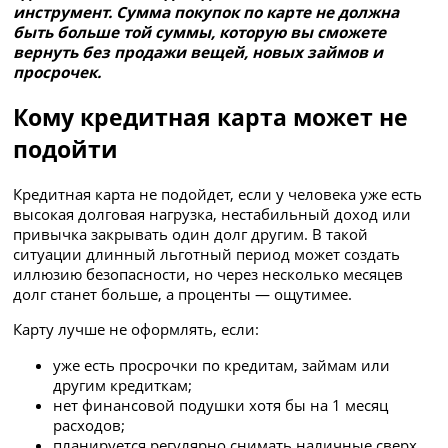
инструмент. Сумма покупок по карте не должна
быть больше той суммы, которую вы сможете
вернуть без продажи вещей, новых займов и
просрочек.
Кому кредитная карта может не
подойти
Кредитная карта не подойдет, если у человека уже есть
высокая долговая нагрузка, нестабильный доход или
привычка закрывать один долг другим. В такой
ситуации длинный льготный период может создать
иллюзию безопасности, но через несколько месяцев
долг станет больше, а проценты — ощутимее.
Карту лучше не оформлять, если:
уже есть просрочки по кредитам, займам или
другим кредиткам;
нет финансовой подушки хотя бы на 1 месяц
расходов;
планируется регулярно снимать наличные сверх