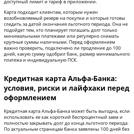
доступный лимит и тариф в приложении.
Карта подходит клиентам, которым нужен
возобновляемый резерв на покупки и которые готовы
следить за датой окончания льготного периода. Она не
подойдет тем, кто планирует погашать долг только
минимальными платежами или регулярно снимать
крупные суммы наличными. Перед оформлением
важно проверить, подключено ли продление до 100
дней, какую сумму одобрил банк, размер минимального
платежа и индивидуальную ПСК.
Кредитная карта Альфа-Банка:
условия, риски и лайфхаки перед
оформлением
Кредитная карта Альфа-Банка может быть выгодна, если
использовать ее как короткий беспроцентный заем и
полностью закрывать долг до конца льготного периода.
По актуальным страницам банка заявлены 100 дней без