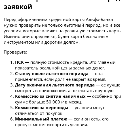
заявкой
Перед оформлением кредитной карты Альфа-Банка
нужно проверить не только льготный период, но и все
условия, которые влияют на реальную стоимость карты.
Именно они определяют, будет карта бесплатным
инструментом или дорогим долгом.
Проверьте:
ПСК
— полную стоимость кредита. Это главный
показатель реальной цены заемных денег.
Ставку после льготного периода
— она
применяется, если долг не закрыт вовремя.
Дату окончания льготного периода
— ее лучше
смотреть в приложении, а не считать вручную.
Комиссию за снятие наличных
— особенно при
сумме больше 50 000 ₽ в месяц.
Комиссию за переводы
— условия могут
отличаться от покупок.
Минимальный платеж
— если он есть, его
пропуск может испортить условия.