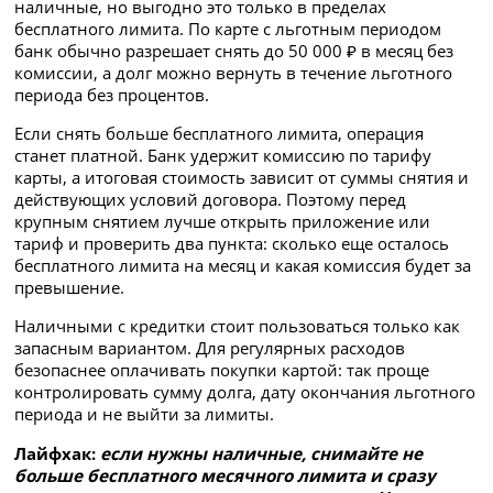
наличные, но выгодно это только в пределах
бесплатного лимита. По карте с льготным периодом
банк обычно разрешает снять до 50 000 ₽ в месяц без
комиссии, а долг можно вернуть в течение льготного
периода без процентов.
Если снять больше бесплатного лимита, операция
станет платной. Банк удержит комиссию по тарифу
карты, а итоговая стоимость зависит от суммы снятия и
действующих условий договора. Поэтому перед
крупным снятием лучше открыть приложение или
тариф и проверить два пункта: сколько еще осталось
бесплатного лимита на месяц и какая комиссия будет за
превышение.
Наличными с кредитки стоит пользоваться только как
запасным вариантом. Для регулярных расходов
безопаснее оплачивать покупки картой: так проще
контролировать сумму долга, дату окончания льготного
периода и не выйти за лимиты.
Лайфхак:
если нужны наличные, снимайте не
больше бесплатного месячного лимита и сразу