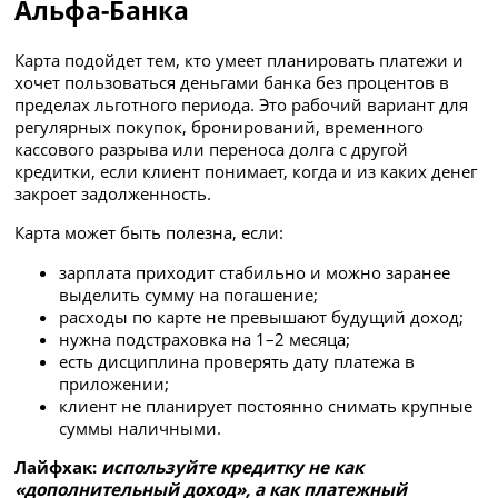
Альфа-Банка
Карта подойдет тем, кто умеет планировать платежи и
хочет пользоваться деньгами банка без процентов в
пределах льготного периода. Это рабочий вариант для
регулярных покупок, бронирований, временного
кассового разрыва или переноса долга с другой
кредитки, если клиент понимает, когда и из каких денег
закроет задолженность.
Карта может быть полезна, если:
зарплата приходит стабильно и можно заранее
выделить сумму на погашение;
расходы по карте не превышают будущий доход;
нужна подстраховка на 1–2 месяца;
есть дисциплина проверять дату платежа в
приложении;
клиент не планирует постоянно снимать крупные
суммы наличными.
Лайфхак:
используйте кредитку не как
«дополнительный доход», а как платежный