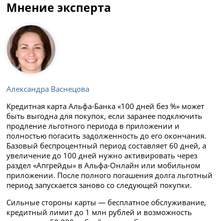
Мнение эксперта
Александра Васнецова
Кредитная карта Альфа-Банка «100 дней без %» может
быть выгодна для покупок, если заранее подключить
продление льготного периода в приложении и
полностью погасить задолженность до его окончания.
Базовый беспроцентный период составляет 60 дней, а
увеличение до 100 дней нужно активировать через
раздел «Апгрейды» в Альфа-Онлайн или мобильном
приложении. После полного погашения долга льготный
период запускается заново со следующей покупки.
Сильные стороны карты — бесплатное обслуживание,
кредитный лимит до 1 млн рублей и возможность