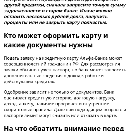
другой кредитки, сначала запросите точную сумму
задолженности в старом банке. Иначе можно
оставить несколько рублей долга, получить
проценты или не закрыть карту полностью.
Кто может оформить карту и
какие документы нужны
Подать заявку на кредитную карту Альфа-Банка может
совершеннолетний гражданин РФ. Для рассмотрения
заявки обычно нужен паспорт, но банк может запросить
дополнительные сведения о доходе, работе и
действующих кредитах.
Одобрение зависит не только от документов. Банк
оценивает кредитную историю, долговую нагрузку,
доход, анкету, наличие просрочек и внутренние
скоринговые правила. Даже при подходящем возрасте и
паспорте лимит могут снизить или отказать в карте.
На что обратить внимание перед