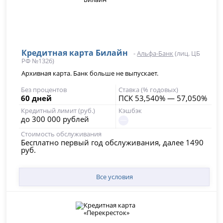
Кредитная карта Билайн
-
Альфа-Банк
(лиц. ЦБ
РФ №1326)
Архивная карта. Банк больше не выпускает.
Без процентов
Ставка (% годовых)
60 дней
ПСК 53,540% — 57,050%
Кредитный лимит (руб.)
Кэшбэк
до 300 000 рублей
Стоимость обслуживания
Бесплатно первый год обслуживания, далее 1490
руб.
Все условия