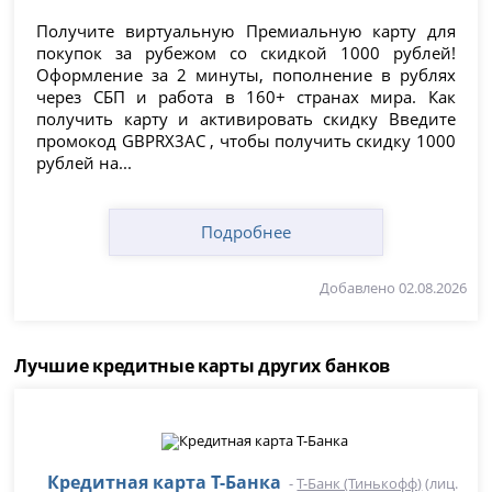
Получите виртуальную Премиальную карту для
покупок за рубежом со скидкой 1000 рублей!
Оформление за 2 минуты, пополнение в рублях
через СБП и работа в 160+ странах мира. Как
получить карту и активировать скидку Введите
промокод GBPRX3AC , чтобы получить скидку 1000
рублей на...
Подробнее
Добавлено 02.08.2026
Лучшие кредитные карты других банков
Кредитная карта Т-Банка
-
Т-Банк (Тинькофф)
(лиц.