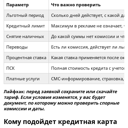
Параметр
Что важно проверить
Льготный период
Сколько дней действует, с какой да
Кредитный лимит
Максимум в рекламе не означает, ч
Снятие наличных
До какой суммы нет комиссии и чт
Переводы
Есть ли комиссия, действует ли ль
Процентная ставка
Какая ставка применяется после ок
ПСК
Полная стоимость кредита с учетом
Платные услуги
СМС-информирование, страховка, 
Лайфхак:
перед заявкой сохраните или скачайте
тариф. Если условия изменятся, у вас будет
документ, по которому можно проверить спорные
комиссии и даты.
Кому подойдет кредитная карта