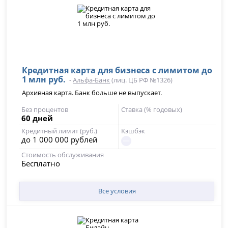
Кредитная карта для бизнеса с лимитом до
1 млн руб.
-
Альфа-Банк
(лиц. ЦБ РФ №1326)
Архивная карта. Банк больше не выпускает.
Без процентов
Ставка (% годовых)
60 дней
Кредитный лимит (руб.)
Кэшбэк
до 1 000 000 рублей
Стоимость обслуживания
Бесплатно
Все условия