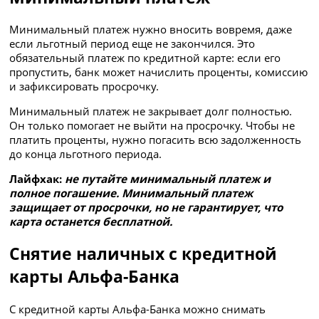
Минимальный платеж нужно вносить вовремя, даже
если льготный период еще не закончился. Это
обязательный платеж по кредитной карте: если его
пропустить, банк может начислить проценты, комиссию
и зафиксировать просрочку.
Минимальный платеж не закрывает долг полностью.
Он только помогает не выйти на просрочку. Чтобы не
платить проценты, нужно погасить всю задолженность
до конца льготного периода.
Лайфхак:
не путайте минимальный платеж и
полное погашение. Минимальный платеж
защищает от просрочки, но не гарантирует, что
карта останется бесплатной.
Снятие наличных с кредитной
карты Альфа-Банка
С кредитной карты Альфа-Банка можно снимать