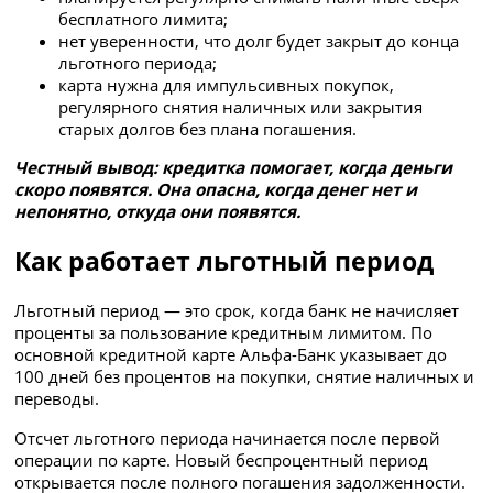
бесплатного лимита;
нет уверенности, что долг будет закрыт до конца
льготного периода;
карта нужна для импульсивных покупок,
регулярного снятия наличных или закрытия
старых долгов без плана погашения.
Честный вывод: кредитка помогает, когда деньги
скоро появятся. Она опасна, когда денег нет и
непонятно, откуда они появятся.
Как работает льготный период
Льготный период — это срок, когда банк не начисляет
проценты за пользование кредитным лимитом. По
основной кредитной карте Альфа-Банк указывает до
100 дней без процентов на покупки, снятие наличных и
переводы.
Отсчет льготного периода начинается после первой
операции по карте. Новый беспроцентный период
открывается после полного погашения задолженности.