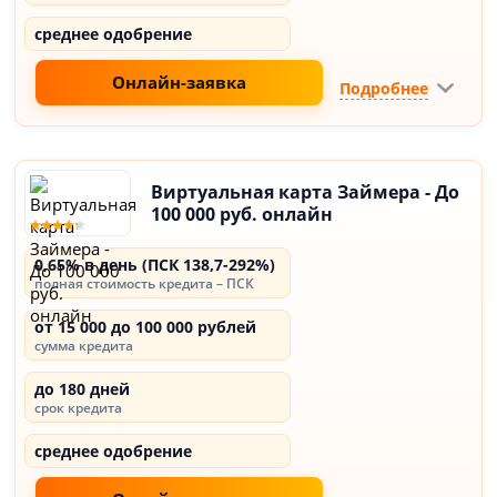
среднее одобрение
Онлайн-заявка
Подробнее
Виртуальная карта Займера - До
100 000 руб. онлайн
0,65% в день (ПСК 138,7-292%)
полная стоимость кредита – ПСК
от 15 000 до 100 000 рублей
сумма кредита
до 180 дней
срок кредита
среднее одобрение