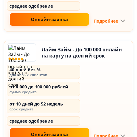
среднее одобрение
Онлайн-заявка
Подробнее
Лайм Займ - До 100 000 онлайн
на карту на долгий срок
40 дней без %
для новых клиентов
от 4 000 до 100 000 рублей
сумма кредита
от 10 дней до 52 недель
срок кредита
среднее одобрение
Онлайн-заявка
Подробнее