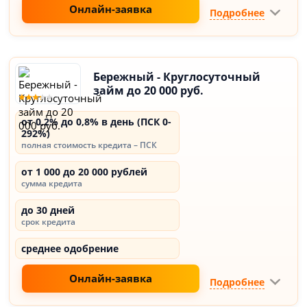
Онлайн-заявка
Подробнее
Бережный - Круглосуточный
займ до 20 000 руб.
от 0,2% до 0,8% в день (ПСК 0-
292%)
полная стоимость кредита – ПСК
от 1 000 до 20 000 рублей
сумма кредита
до 30 дней
срок кредита
среднее одобрение
Онлайн-заявка
Подробнее