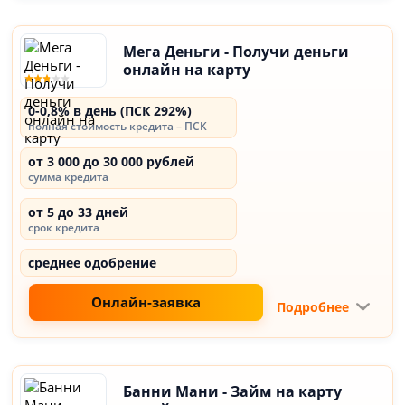
Мега Деньги - Получи деньги
онлайн на карту
0-0,8% в день (ПСК 292%)
полная стоимость кредита – ПСК
от 3 000 до 30 000 рублей
сумма кредита
от 5 до 33 дней
срок кредита
среднее одобрение
Онлайн-заявка
Подробнее
Банни Мани - Займ на карту