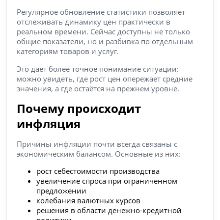
Регулярное обновление статистики позволяет
отслеживать динамику цен практически в
реальном времени. Сейчас доступны не только
общие показатели, но и разбивка по отдельным
категориям товаров и услуг.
Это даёт более точное понимание ситуации:
можно увидеть, где рост цен опережает средние
значения, а где остаётся на прежнем уровне.
Почему происходит
инфляция
Причины инфляции почти всегда связаны с
экономическим балансом. Основные из них:
рост себестоимости производства
увеличение спроса при ограниченном
предложении
колебания валютных курсов
решения в области денежно-кредитной