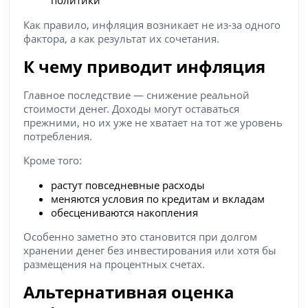
политики
Как правило, инфляция возникает не из-за одного
фактора, а как результат их сочетания.
К чему приводит инфляция
Главное последствие — снижение реальной
стоимости денег. Доходы могут оставаться
прежними, но их уже не хватает на тот же уровень
потребления.
Кроме того:
растут повседневные расходы
меняются условия по кредитам и вкладам
обесцениваются накопления
Особенно заметно это становится при долгом
хранении денег без инвестирования или хотя бы
размещения на процентных счетах.
Альтернативная оценка