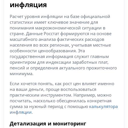
инфляция
Расчет уровня инфляции на базе официальной
статистики имеет ключевое значение для
понимания макроэкономической ситуации в
стране. Данные Росстат формируются на основе
масштабного анализа фактических расходов
населения во всех регионах, учитывая местные
особенности ценообразования. Эта
государственная информация служит главным
ориентиром для индексации заработных плат,
пенсий и определения актуального прожиточного
минимума.
Если хочется понять, как рост цен влияет именно
на ваши деньги, проще воспользоваться
практическим инструментом. Например, можно
посчитать, насколько обесценилась конкретная
сумма за нужный период с помощью
калькулятора
инфляции
.
Детализация и мониторинг