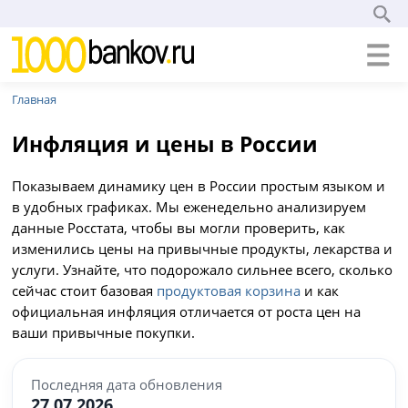
Главная
Инфляция и цены в России
Показываем динамику цен в России простым языком и
в удобных графиках. Мы еженедельно анализируем
данные Росстата, чтобы вы могли проверить, как
изменились цены на привычные продукты, лекарства и
услуги. Узнайте, что подорожало сильнее всего, сколько
сейчас стоит базовая
продуктовая корзина
и как
официальная инфляция отличается от роста цен на
ваши привычные покупки.
Последняя дата обновления
27.07.2026