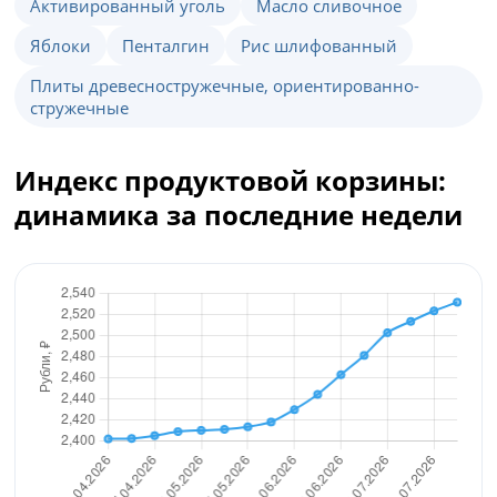
Активированный уголь
Масло сливочное
Яблоки
Пенталгин
Рис шлифованный
Плиты древесностружечные, ориентированно-
стружечные
Индекс продуктовой корзины:
динамика за последние недели