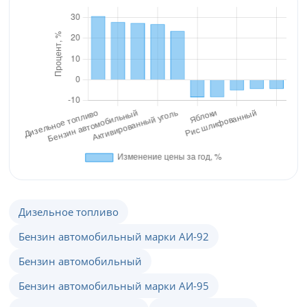
Дизельное топливо
Бензин автомобильный марки АИ-92
Бензин автомобильный
Бензин автомобильный марки АИ-95