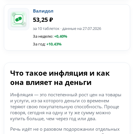
Валидол
53,25 ₽
за 10 таблеток · данные на 27.07.2026
За неделю:
+0,40%
За год:
+10,43%
Что такое инфляция и как
она влияет на деньги
Инфляция — это постепенный рост цен на товары
и услуги, из-за которого деньги со временем
теряют свою покупательную способность. Проще
говоря, сегодня на одну и ту же сумму можно
купить больше, чем через год или два.
Речь идёт не о разовом подорожании отдельных