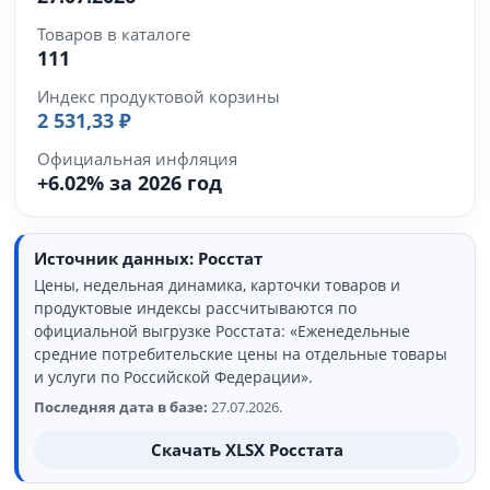
Товаров в каталоге
111
Индекс продуктовой корзины
2 531,33 ₽
Официальная инфляция
+6.02% за 2026 год
Источник данных: Росстат
Цены, недельная динамика, карточки товаров и
продуктовые индексы рассчитываются по
официальной выгрузке Росстата: «Еженедельные
средние потребительские цены на отдельные товары
и услуги по Российской Федерации».
Последняя дата в базе:
27.07.2026.
Скачать XLSX Росстата