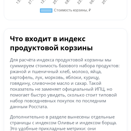
Что входит в индекс
продуктовой корзины
Для расчёта индекса продуктовой корзины мы
суммируем стоимость базового набора продуктов:
ржаной и пшеничный хлеб, молоко, яйца,
картофель, лук, морковь, яблоки, курицу,
говядину, сливочное масло и сахар. Такой
показатель не заменяет официальный ИПЦ, но
помогает быстро увидеть, сколько стоит типовой
набор повседневных покупок по последним
данным Росстата.
Дополнительно в разделе вынесены отдельные
страницы с индексом Оливье и индексом борща.
Это удобные прикладные метрики: они