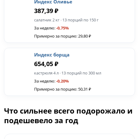
Индекс Оливье
387,39 ₽
салатник 2 кг · 13 порций по 150 г
За неделю:
-0,75%
Примерно за порцию: 29,80 ₽
Индекс борща
654,05 ₽
кастрюля 4 л · 13 порций по 300 мл
За неделю:
-0,20%
Примерно за порцию: 50,31 ₽
Что сильнее всего подорожало и
подешевело за год