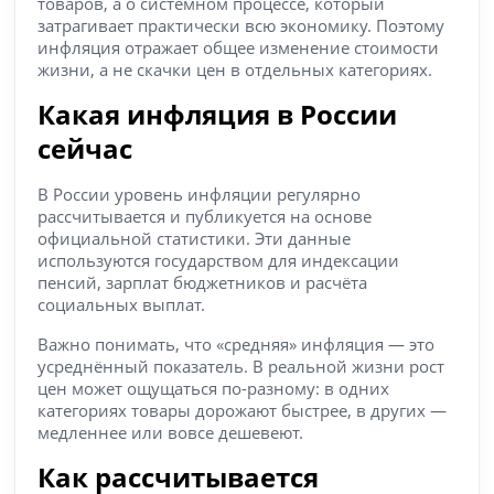
товаров, а о системном процессе, который
затрагивает практически всю экономику. Поэтому
инфляция отражает общее изменение стоимости
жизни, а не скачки цен в отдельных категориях.
Какая инфляция в России
сейчас
В России уровень инфляции регулярно
рассчитывается и публикуется на основе
официальной статистики. Эти данные
используются государством для индексации
пенсий, зарплат бюджетников и расчёта
социальных выплат.
Важно понимать, что «средняя» инфляция — это
усреднённый показатель. В реальной жизни рост
цен может ощущаться по-разному: в одних
категориях товары дорожают быстрее, в других —
медленнее или вовсе дешевеют.
Как рассчитывается