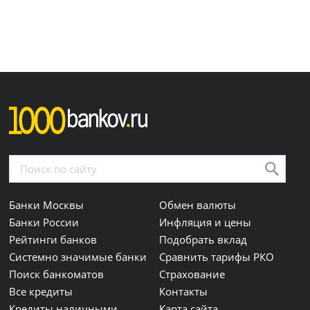
Банки Москвы
Обмен валюты
Банки России
Инфляция и цены
Рейтинги банков
Подобрать вклад
Системно значимые банки
Сравнить тарифы РКО
Поиск банкоматов
Страхование
Все кредиты
Контакты
Кредиты наличными
Карта сайта