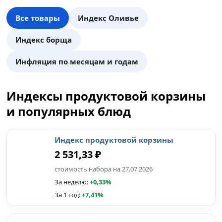
Все товары
Индекс Оливье
Индекс борща
Инфляция по месяцам и годам
Индексы продуктовой корзины
и популярных блюд
Индекс продуктовой корзины
2 531,33 ₽
стоимость набора на 27.07.2026
За неделю:
+0,33%
За 1 год:
+7,41%