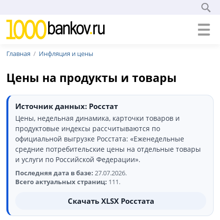
Главная
Инфляция и цены
Цены на продукты и товары
Источник данных: Росстат
Цены, недельная динамика, карточки товаров и
продуктовые индексы рассчитываются по
официальной выгрузке Росстата: «Еженедельные
средние потребительские цены на отдельные товары
и услуги по Российской Федерации».
Последняя дата в базе:
27.07.2026.
Всего актуальных страниц:
111.
Скачать XLSX Росстата