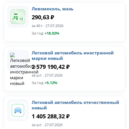
Левомеколь, мазь
290,63 ₽
за 40 г · 27.07.2026
За год:
+18,02%
Легковой автомобиль иностранной
марки новый
2 579 190,42 ₽
за шт. · 27.07.2026
За год:
+5,12%
Легковой автомобиль отечественный
новый
1 405 288,32 ₽
за шт. · 27.07.2026