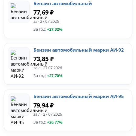
Бензин автомобильный
77,69 ₽
за · 27.07.2026
За год:
+27,32%
Бензин автомобильный марки АИ-92
73,85 ₽
за л · 27.07.2026
За год:
+27,70%
Бензин автомобильный марки АИ-95
79,94 ₽
за л · 27.07.2026
За год:
+26,77%