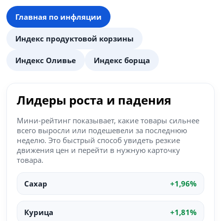
Главная по инфляции
Индекс продуктовой корзины
Индекс Оливье
Индекс борща
Лидеры роста и падения
Мини-рейтинг показывает, какие товары сильнее
всего выросли или подешевели за последнюю
неделю. Это быстрый способ увидеть резкие
движения цен и перейти в нужную карточку
товара.
Сахар
+1,96%
Курица
+1,81%