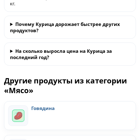
кг.
Почему Курица дорожает быстрее других
продуктов?
На сколько выросла цена на Курица за
последний год?
Другие продукты из категории
«Мясо»
Говядина