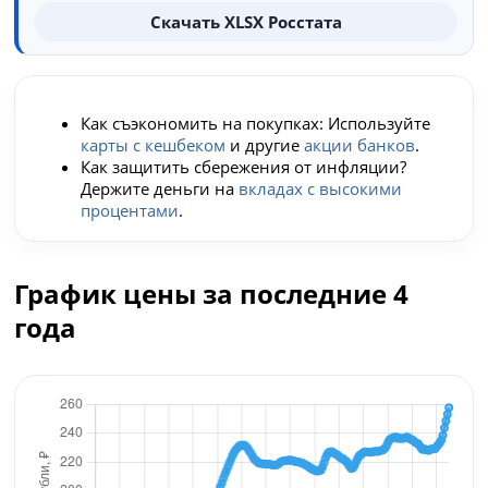
Скачать XLSX Росстата
Как съэкономить на покупках: Используйте
карты с кешбеком
и другие
акции банков
.
Как защитить сбережения от инфляции?
Держите деньги на
вкладах с высокими
процентами
.
График цены за последние 4
года