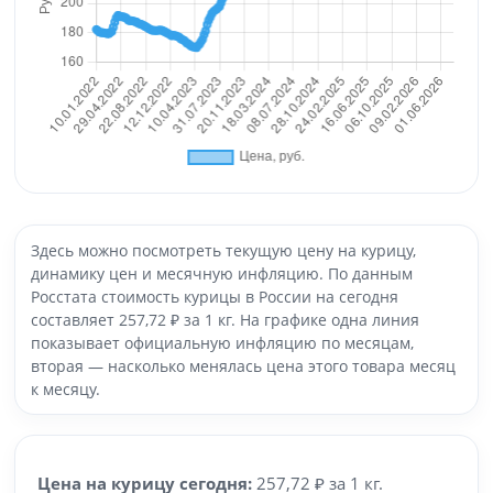
Здесь можно посмотреть текущую цену на курицу,
динамику цен и месячную инфляцию. По данным
Росстата стоимость курицы в России на сегодня
составляет 257,72 ₽ за 1 кг. На графике одна линия
показывает официальную инфляцию по месяцам,
вторая — насколько менялась цена этого товара месяц
к месяцу.
Цена на курицу сегодня:
257,72 ₽ за 1 кг.