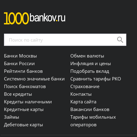
Банки Москвы
Обмен валюты
Банки России
Инфляция и цены
Рейтинги банков
Подобрать вклад
Системно значимые банки
Сравнить тарифы РКО
Поиск банкоматов
Страхование
Все кредиты
Контакты
Кредиты наличными
Карта сайта
Кредитные карты
Вакансии банков
Займы
Тарифы мобильных
Дебетовые карты
операторов