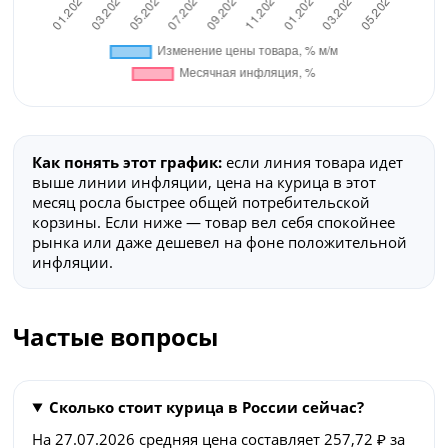
Как понять этот график:
если линия товара идет
выше линии инфляции, цена на курица в этот
месяц росла быстрее общей потребительской
корзины. Если ниже — товар вел себя спокойнее
рынка или даже дешевел на фоне положительной
инфляции.
Частые вопросы
Сколько стоит курица в России сейчас?
На 27.07.2026 средняя цена составляет 257,72 ₽ за