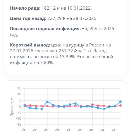
Начало ряда:
182,12 ₽ на 10.01.2022.
Цена год назад:
227,29 ₽ на 28.07.2025.
Последняя годовая инфляция:
+5,59% за 2025
год.
Короткий вывод:
цена на курицу в России на
27.07.2026 составляет 257,72 ₽ за 1 кг. За год
стоимость выросла на 13,39%. Это выше общей
инфляции на 7,80%.