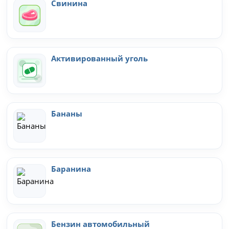
Свинина
Активированный уголь
Бананы
Баранина
Бензин автомобильный