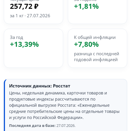
257,72 ₽
+1,81%
за 1 кг · 27.07.2026
За год
К общей инфляции
+13,39%
+7,80%
разница с последней
годовой инфляцией
Источник данных: Росстат
Цены, недельная динамика, карточки товаров и
продуктовые индексы рассчитываются по
официальной выгрузке Росстата: «Еженедельные
средние потребительские цены на отдельные товары
и услуги по Российской Федерации».
Последняя дата в базе:
27.07.2026.