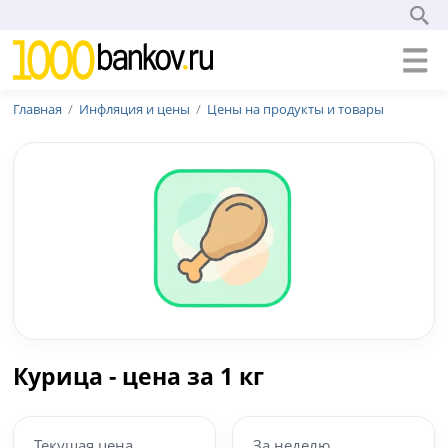
Главная
Инфляция и цены
Цены на продукты и товары
Курица - цена за 1 кг
Текущая цена
За неделю