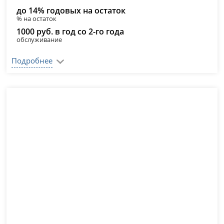
до 14% годовых на остаток
% на остаток
1000 руб. в год со 2-го года
обслуживание
Подробнее