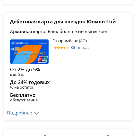
Дебетовая карта для поездок Юнион Пэй
Архивная карта. Банк больше не выпускает.
Газпромбанк (АО)
861 отзыв
От 2% до 5%
кэшбэк
До 24% годовых
% на остаток
Бесплатно
обслуживание
Подробнее