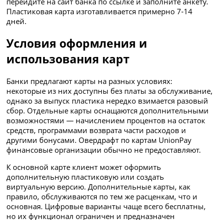
перейдите на сайт банка по ссылке и заполните анкету.
Пластиковая карта изготавливается примерно 7-14
дней.
Условия оформления и
использования карт
Банки предлагают карты на разных условиях:
некоторые из них доступны без платы за обслуживание,
однако за выпуск пластика нередко взимается разовый
сбор. Отдельные карты оснащаются дополнительными
возможностями — начислением процентов на остаток
средств, программами возврата части расходов и
другими бонусами. Овердрафт по картам UnionPay
финансовые организации обычно не предоставляют.
К основной карте клиент может оформить
дополнительную пластиковую или создать
виртуальную версию. Дополнительные карты, как
правило, обслуживаются по тем же расценкам, что и
основная. Цифровые варианты чаще всего бесплатны,
но их функционал ограничен и предназначен