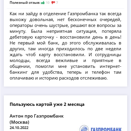
Полезный отзыв:
10
7
Как ни зайду в отделение Газпромбанка так всегда
выхожу довольная, нет бесконечных очередей,
операторы очень шустрые, решают все вопросы за
минуту. Была неприятная ситуация, потеряла
дебетовую карточку - восстановили день в день!
Не первый мой банк, до этого обслуживалась в
других, там иногда приходилось по две недели
ждать чтоб карту восстановили. И сотрудницы
молодцы, всегда вежливые и приятные в
общении, помогли мне установить интернет-
банкинг для удобства, теперь и телефон там
оплачиваю и историю расходов отслеживаю.
Пользуюсь картой уже 2 месяца
Антон про Газпромбанк
(Москва)
24.10.2022