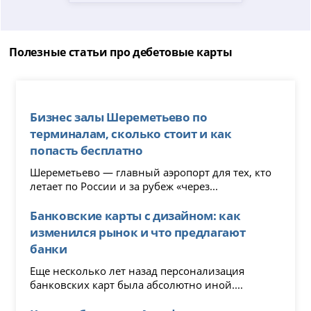
Полезные статьи про дебетовые карты
Бизнес залы Шереметьево по
терминалам, сколько стоит и как
попасть бесплатно
Шереметьево — главный аэропорт для тех, кто
летает по России и за рубеж «через...
Банковские карты с дизайном: как
изменился рынок и что предлагают
банки
Еще несколько лет назад персонализация
банковских карт была абсолютно иной....