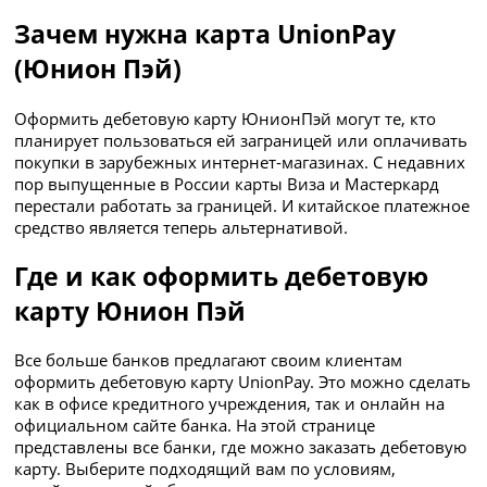
Зачем нужна карта UnionPay
(Юнион Пэй)
Оформить дебетовую карту ЮнионПэй могут те, кто
планирует пользоваться ей заграницей или оплачивать
покупки в зарубежных интернет-магазинах. С недавних
пор выпущенные в России карты Виза и Мастеркард
перестали работать за границей. И китайское платежное
средство является теперь альтернативой.
Где и как оформить дебетовую
карту Юнион Пэй
Все больше банков предлагают своим клиентам
оформить дебетовую карту UnionPay. Это можно сделать
как в офисе кредитного учреждения, так и онлайн на
официальном сайте банка. На этой странице
представлены все банки, где можно заказать дебетовую
карту. Выберите подходящий вам по условиям,