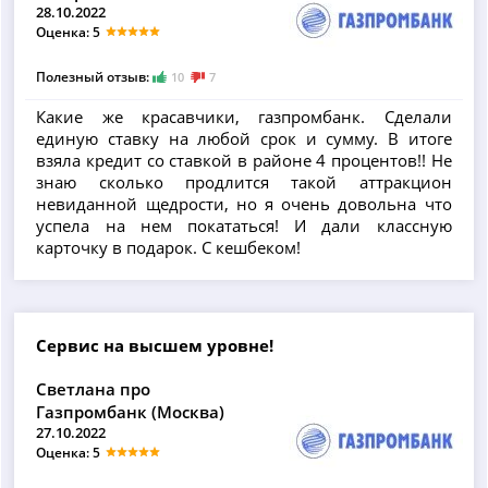
28.10.2022
Оценка: 5
Полезный отзыв:
10
7
Какие же красавчики, газпромбанк. Сделали
единую ставку на любой срок и сумму. В итоге
взяла кредит со ставкой в районе 4 процентов!! Не
знаю сколько продлится такой аттракцион
невиданной щедрости, но я очень довольна что
успела на нем покататься! И дали классную
карточку в подарок. С кешбеком!
Сервис на высшем уровне!
Светлана про
Газпромбанк (Москва)
27.10.2022
Оценка: 5