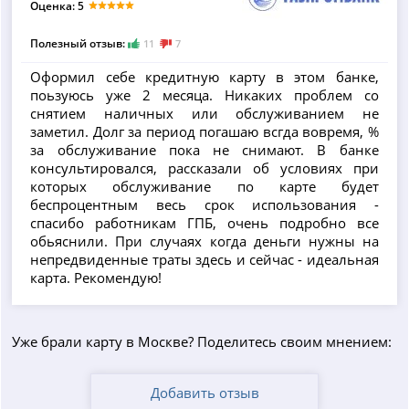
Оценка: 5
Полезный отзыв:
11
7
Оформил себе кредитную карту в этом банке,
поьзуюсь уже 2 месяца. Никаких проблем со
снятием наличных или обслуживанием не
заметил. Долг за период погашаю всгда вовремя, %
за обслуживание пока не снимают. В банке
консультировался, рассказали об условиях при
которых обслуживание по карте будет
беспроцентным весь срок использования -
спасибо работникам ГПБ, очень подробно все
обьяснили. При случаях когда деньги нужны на
непредвиденные траты здесь и сейчас - идеальная
карта. Рекомендую!
Уже брали карту в Москве? Поделитесь своим мнением:
Добавить отзыв