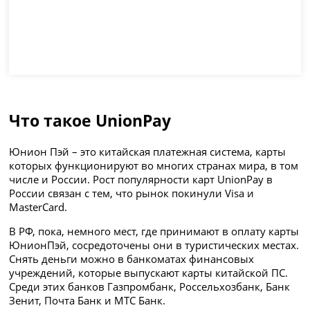
Что такое UnionPay
Юнион Пэй – это китайская платежная система, карты
которых функционируют во многих странах мира, в том
числе и России. Рост популярности карт UnionPay в
России связан с тем, что рынок покинули Visa и
MasterCard.
В РФ, пока, немного мест, где принимают в оплату карты
ЮнионПэй, сосредоточены они в туристических местах.
Снять деньги можно в банкоматах финансовых
учреждений, которые выпускают карты китайской ПС.
Среди этих банков Газпромбанк, Россельхозбанк, Банк
Зенит, Почта Банк и МТС Банк.