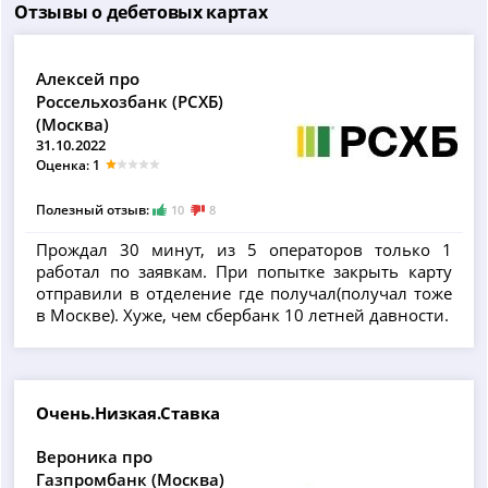
Отзывы о дебетовых картах
Алексей про
Россельхозбанк (РСХБ)
(Москва)
31.10.2022
Оценка: 1
Полезный отзыв:
10
8
Прождал 30 минут, из 5 операторов только 1
работал по заявкам. При попытке закрыть карту
отправили в отделение где получал(получал тоже
в Москве). Хуже, чем сбербанк 10 летней давности.
Очень.Низкая.Ставка
Вероника про
Газпромбанк (Москва)