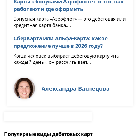
Карты с бонусами Аэрофлот: что это, как
работают и где оформить
Бонусная карта «Аэрофлот» — это дебетовая или
кредитная карта банка,...
СберКарта или Альфа-Карта: какое
предложение лучше в 2026 году?
Когда человек выбирает дебетовую карту «на
каждый день», он рассчитывает...
Александра Васнецова
Популярные виды дебетовых карт