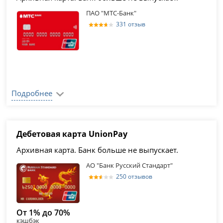
ПАО "МТС-Банк"
331 отзыв
Подробнее
Дебетовая карта UnionPay
Архивная карта. Банк больше не выпускает.
АО "Банк Русский Стандарт"
250 отзывов
От 1% до 70%
кэшбэк