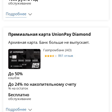
обслуживание
Подробнее
Премиальная карта UnionPay Diamond
Архивная карта. Банк больше не выпускает.
Газпромбанк (АО)
861 отзыв
До 50%
кэшбэк
До 24% по накопительному счету
% на остаток
Бесплатно
обслуживание
Подробнее