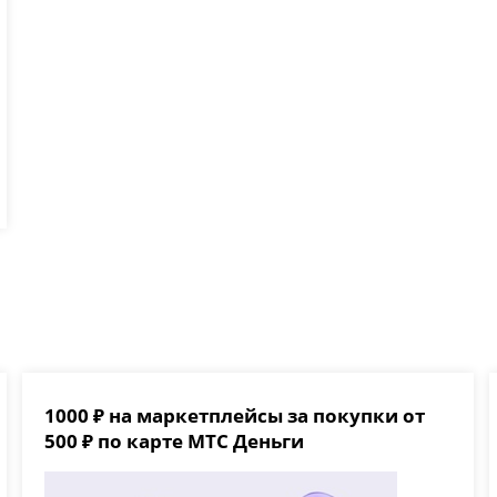
1000 ₽ на маркетплейсы за покупки от
500 ₽ по карте МТС Деньги