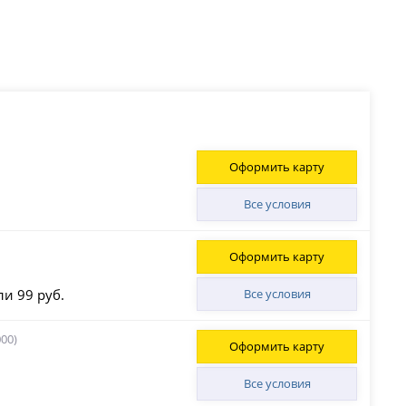
Оформить карту
Все условия
Оформить карту
ли 99 руб.
Все условия
00)
Оформить карту
Все условия