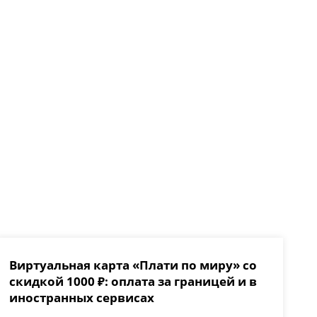
Виртуальная карта «Плати по миру» со
скидкой 1000 ₽: оплата за границей и в
иностранных сервисах