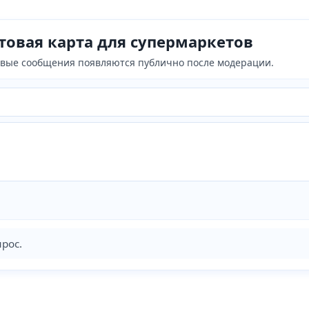
товая карта для супермаркетов
Новые сообщения появляются публично после модерации.
рос.