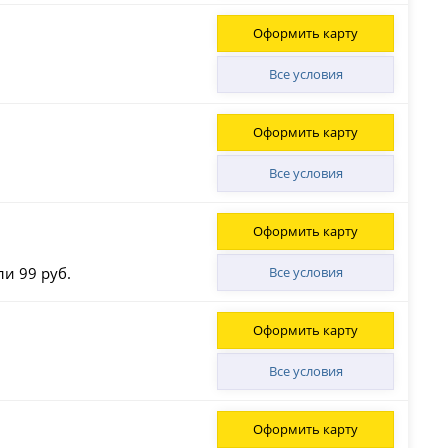
Оформить карту
Все условия
Оформить карту
Все условия
Оформить карту
ли 99 руб.
Все условия
Оформить карту
Все условия
Оформить карту