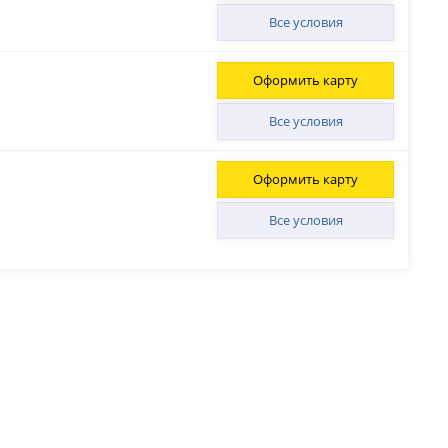
Все условия
Оформить карту
Все условия
Оформить карту
Все условия