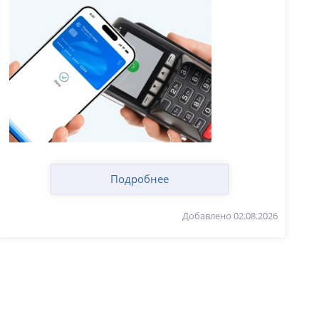
Подробнее
Добавлено 02.08.2026