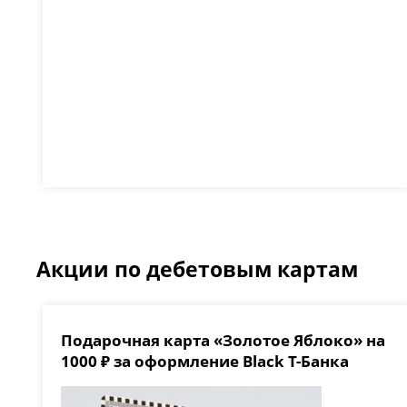
Акции по дебетовым картам
Подарочная карта «Золотое Яблоко» на
1000 ₽ за оформление Black Т-Банка