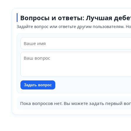
Вопросы и ответы: Лучшая дебе
Задайте вопрос или ответьте другим пользователям. 
Задать вопрос
Пока вопросов нет. Вы можете задать первый воп