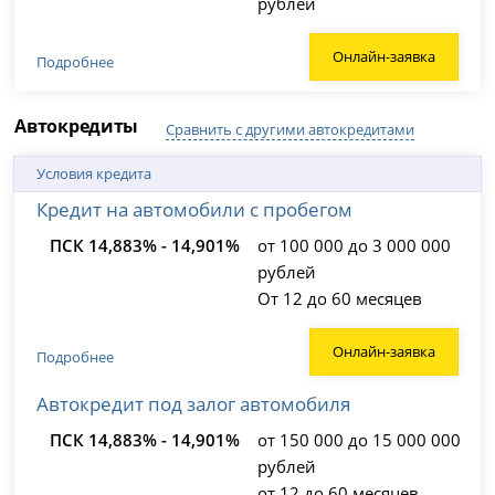
рублей
Онлайн-заявка
Подробнее
Автокредиты
Сравнить с другими автокредитами
Условия кредита
Кредит на автомобили с пробегом
ПСК 14,883% - 14,901%
от 100 000 до 3 000 000
рублей
От 12 до 60 месяцев
Онлайн-заявка
Подробнее
Автокредит под залог автомобиля
ПСК 14,883% - 14,901%
от 150 000 до 15 000 000
рублей
от 12 до 60 месяцев