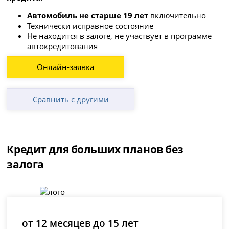
Автомобиль не старше 19 лет
включительно
Технически исправное состояние
Не находится в залоге, не участвует в программе
автокредитования
Онлайн-заявка
Сравнить с другими
Кредит для больших планов без
залога
от 12 месяцев до 15 лет