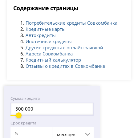
Содержание страницы
Потребительские кредиты Совкомбанка
Кредитные карты
Автокредиты
Ипотечные кредиты
Другие кредиты с онлайн заявкой
Адреса Совкомбанка
Кредитный калькулятор
Отзывы о кредитах в Совкомбанке
Сумма кредита
Срок кредита
месяцев