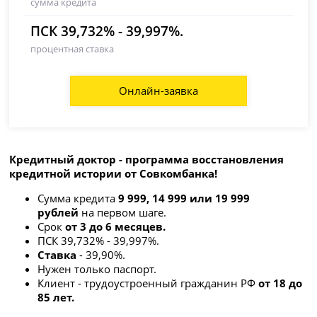
сумма кредита
ПСК 39,732% - 39,997%.
процентная ставка
Онлайн-заявка
Кредитный доктор - программа восстановления
кредитной истории от Совкомбанка!
Сумма кредита
9 999, 14 999 или 19 999
рублей
на первом шаге.
Срок
от 3 до 6 месяцев.
ПСК 39,732% - 39,997%.
Ставка
- 39,90%.
Нужен только паспорт.
Клиент - трудоустроенный гражданин РФ
от 18 до
85 лет.