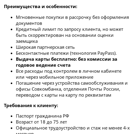
Преимущества и особенности:
Мгновенные покупки в рассрочку без оформления
документов
Кредитный лимит по запросу клиента, но может
быть скорректирован на основании оценки
заемщика
Широкая партнерская сеть
Бесконтактные платежи (технология PayPass).
Выдача карты бесплатно: без комиссии за
годовое ведение счета
Все расходы под контролем в личном кабинете
или через мобильное приложение
Погашение через устройства самообслуживания и
офисы Совкомбанка, отделения Почты России,
переводом с карты на карту по реквизитам
Требования к клиенту:
Паспорт гражданина РФ
Возраст от 18 до 75 лет
Официальное трудоустройство и стаж не менее 4-х
месяцев