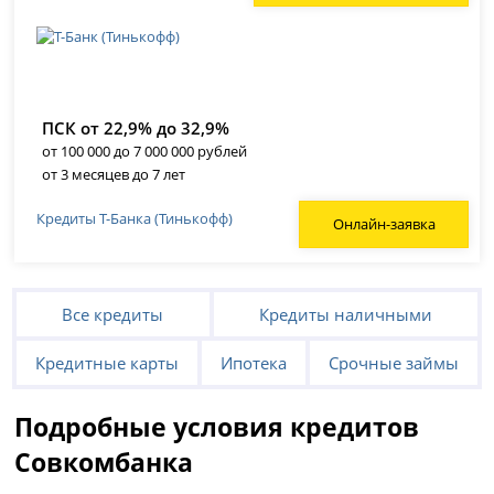
ПСК от 22,9% до 32,9%
от 100 000 до 7 000 000 рублей
от 3 месяцев до 7 лет
Кредиты Т-Банка (Тинькофф)
Онлайн-заявка
Все кредиты
Кредиты наличными
Кредитные карты
Ипотека
Срочные займы
Подробные условия кредитов
Совкомбанка