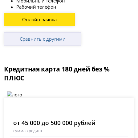
Мобильный телефон
Рабочий телефон
Онлайн-заявка
Сравнить с другими
Кредитная карта 180 дней без %
ПЛЮС
от 45 000 до 500 000 рублей
сумма кредита