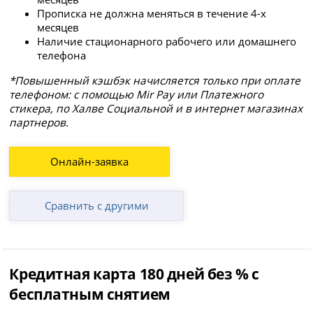
Прописка не должна меняться в течение 4-х
месяцев
Наличие стационарного рабочего или домашнего
телефона
*Повышенный кэшбэк начисляется только при оплате
телефоном: с помощью Mir Pay или Платежного
стикера, по Халве Социальной и в интернет магазинах
партнеров.
Онлайн-заявка
Сравнить с другими
Кредитная карта 180 дней без % с
бесплатным снятием