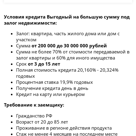
Условия кредита Выгодный на большую сумму под
залог недвижимости:
Залог: квартира, часть жилого дома или дом с
участком
Сумма
от 200 000 до 30 000 000 рублей
Сумма не более 70% от стоимости передаваемой в
залог квартиры и 60% для иного имущества
Срок
от 3 до 15 лет
Полная стоимость кредита 20,160% - 20,324%
годовых
Процентная ставка 19,9% годовых
Получение кредита день в день
Кредит на карту или курьером
Требование к заемщику:
Гражданство РФ
Возраст от 20 до 85 лет
Проживание в регионе действия продукта
Стаж не менее 4 месяцев на последнем месте