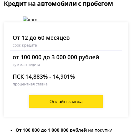
Кредит на автомобили с пробегом
От 12 до 60 месяцев
срок кредита
от 100 000 до 3 000 000 рублей
сумма кредита
ПСК 14,883% - 14,901%
процентная ставка
Онлайн-заявка
От 100 000 до 1 000 000 рублей
на покупку