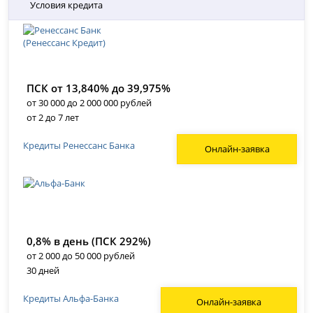
Условия кредита
ПСК от 13,840% до 39,975%
от 30 000 до 2 000 000 рублей
от 2 до 7 лет
Кредиты Ренессанс Банка
Онлайн-заявка
0,8% в день (ПСК 292%)
от 2 000 до 50 000 рублей
30 дней
Кредиты Альфа-Банка
Онлайн-заявка