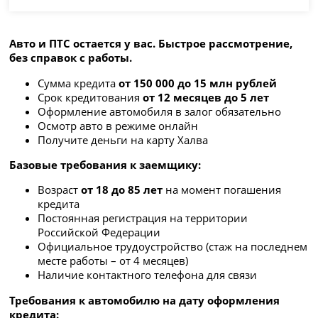
Авто и ПТС остается у вас. Быстрое рассмотрение,
без справок с работы.
Сумма кредита
от 150 000 до 15 млн рублей
Срок кредитования
от 12 месяцев до 5 лет
Оформление автомобиля в залог обязательно
Осмотр авто в режиме онлайн
Получите деньги на карту Халва
Базовые требования к заемщику:
Возраст
от 18 до 85 лет
на момент погашения
кредита
Постоянная регистрация на территории
Российской Федерации
Официальное трудоустройство (стаж на последнем
месте работы – от 4 месяцев)
Наличие контактного телефона для связи
Требования к автомобилю на дату оформления
кредита: