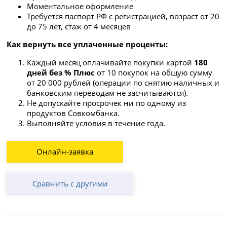
Моментальное оформление
Требуется паспорт РФ с регистрацией, возраст от 20
до 75 лет, стаж от 4 месяцев
Как вернуть все уплаченные проценты:
Каждый месяц оплачивайте покупки картой
180
дней без % Плюс
от 10 покупок на общую сумму
от 20 000 рублей (операции по снятию наличных и
банковским переводам не засчитываются).
Не допускайте просрочек ни по одному из
продуктов Совкомбанка.
Выполняйте условия в течение года.
Онлайн-заявка
Сравнить с другими