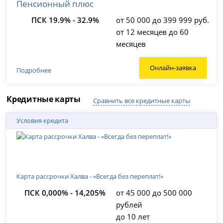
Пенсионный плюс
ПСК 19.9% - 32.9%
от 50 000 до 399 999 руб.
от 12 месяцев до 60
месяцев
Онлайн-заявка
Подробнее
Кредитные карты
Сравнить все кредитные карты
Условия кредита
Карта рассрочки Халва - «Всегда без переплат!»
ПСК 0,000% - 14,205%
от 45 000 до 500 000
рублей
до 10 лет