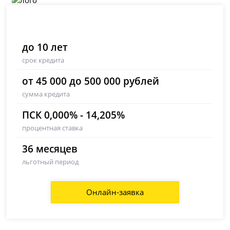
до 10 лет
срок кредита
от 45 000 до 500 000 рублей
сумма кредита
ПСК 0,000% - 14,205%
процентная ставка
36 месяцев
льготный период
Онлайн-заявка