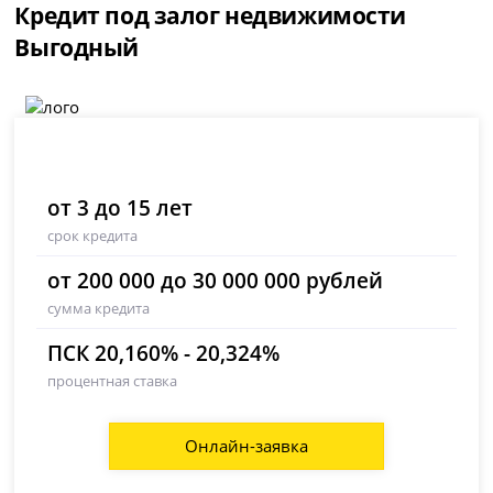
Кредит под залог недвижимости
Выгодный
от 3 до 15 лет
срок кредита
от 200 000 до 30 000 000 рублей
сумма кредита
ПСК 20,160% - 20,324%
процентная ставка
Онлайн-заявка