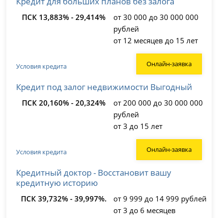
Кредит для больших планов без залога
ПСК 13,883% - 29,414%
от 30 000 до 30 000 000
рублей
от 12 месяцев до 15 лет
Онлайн-заявка
Условия кредита
Кредит под залог недвижимости Выгодный
ПСК 20,160% - 20,324%
от 200 000 до 30 000 000
рублей
от 3 до 15 лет
Онлайн-заявка
Условия кредита
Кредитный доктор - Восстановит вашу
кредитную историю
ПСК 39,732% - 39,997%.
от 9 999 до 14 999 рублей
от 3 до 6 месяцев