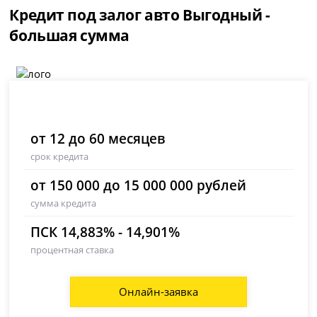
Кредит под залог авто Выгодный -
большая сумма
от 12 до 60 месяцев
срок кредита
от 150 000 до 15 000 000 рублей
сумма кредита
ПСК 14,883% - 14,901%
процентная ставка
Онлайн-заявка