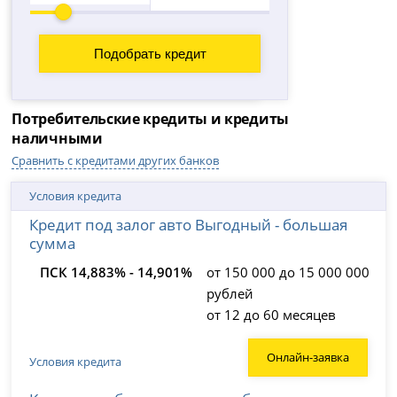
Потребительские кредиты и кредиты
наличными
Сравнить с кредитами других банков
Условия кредита
Кредит под залог авто Выгодный - большая
сумма
ПСК 14,883% - 14,901%
от 150 000 до 15 000 000
рублей
от 12 до 60 месяцев
Онлайн-заявка
Условия кредита