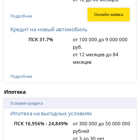
Онлайн-заявка
Подробнее
Кредит на новый автомобиль
ПСК 31.7%
от 100 000 до 9 000 000
руб.
от 12 месяцев до 84
месяцев
Подробнее
Ипотека
Условия кредита
Ипотека на выгодных условиях
ПСК 16,956% - 24,849%
от 300 000 до 50 000 000
рублей
от 3 до 30 лет