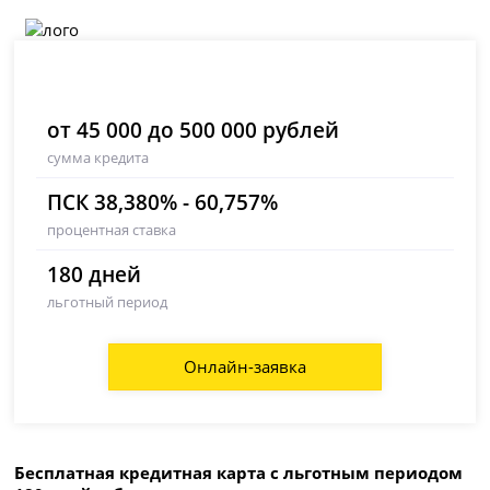
от 45 000 до 500 000 рублей
сумма кредита
ПСК 38,380% - 60,757%
процентная ставка
180 дней
льготный период
Онлайн-заявка
Бесплатная кредитная карта с льготным периодом