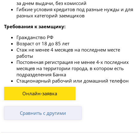
за днем выдачи, без комиссий
Гибкие условия кредитов под разные нужды и для
разных категорий заемщиков
Требования к заемщику:
Гражданство РФ
Возраст от 18 до 85 лет
Стаж не менее 4 месяцев на последнем месте
работы
Постоянная регистрация не менее 4-х последних
месяцев на территории города, в котором есть
подразделения Банка
Стационарный рабочий или домашний телефон
Онлайн-заявка
Сравнить с другими