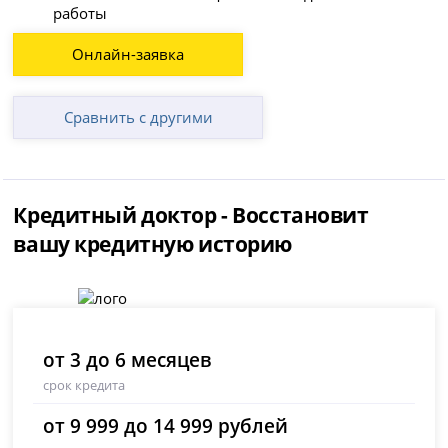
работы
Онлайн-заявка
Сравнить с другими
Кредитный доктор - Восстановит
вашу кредитную историю
от 3 до 6 месяцев
срок кредита
от 9 999 до 14 999 рублей