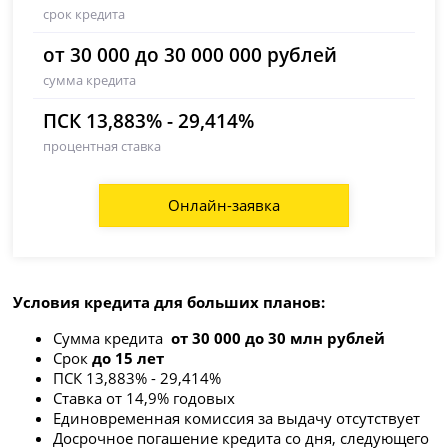
срок кредита
от 30 000 до 30 000 000 рублей
сумма кредита
ПСК 13,883% - 29,414%
процентная ставка
Онлайн-заявка
Условия кредита для больших планов:
Сумма кредита
от 30 000 до 30 млн рублей
Срок
до 15 лет
ПСК 13,883% - 29,414%
Ставка от 14,9% годовых
Единовременная комиссия за выдачу отсутствует
Досрочное погашение кредита со дня, следующего