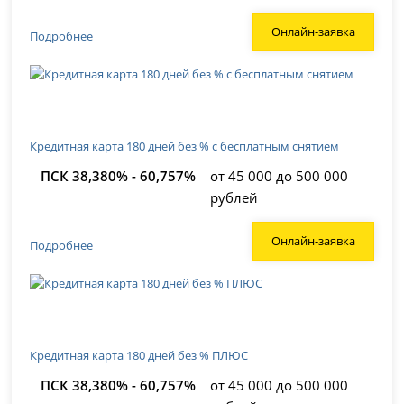
Онлайн-заявка
Подробнее
Кредитная карта 180 дней без % с бесплатным снятием
ПСК 38,380% - 60,757%
от 45 000 до 500 000
рублей
Онлайн-заявка
Подробнее
Кредитная карта 180 дней без % ПЛЮС
ПСК 38,380% - 60,757%
от 45 000 до 500 000