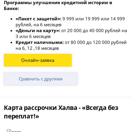
Программы улучшения кредитной истории в
Банке:
«Пакет с защитой»:
9 999 или 19 999 или 14 999
рублей, на 6 месяцев
«Деньги на карту»:
от 20 000 до 40 000 рублей на
3 или 6 месяцев
Кредит наличными:
от 80 000 до 120 000 рублей
на 6, 12 ,18 месяцев
Онлайн-заявка
Сравнить с другими
Карта рассрочки Халва - «Всегда без
переплат!»