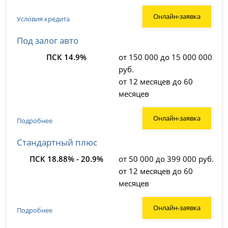
Онлайн-заявка
Условия кредита
Под залог авто
ПСК 14.9%
от 150 000 до 15 000 000
руб.
от 12 месяцев до 60
месяцев
Онлайн-заявка
Подробнее
Стандартный плюс
ПСК 18.88% - 20.9%
от 50 000 до 399 000 руб.
от 12 месяцев до 60
месяцев
Онлайн-заявка
Подробнее