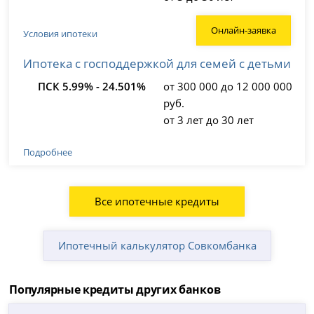
Онлайн-заявка
Условия ипотеки
Ипотека с господдержкой для семей с детьми
ПСК 5.99% - 24.501%
от 300 000 до 12 000 000
руб.
от 3 лет до 30 лет
Подробнее
Все ипотечные кредиты
Ипотечный калькулятор Совкомбанка
Популярные кредиты других банков