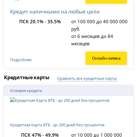
Кредит наличными на любые цели
ПСК 20.1% - 35.5%
от 100 000 до 40 000 000
руб.
от 6 месяцев до 84
месяцев
Онлайн-заявка
Подробнее
Кредитные карты
Сравнить все кредитные карты
Условия кредита
Кредитная Карта ВТБ - до 200 дней без процентов
ПСК 47% - 49,9%
от 10 000 до 1 000 000