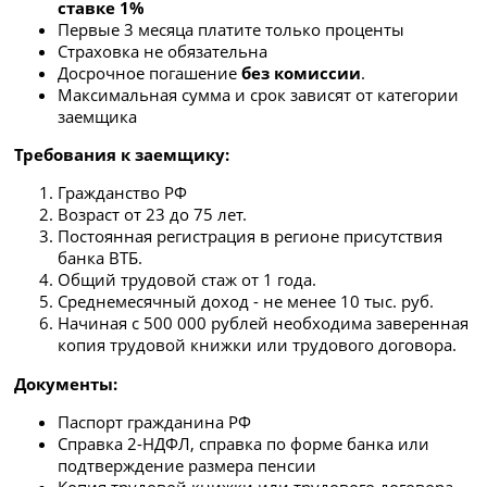
ставке 1%
Первые 3 месяца платите только проценты
Страховка не обязательна
Досрочное погашение
без комиссии
.
Максимальная сумма и срок зависят от категории
заемщика
Требования к заемщику:
Гражданство РФ
Возраст от 23 до 75 лет.
Постоянная регистрация в регионе присутствия
банка ВТБ.
Общий трудовой стаж от 1 года.
Среднемесячный доход - не менее 10 тыс. руб.
Начиная с 500 000 рублей необходима заверенная
копия трудовой книжки или трудового договора.
Документы:
Паспорт гражданина РФ
Справка 2-НДФЛ, справка по форме банка или
подтверждение размера пенсии