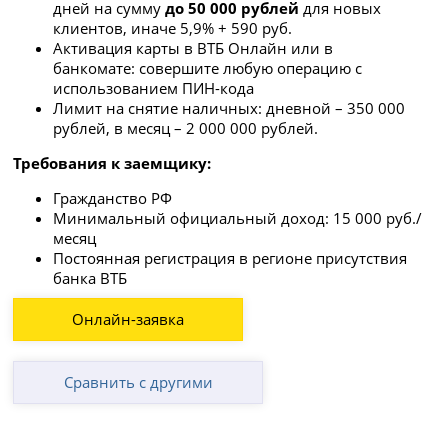
дней на сумму
до 50 000 рублей
для новых
клиентов, иначе 5,9% + 590 руб.
Активация карты в ВТБ Онлайн или в
банкомате: совершите любую операцию с
использованием ПИН-кода
Лимит на снятие наличных: дневной – 350 000
рублей, в месяц – 2 000 000 рублей.
Требования к заемщику:
Гражданство РФ
Минимальный официальный доход: 15 000 руб./
месяц
Постоянная регистрация в регионе присутствия
банка ВТБ
Онлайн-заявка
Сравнить с другими