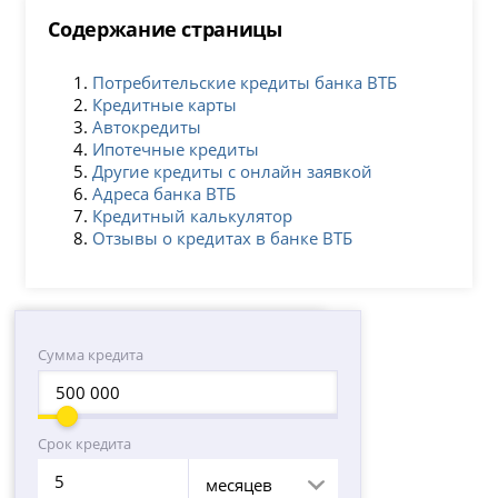
Содержание страницы
Потребительские кредиты банка ВТБ
Кредитные карты
Автокредиты
Ипотечные кредиты
Другие кредиты с онлайн заявкой
Адреса банка ВТБ
Кредитный калькулятор
Отзывы о кредитах в банке ВТБ
Сумма кредита
Срок кредита
месяцев