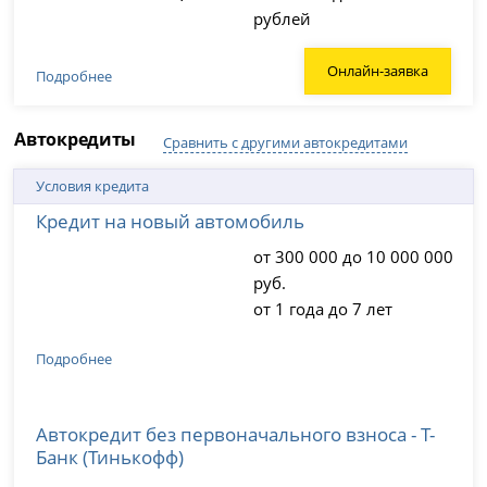
рублей
Онлайн-заявка
Подробнее
Автокредиты
Сравнить с другими автокредитами
Условия кредита
Кредит на новый автомобиль
от 300 000 до 10 000 000
руб.
от 1 года до 7 лет
Подробнее
Автокредит без первоначального взноса - Т-
Банк (Тинькофф)