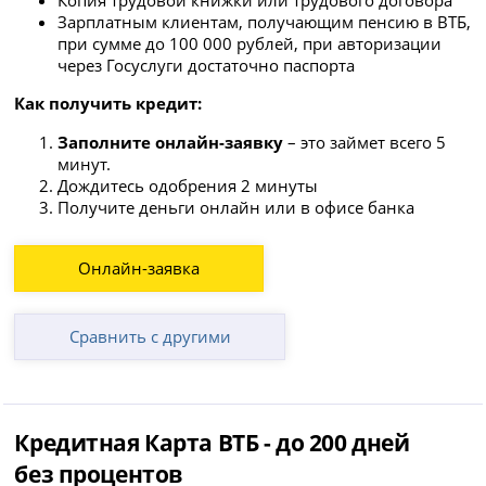
Копия трудовой книжки или трудового договора
Зарплатным клиентам, получающим пенсию в ВТБ,
при сумме до 100 000 рублей, при авторизации
через Госуслуги достаточно паспорта
Как получить кредит:
Заполните онлайн-заявку
– это займет всего 5
минут.
Дождитесь одобрения 2 минуты
Получите деньги онлайн или в офисе банка
Онлайн-заявка
Сравнить с другими
Кредитная Карта ВТБ - до 200 дней
без процентов