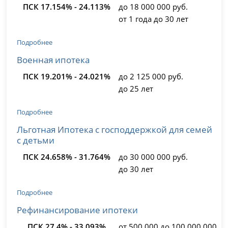
ПСК 17.154% - 24.113%
до 18 000 000 руб.
от 1 года до 30 лет
Подробнее
Военная ипотека
ПСК 19.201% - 24.021%
до 2 125 000 руб.
до 25 лет
Подробнее
Льготная Ипотека с господдержкой для семей
с детьми
ПСК 24.658% - 31.764%
до 30 000 000 руб.
до 30 лет
Подробнее
Рефинансирование ипотеки
ПСК 27.4% - 33.093%
от 500 000 до 100 000 000