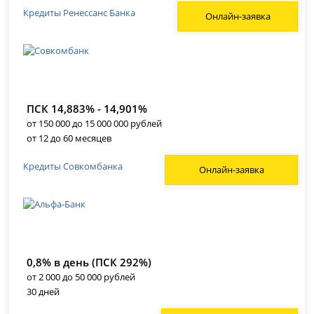
Кредиты Ренессанс Банка
Онлайн-заявка
ПСК 14,883% - 14,901%
от 150 000 до 15 000 000 рублей
от 12 до 60 месяцев
Кредиты Совкомбанка
Онлайн-заявка
0,8% в день (ПСК 292%)
от 2 000 до 50 000 рублей
30 дней