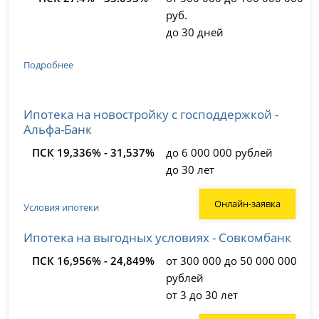
руб.
до 30 дней
Подробнее
Ипотека на новостройку с господдержкой -
Альфа-Банк
ПСК 19,336% - 31,537%
до 6 000 000 рублей
до 30 лет
Онлайн-заявка
Условия ипотеки
Ипотека на выгодных условиях - Совкомбанк
ПСК 16,956% - 24,849%
от 300 000 до 50 000 000
рублей
от 3 до 30 лет