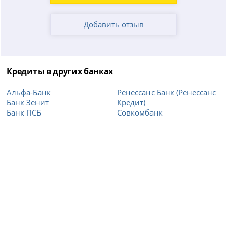
Добавить отзыв
Кредиты в других банках
Альфа-Банк
Ренессанс Банк (Ренессанс
Банк Зенит
Кредит)
Банк ПСБ
Совкомбанк