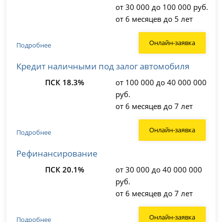
от 30 000 до 100 000 руб.
от 6 месяцев до 5 лет
Онлайн-заявка
Подробнее
Кредит наличными под залог автомобиля
ПСК 18.3%
от 100 000 до 40 000 000
руб.
от 6 месяцев до 7 лет
Онлайн-заявка
Подробнее
Рефинансирование
ПСК 20.1%
от 30 000 до 40 000 000
руб.
от 6 месяцев до 7 лет
Онлайн-заявка
Подробнее