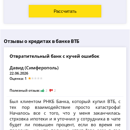
Отзывы о кредитах в банке ВТБ
Отвратительный банк с кучей ошибок
Давид (Симферополь)
22.06.2026
Оценка: 1
Полезный отзыв:
2
2
Был клиентом РНКБ Банка, который купил ВТБ, с
тех пор взаимодействие просто катастрофа!
Началось все с того, что у меня заканчилась
стрховка ипотеки и я уточнил у сотрудника в чате
будет ли повышен процент, если во время не