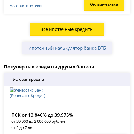
Онлайн-заявка
Условия ипотеки
Все ипотечные кредиты
Ипотечный калькулятор банка ВТБ
Популярные кредиты других банков
Условия кредита
ПСК от 13,840% до 39,975%
от 30 000 до 2 000 000 рублей
от 2 до 7 лет