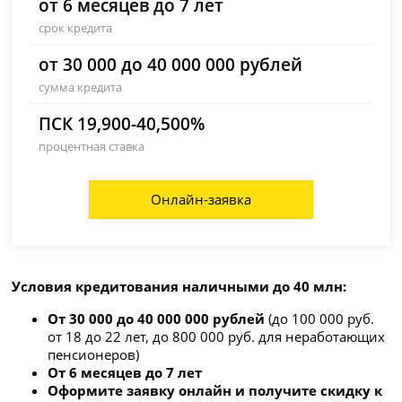
от 6 месяцев до 7 лет
срок кредита
от 30 000 до 40 000 000 рублей
сумма кредита
ПСК 19,900-40,500%
процентная ставка
Онлайн-заявка
Условия кредитования наличными до 40 млн:
От 30 000 до 40 000 000 рублей
(до 100 000 руб.
от 18 до 22 лет, до 800 000 руб. для неработающих
пенсионеров)
От 6 месяцев до 7 лет
Оформите заявку онлайн и получите скидку к