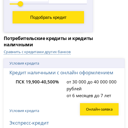
Потребительские кредиты и кредиты
наличными
Сравнить с кредитами других банков
Условия кредита
Кредит наличными с онлайн оформлением
ПСК 19,900-40,500%
от 30 000 до 40 000 000
рублей
от 6 месяцев до 7 лет
Онлайн-заявка
Условия кредита
Экспресс-кредит