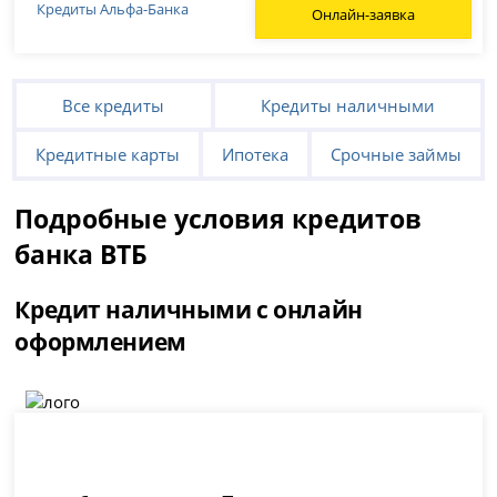
Кредиты Альфа-Банка
Онлайн-заявка
Все кредиты
Кредиты наличными
Кредитные карты
Ипотека
Срочные займы
Подробные условия кредитов
банка ВТБ
Кредит наличными с онлайн
оформлением