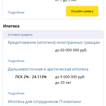
Онлайн-заявка
Подробнее
Ипотека
Условия кредита
Кредитование (ипотека) иностранных граждан
до 60 000 000 руб.
Подробнее
Дальневосточная и арктическая ипотека
ПСК 2% - 24.113%
до 9 000 000 руб.
до 20 лет
Подробнее
Ипотека для сотрудников IT-компани