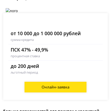
от 10 000 до 1 000 000 рублей
сумма кредита
ПСК 47% - 49,9%
процентная ставка
до 200 дней
льготный период
Онлайн-заявка