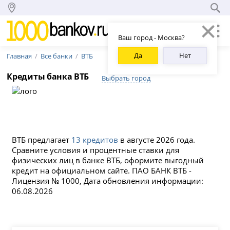
Ваш город - Москва?
Да
Нет
Главная
Все банки
ВТБ
Кредиты банка ВТБ
Выбрать город
ВТБ предлагает
13 кредитов
в августе 2026 года.
Сравните условия и процентные ставки для
физических лиц в банке ВТБ, оформите выгодный
кредит на официальном сайте. ПАО БАНК ВТБ -
Лицензия № 1000, Дата обновления информации:
06.08.2026