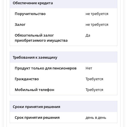
Обеспечение кредита
Поручительство
не требуется
Залог
не требуется
Обязательный залог
Да
приобретаемого имущества
Требования к заемщику
Продукт только для пенсионеров
Нет
Гражданство
Требуется
Мобильный телефон
Требуется
Сроки принятия решения
Срок принятия решения
день в день