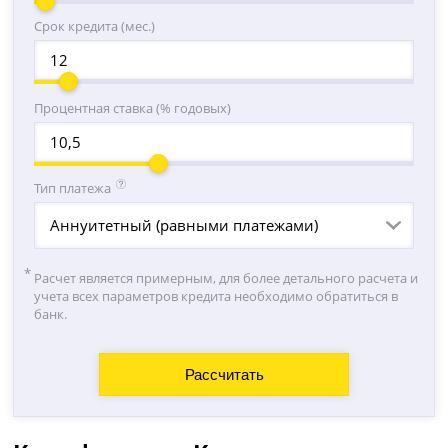
Срок кредита (мес.)
Процентная ставка (% годовых)
Тип платежа
Аннуитетный (равными платежами)
Расчет является примерным, для более детального расчета и
учета всех параметров кредита необходимо обратиться в
банк.