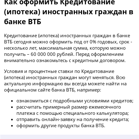
Как оформить Кредитование
(ипотека) иностранных граждан в
банке ВТБ
Кредитование (ипотека) иностранных граждан в банке
ВТБ сегодня можно оформить под от 0% годовых, срок -
несколько лет, максимальная сумма, которую можно
получить – 60 000 000 рублей. Перед оформлением
внимательно ознакомьтесь с кредитным договором.
Условия и процентные ставки по Кредитование
(ипотека) иностранных граждан могут меняться. Всю
актуальную информацию вы всегда можете найти на
официальном сайте банка ВТБ, например:
ознакомиться с подробными условиями кредитов;
рассчитать примерный размер ежемесячного
платежа с помощью специального калькулятора;
отправить онлайн-заявку на получение кредита;
оформить другие продукты банка ВТБ.