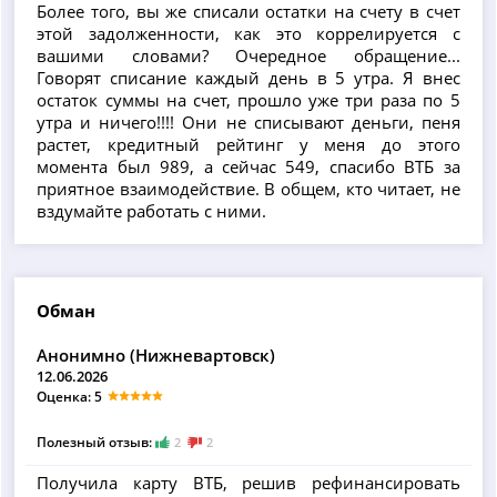
Более того, вы же списали остатки на счету в счет
этой задолженности, как это коррелируется с
вашими словами? Очередное обращение...
Говорят списание каждый день в 5 утра. Я внес
остаток суммы на счет, прошло уже три раза по 5
утра и ничего!!!! Они не списывают деньги, пеня
растет, кредитный рейтинг у меня до этого
момента был 989, а сейчас 549, спасибо ВТБ за
приятное взаимодействие. В общем, кто читает, не
вздумайте работать с ними.
Обман
Анонимно (Нижневартовск)
12.06.2026
Оценка: 5
Полезный отзыв:
2
2
Получила карту ВТБ, решив рефинансировать