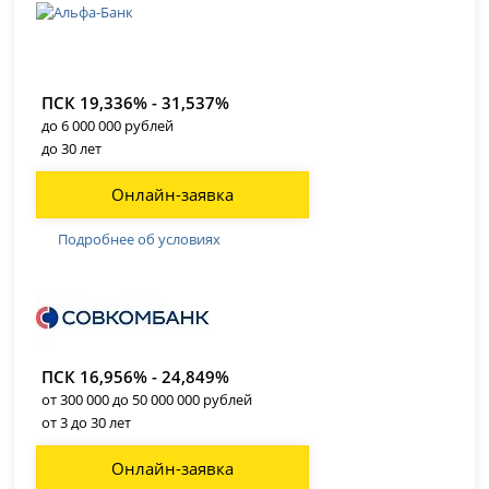
ПСК 19,336% - 31,537%
до 6 000 000 рублей
до 30 лет
Онлайн-заявка
Подробнее об условиях
ПСК 16,956% - 24,849%
от 300 000 до 50 000 000 рублей
от 3 до 30 лет
Онлайн-заявка