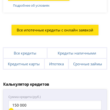
Подробнее об условиях
Все ипотечные кредиты с онлайн заявкой
Все кредиты
Кредиты наличными
Кредитные карты
Ипотека
Срочные займы
Калькулятор кредитов
Сумма кредита (руб.)