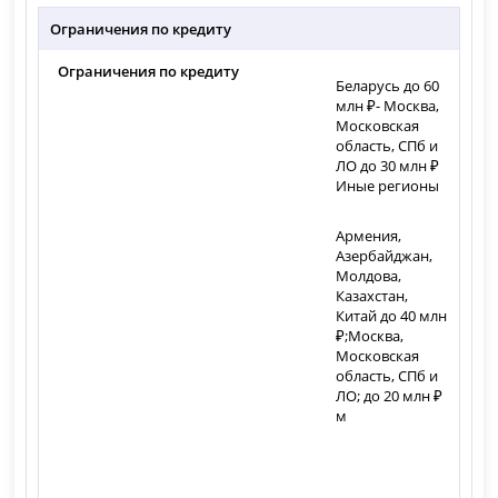
Ограничения по кредиту
Ограничения по кредиту
Беларусь до 60
млн ₽- Москва,
Московская
область, СПб и
ЛО до 30 млн ₽
Иные регионы
Армения,
Азербайджан,
Молдова,
Казахстан,
Китай до 40 млн
₽;Москва,
Московская
область, СПб и
ЛО; до 20 млн ₽
м