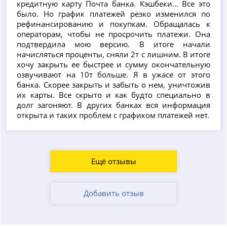
кредитную карту Почта банка. Кэшбеки... Все это
было. Но график платежей резко изменился по
рефинансированию и покупкам. Обращалась к
операторам, чтобы не просрочить платежи. Она
подтвердила мою версию. В итоге начали
начисляться проценты, сняли 2т с лишним. В итоге
хочу закрыть ее быстрее и сумму окончательную
озвучивают на 10т больше. Я в ужасе от этого
банка. Скорее закрыть и забыть о нем, уничтожив
их карты. Все скрыто и как будто специально в
долг загоняют. В других банках вся информация
открыта и таких проблем с графиком платежей нет.
Ещё отзывы
Добавить отзыв