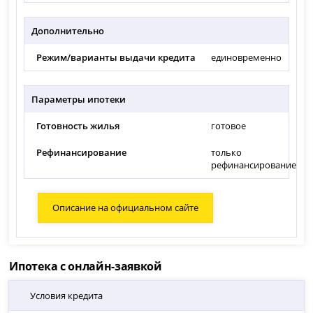
Дополнительно
Режим/варианты выдачи кредита
единовременно
Параметры ипотеки
Готовность жилья
готовое
Рефинансирование
только
рефинансирование
Описание на официальном сайте
Ипотека с онлайн-заявкой
Условия кредита