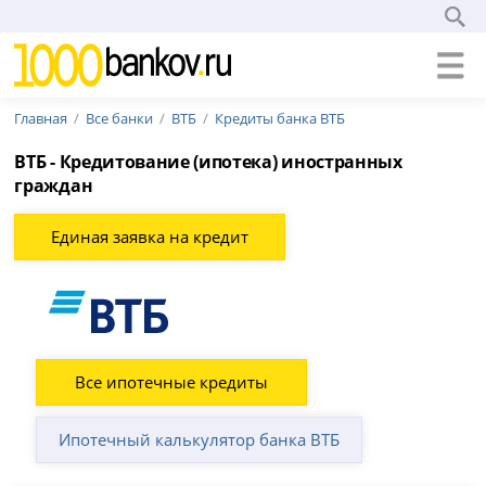
Главная
Все банки
ВТБ
Кредиты банка ВТБ
ВТБ - Кредитование (ипотека) иностранных
граждан
Единая заявка на кредит
Все ипотечные кредиты
Ипотечный калькулятор банка ВТБ