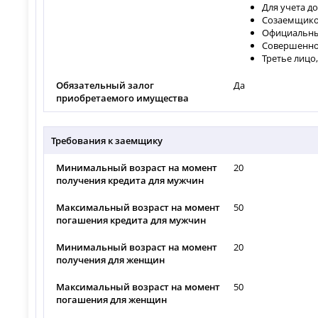
Для учета д
Созаемщико
Официальный
Совершеннол
Третье лицо
Обязательный залог
Да
приобретаемого имущества
Требования к заемщику
Минимальный возраст на момент
20
получения кредита для мужчин
Максимальный возраст на момент
50
погашения кредита для мужчин
Минимальный возраст на момент
20
получения для женщин
Максимальный возраст на момент
50
погашения для женщин