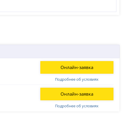
Онлайн-заявка
Подробнее об условиях
Онлайн-заявка
Подробнее об условиях