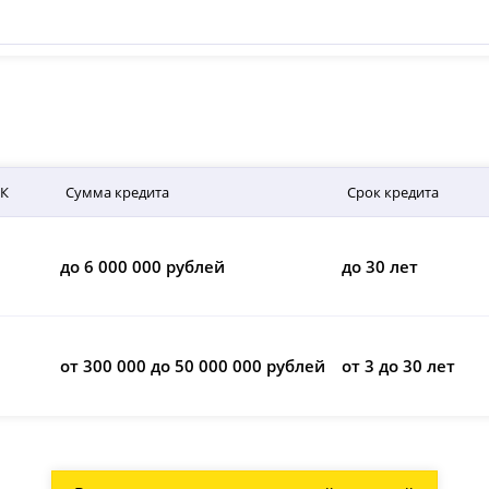
СК
Сумма кредита
Срок кредита
до 6 000 000 рублей
до 30 лет
от 300 000 до 50 000 000 рублей
от 3 до 30 лет