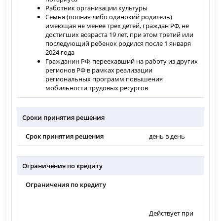
Работник организации культуры
Семья (полная либо одинокий родитель)
имеющая не менее трех детей, граждан РФ, не
достигших возраста 19 лет, при этом третий или
последующий ребенок родился после 1 января
2024 года
Гражданин РФ, переехавший на работу из других
регионов РФ в рамках реализации
региональных программ повышения
мобильности трудовых ресурсов
Сроки принятия решения
Срок принятия решения
день в день
Ограничения по кредиту
Ограничения по кредиту
Действует при