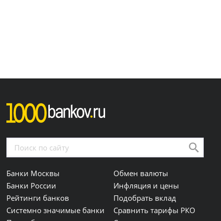
Банки Москвы
Обмен валюты
Банки России
Инфляция и цены
Рейтинги банков
Подобрать вклад
Системно значимые банки
Сравнить тарифы РКО