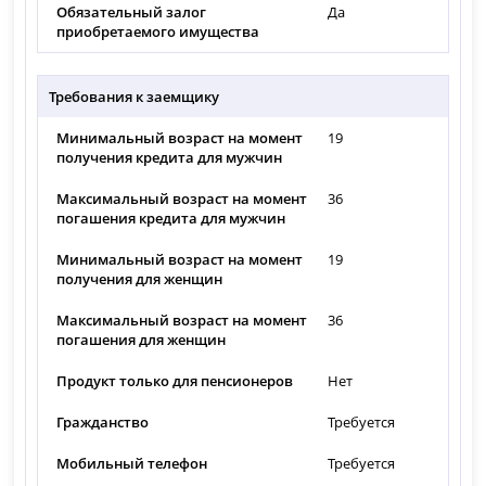
Обязательный залог
Да
приобретаемого имущества
Требования к заемщику
Минимальный возраст на момент
19
получения кредита для мужчин
Максимальный возраст на момент
36
погашения кредита для мужчин
Минимальный возраст на момент
19
получения для женщин
Максимальный возраст на момент
36
погашения для женщин
Продукт только для пенсионеров
Нет
Гражданство
Требуется
Мобильный телефон
Требуется