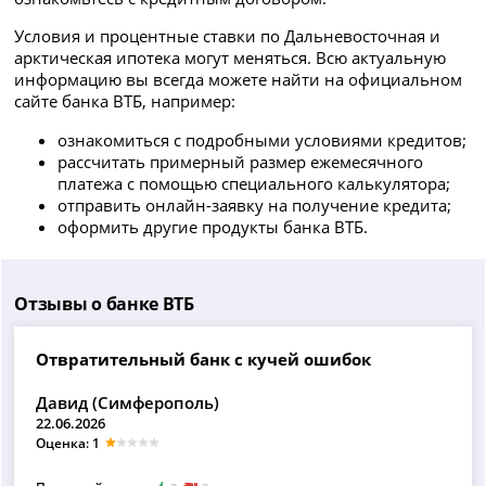
Условия и процентные ставки по Дальневосточная и
арктическая ипотека могут меняться. Всю актуальную
информацию вы всегда можете найти на официальном
сайте банка ВТБ, например:
ознакомиться с подробными условиями кредитов;
рассчитать примерный размер ежемесячного
платежа с помощью специального калькулятора;
отправить онлайн-заявку на получение кредита;
оформить другие продукты банка ВТБ.
Отзывы о банке ВТБ
Отвратительный банк с кучей ошибок
Давид (Симферополь)
22.06.2026
Оценка: 1