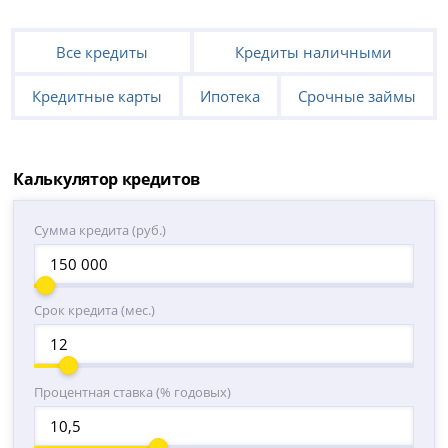
Все кредиты
Кредиты наличными
Кредитные карты
Ипотека
Срочные займы
Калькулятор кредитов
Сумма кредита (руб.)
Срок кредита (мес.)
Процентная ставка (% годовых)