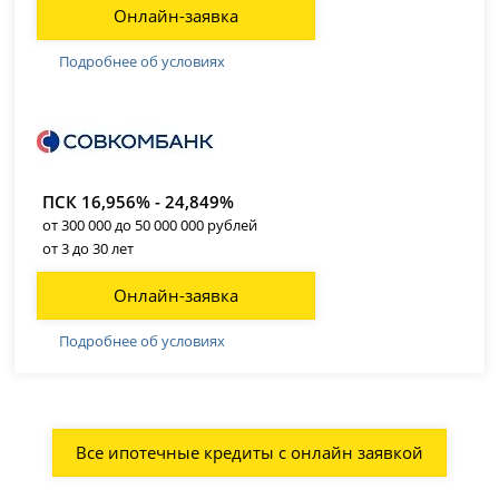
Онлайн-заявка
Подробнее об условиях
ПСК 16,956% - 24,849%
от 300 000 до 50 000 000 рублей
от 3 до 30 лет
Онлайн-заявка
Подробнее об условиях
Все ипотечные кредиты с онлайн заявкой