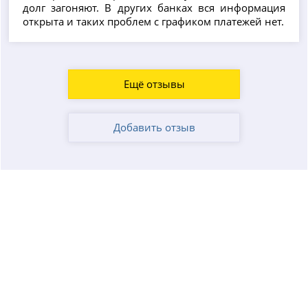
долг загоняют. В других банках вся информация
открыта и таких проблем с графиком платежей нет.
Ещё отзывы
Добавить отзыв