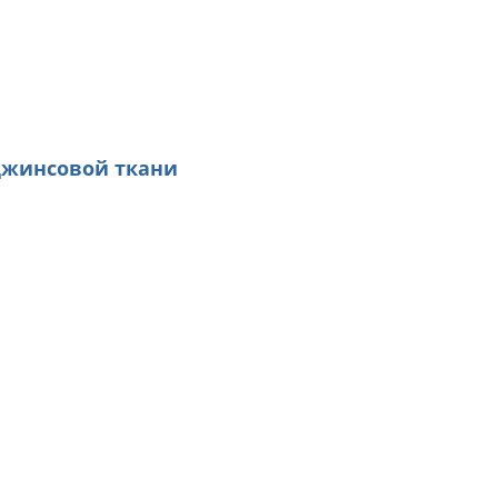
джинсовой ткани