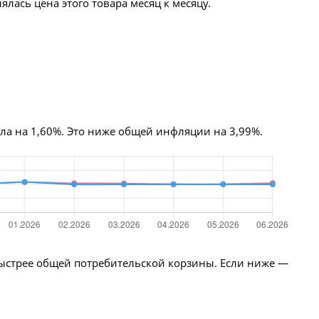
лась цена этого товара месяц к месяцу.
осла на 1,60%. Это ниже общей инфляции на 3,99%.
быстрее общей потребительской корзины. Если ниже —