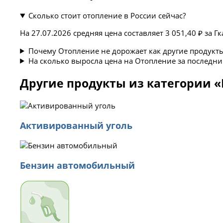
Сколько стоит отопление в России сейчас?
На 27.07.2026 средняя цена составляет 3 051,40 ₽ за Гк
Почему Отопление не дорожает как другие продукт
На сколько выросла цена на Отопление за последни
Другие продукты из категории 
Активированный уголь
Бензин автомобильный