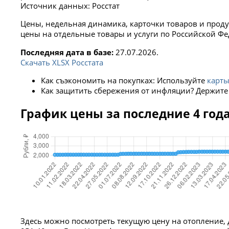
Источник данных: Росстат
Цены, недельная динамика, карточки товаров и прод
цены на отдельные товары и услуги по Российской Фе
Последняя дата в базе:
27.07.2026.
Скачать XLSX Росстата
Как съэкономить на покупках: Используйте
карты
Как защитить сбережения от инфляции? Держите
График цены за последние 4 год
Здесь можно посмотреть текущую цену на отопление, 