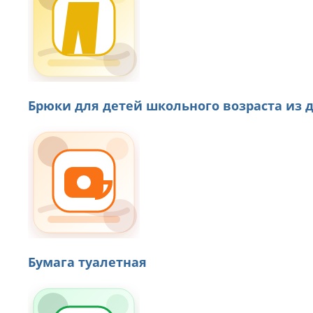
Брюки для детей школьного возраста из 
Бумага туалетная