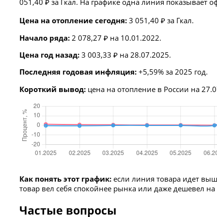
051,40 ₽ за Гкал. На графике одна линия показывает 
Цена на отопление сегодня:
3 051,40 ₽ за Гкал.
Начало ряда:
2 078,27 ₽ на 10.01.2022.
Цена год назад:
3 003,33 ₽ на 28.07.2025.
Последняя годовая инфляция:
+5,59% за 2025 год.
Короткий вывод:
цена на отопление в России на 27.0
Как понять этот график:
если линия товара идет выш
товар вел себя спокойнее рынка или даже дешевел н
Частые вопросы