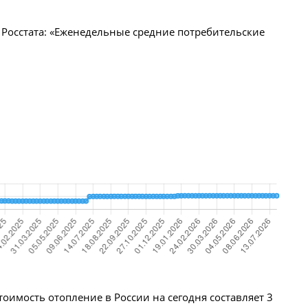
Росстата: «Еженедельные средние потребительские
оимость отопление в России на сегодня составляет 3