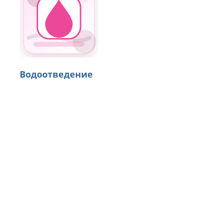
Водоотведение