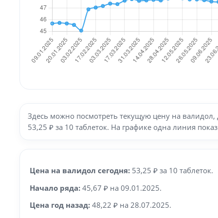
Здесь можно посмотреть текущую цену на валидол, 
53,25 ₽ за 10 таблеток. На графике одна линия пок
Цена на валидол сегодня:
53,25 ₽ за 10 таблеток.
Начало ряда:
45,67 ₽ на 09.01.2025.
Цена год назад:
48,22 ₽ на 28.07.2025.