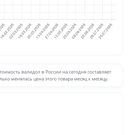
оимость валидол в России на сегодня составляет
ько менялась цена этого товара месяц к месяцу.