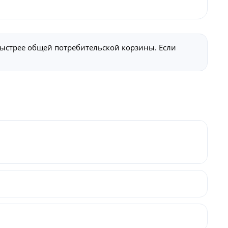
быстрее общей потребительской корзины. Если