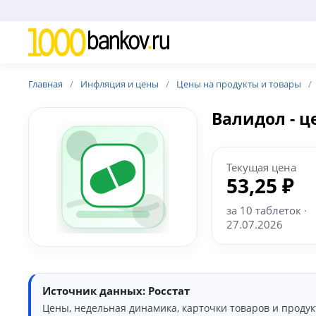
Главная
Инфляция и цены
Цены на продукты и товары
Валидол - ц
Текущая цена
53,25 ₽
за 10 таблеток ·
27.07.2026
Источник данных: Росстат
Цены, недельная динамика, карточки товаров и проду