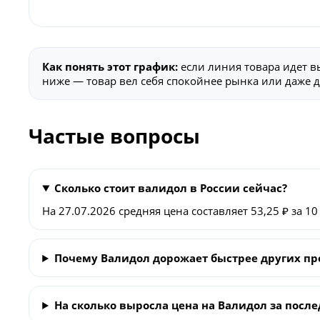
Как понять этот график:
если линия товара идет в
ниже — товар вел себя спокойнее рынка или даже
Частые вопросы
Сколько стоит валидол в России сейчас?
На 27.07.2026 средняя цена составляет 53,25 ₽ за 10
Почему Валидол дорожает быстрее других пр
На сколько выросла цена на Валидол за после