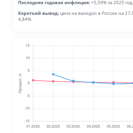
Последняя годовая инфляция:
+5,59% за 2025 год
Короткий вывод:
цена на валидол в России на 27.
4,84%.