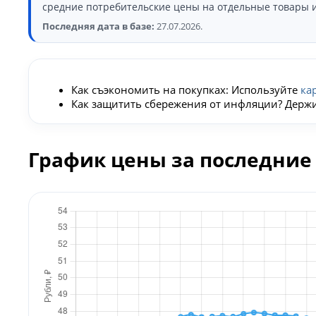
средние потребительские цены на отдельные товары и
Последняя дата в базе:
27.07.2026.
Как съэкономить на покупках: Используйте
ка
Как защитить сбережения от инфляции? Держ
График цены за последние 