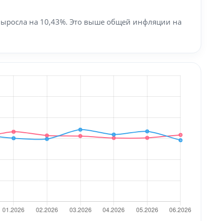
ь выросла на 10,43%. Это выше общей инфляции на