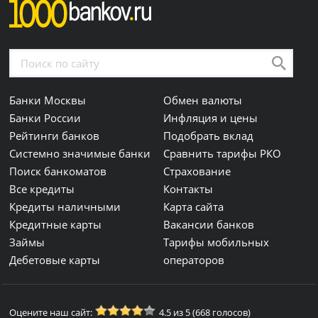
Банки Москвы
Обмен валюты
Банки России
Инфляция и цены
Рейтинги банков
Подобрать вклад
Системно значимые банки
Сравнить тарифы РКО
Поиск банкоматов
Страхование
Все кредиты
Контакты
Кредиты наличными
Карта сайта
Кредитные карты
Вакансии банков
Займы
Тарифы мобильных
Дебетовые карты
операторов
Оцените наш сайт:
4.5 из 5 (668 голосов)