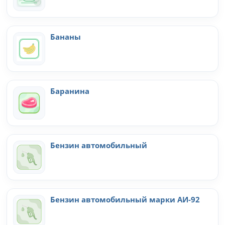
Бананы
Баранина
Бензин автомобильный
Бензин автомобильный марки АИ-92