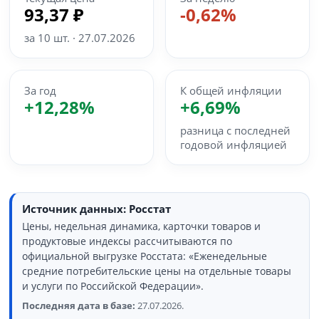
93,37 ₽
-0,62%
за 10 шт. · 27.07.2026
За год
К общей инфляции
+12,28%
+6,69%
разница с последней
годовой инфляцией
Источник данных: Росстат
Цены, недельная динамика, карточки товаров и
продуктовые индексы рассчитываются по
официальной выгрузке Росстата: «Еженедельные
средние потребительские цены на отдельные товары
и услуги по Российской Федерации».
Последняя дата в базе:
27.07.2026.