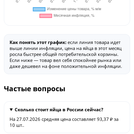
Как понять этот график:
если линия товара идет
выше линии инфляции, цена на яйца в этот месяц
росла быстрее общей потребительской корзины.
Если ниже — товар вел себя спокойнее рынка или
даже дешевел на фоне положительной инфляции.
Частые вопросы
Сколько стоит яйца в России сейчас?
На 27.07.2026 средняя цена составляет 93,37 ₽ за
10 шт..