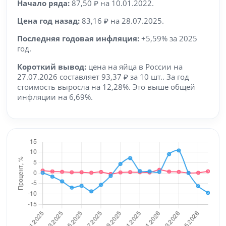
Начало ряда:
87,50 ₽ на 10.01.2022.
Цена год назад:
83,16 ₽ на 28.07.2025.
Последняя годовая инфляция:
+5,59% за 2025
год.
Короткий вывод:
цена на яйца в России на
27.07.2026 составляет 93,37 ₽ за 10 шт.. За год
стоимость выросла на 12,28%. Это выше общей
инфляции на 6,69%.