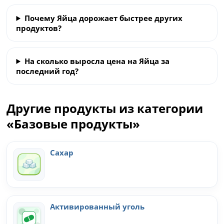
Почему Яйца дорожает быстрее других
продуктов?
На сколько выросла цена на Яйца за
последний год?
Другие продукты из категории
«Базовые продукты»
Сахар
Активированный уголь