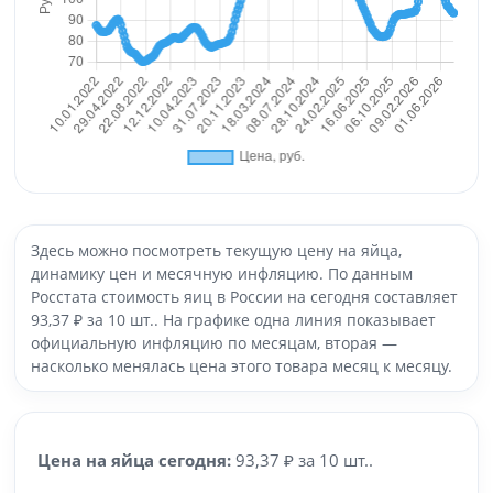
Здесь можно посмотреть текущую цену на яйца,
динамику цен и месячную инфляцию. По данным
Росстата стоимость яиц в России на сегодня составляет
93,37 ₽ за 10 шт.. На графике одна линия показывает
официальную инфляцию по месяцам, вторая —
насколько менялась цена этого товара месяц к месяцу.
Цена на яйца сегодня:
93,37 ₽ за 10 шт..