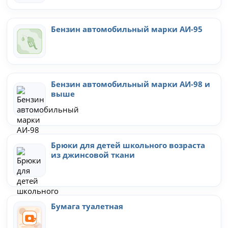
Бензин автомобильный марки АИ-95
Бензин автомобильный марки АИ-98 и
выше
Брюки для детей школьного возраста
из джинсовой ткани
Бумага туалетная