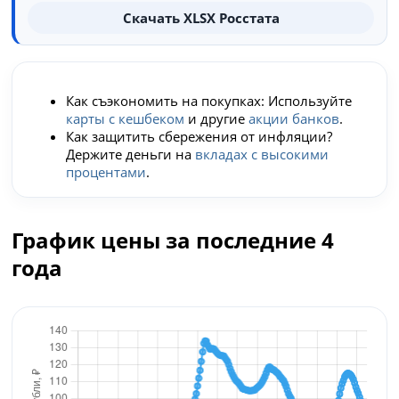
Скачать XLSX Росстата
Как съэкономить на покупках: Используйте
карты с кешбеком
и другие
акции банков
.
Как защитить сбережения от инфляции?
Держите деньги на
вкладах с высокими
процентами
.
График цены за последние 4
года