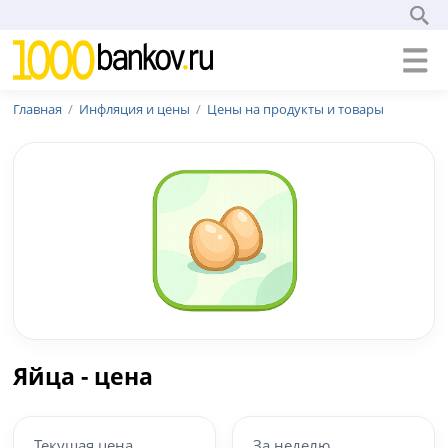
Главная
Инфляция и цены
Цены на продукты и товары
Яйца - цена
Текущая цена
За неделю