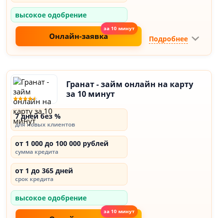
высокое одобрение
Онлайн-заявка
Подробнее
Гранат - займ онлайн на карту
за 10 минут
7 дней без %
для новых клиентов
от 1 000 до 100 000 рублей
сумма кредита
от 1 до 365 дней
срок кредита
высокое одобрение