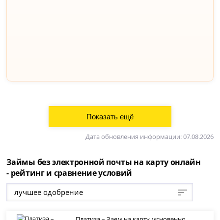
Дата обновления информации: 07.08.2026
Займы без электронной почты на карту онлайн
- рейтинг и сравнение условий
лучшее одобрение
Платиза – Заем на карту мгновенно