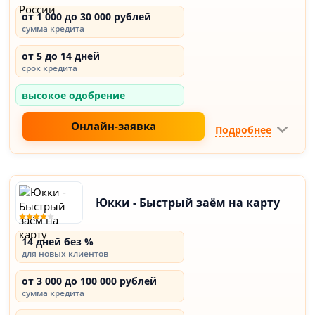
от 1 000 до 30 000 рублей
сумма кредита
от 5 до 14 дней
срок кредита
высокое одобрение
Онлайн-заявка
Подробнее
Юкки - Быстрый заём на карту
14 дней без %
для новых клиентов
от 3 000 до 100 000 рублей
сумма кредита