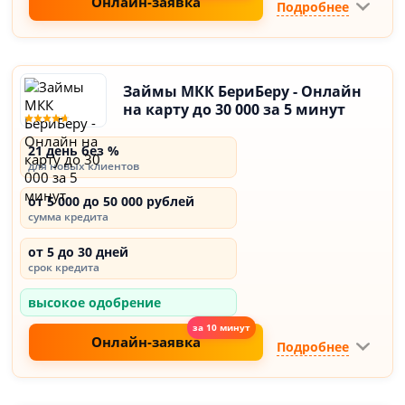
Онлайн-заявка
Подробнее
Займы МКК БериБеру - Онлайн
на карту до 30 000 за 5 минут
21 день без %
для новых клиентов
от 5 000 до 50 000 рублей
сумма кредита
от 5 до 30 дней
срок кредита
высокое одобрение
Онлайн-заявка
Подробнее