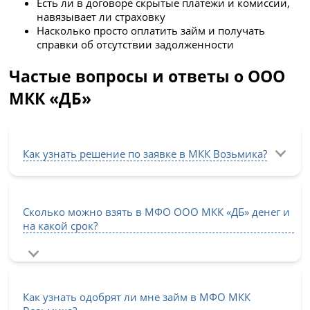
Есть ли в договоре скрытые платежи и комиссии,
навязывает ли страховку
Насколько просто оплатить займ и получать
справки об отсутствии задолженности
Частые вопросы и ответы о ООО
МКК «ДБ»
Как узнать решение по заявке в МКК Возьмика?
Сколько можно взять в МФО ООО МКК «ДБ» денег и
на какой срок?
Как узнать одобрят ли мне займ в МФО МКК