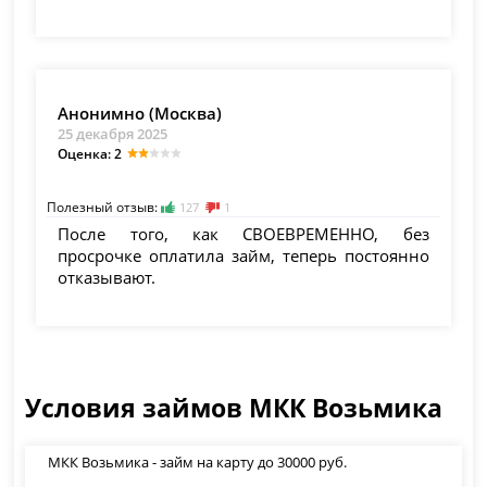
Анонимно (Москва)
25 декабря 2025
Оценка: 2
Полезный отзыв:
127
1
После того, как СВОЕВРЕМЕННО, без
просрочке оплатила займ, теперь постоянно
отказывают.
Условия займов МКК Возьмика
МКК Возьмика - займ на карту до 30000 руб.