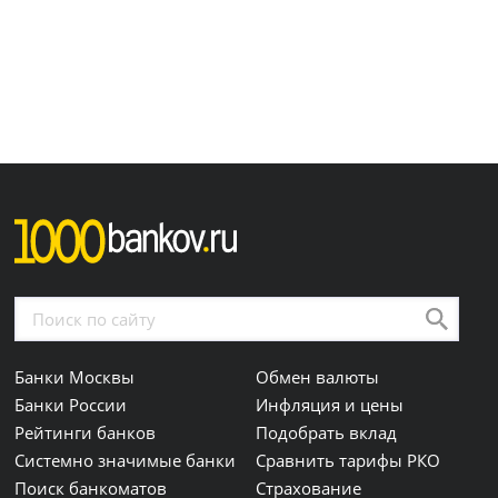
Банки Москвы
Обмен валюты
Банки России
Инфляция и цены
Рейтинги банков
Подобрать вклад
Системно значимые банки
Сравнить тарифы РКО
Поиск банкоматов
Страхование