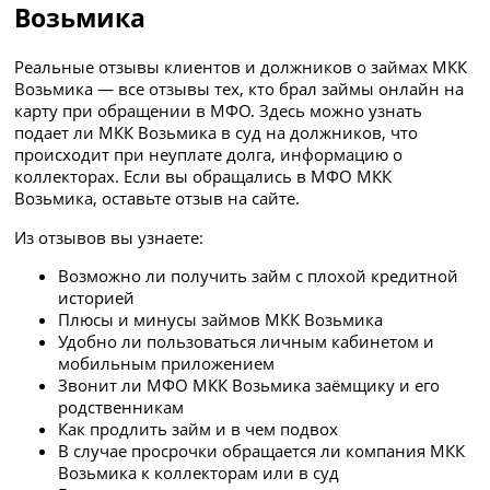
Возьмика
Реальные отзывы клиентов и должников о займах МКК
Возьмика — все отзывы тех, кто брал займы онлайн на
карту при обращении в МФО. Здесь можно узнать
подает ли МКК Возьмика в суд на должников, что
происходит при неуплате долга, информацию о
коллекторах. Если вы обращались в МФО МКК
Возьмика, оставьте отзыв на сайте.
Из отзывов вы узнаете:
Возможно ли получить займ с плохой кредитной
историей
Плюсы и минусы займов МКК Возьмика
Удобно ли пользоваться личным кабинетом и
мобильным приложением
Звонит ли МФО МКК Возьмика заёмщику и его
родственникам
Как продлить займ и в чем подвох
В случае просрочки обращается ли компания МКК
Возьмика к коллекторам или в суд