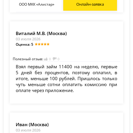
Онлайн-заявка
ООО МКК «Алистар»
Виталий М.В. (Москва)
03 июля 2026
Оценка: 5
Полезный отзыв:
0
0
Взял первый займ 11400 на неделю, первые
5 дней без процентов, поэтому оплатил, в
итоге, меньше 100 рублей. Пришлось только
чуть меньше сотни оплатить комиссию при
оплате через приложение.
Иван (Москва)
03 июля 2026