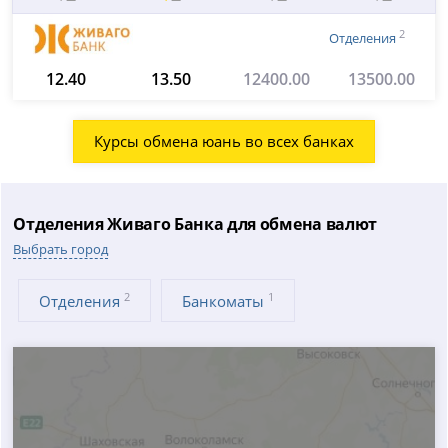
2
Отделения
12.40
13.50
12400.00
13500.00
Курсы обмена юань во всех банках
Отделения Живаго Банка для обмена валют
Выбрать город
2
1
Отделения
Банкоматы