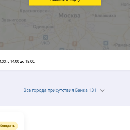
3:00; с 14:00 до 18:00;
Все города присутствия Банка 131
блюдать