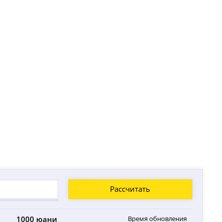
Рассчитать
1000 юани
Время обновления