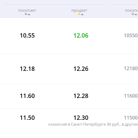
покупает
продает
покуп
10.55
12.06
10550
12.18
12.26
12180
11.60
12.28
11600
11.50
12.30
11500
комиссия в Санкт-Петербурге 30 руб., в других