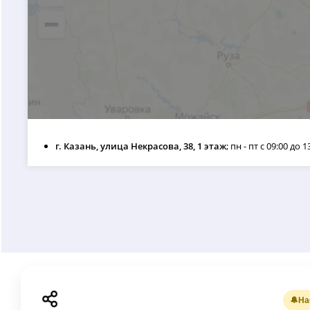
г. Казань, улица Некрасова, 38, 1 этаж
; пн - пт с 09:00 до 1
🔔
На