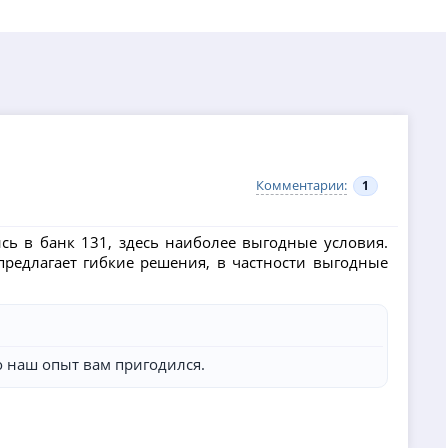
Комментарии:
1
ь в банк 131, здесь наиболее выгодные условия.
редлагает гибкие решения, в частности выгодные
о наш опыт вам пригодился.