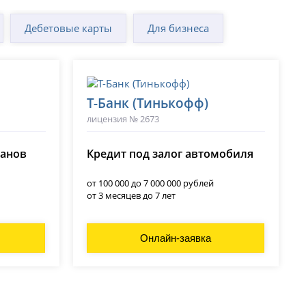
Дебетовые карты
Для бизнеса
Т-Банк (Тинькофф)
лицензия № 2673
ланов
Кредит под залог автомобиля
от 100 000 до 7 000 000 рублей
от 3 месяцев до 7 лет
Онлайн-заявка