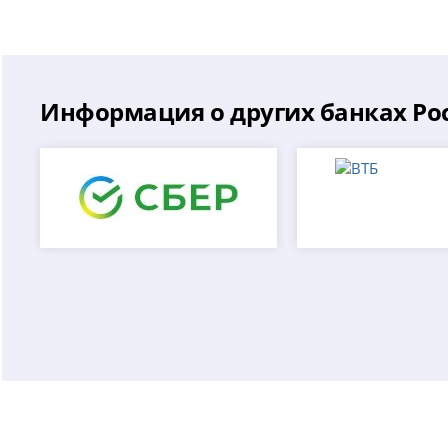
Информация о других банках Ро