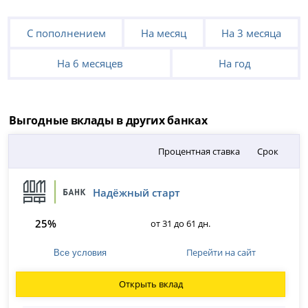
С пополнением
На месяц
На 3 месяца
На 6 месяцев
На год
Выгодные вклады в других банках
Процентная ставка
Срок
Надёжный старт
25%
от 31 до 61 дн.
Перейти на сайт
Все условия
Открыть вклад