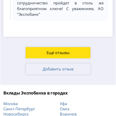
сотрудничество пройдет в столь же
благоприятном ключе! С уважением, АО
"Экспобанк"
Ещё отзывы
Добавить отзыв
Вклады Экспобанка в городах
Москва
Уфа
Санкт-Петербург
Омск
Новосибирск
Воронеж