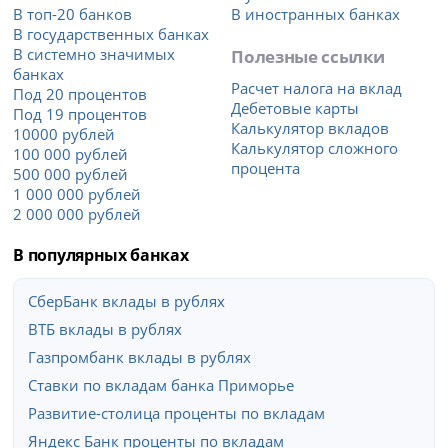
В топ-20 банков
В иностранных банках
В государственных банках
В системно значимых
Полезные ссылки
банках
Расчет налога на вклад
Под 20 процентов
Дебетовые карты
Под 19 процентов
Калькулятор вкладов
10000 рублей
Калькулятор сложного
100 000 рублей
процента
500 000 рублей
1 000 000 рублей
2 000 000 рублей
В популярных банках
СберБанк вклады в рублях
ВТБ вклады в рублях
Газпромбанк вклады в рублях
Ставки по вкладам банка Приморье
Развитие-столица проценты по вкладам
Яндекс Банк проценты по вкладам