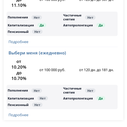
11.10%
Подробнее
Выбери меня (ежедневно)
от
10.20%
от 100 000 руб.
от 120 дн. до 181 дн.
до
10.70%
Подробнее