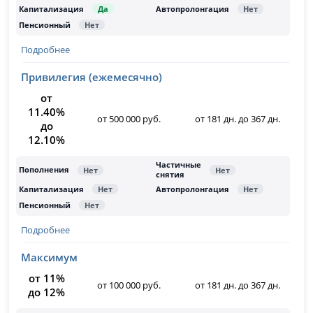
Подробнее
Привилегия (ежемесячно)
от
11.40%
от 500 000 руб.
от 181 дн. до 367 дн.
до
12.10%
Подробнее
Максимум
от 11%
от 100 000 руб.
от 181 дн. до 367 дн.
до 12%