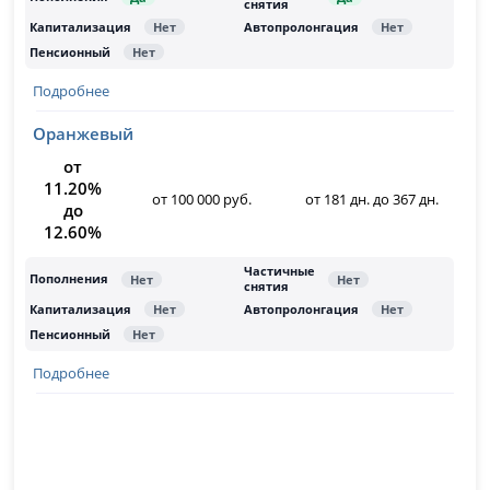
Подробнее
Оранжевый
от
11.20%
от 100 000 руб.
от 181 дн. до 367 дн.
до
12.60%
Подробнее