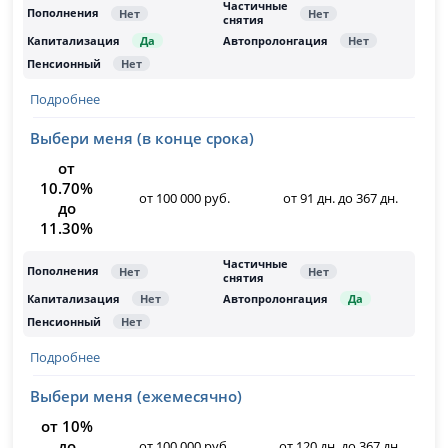
Подробнее
Выбери меня (в конце срока)
от
10.70%
от 100 000 руб.
от 91 дн. до 367 дн.
до
11.30%
Подробнее
Выбери меня (ежемесячно)
от 10%
до
от 100 000 руб.
от 120 дн. до 367 дн.