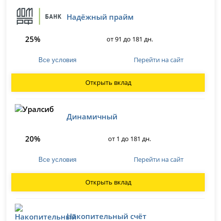
Надёжный прайм
25%
от 91 до 181 дн.
Перейти на сайт
Все условия
Открыть вклад
Динамичный
20%
от 1 до 181 дн.
Перейти на сайт
Все условия
Открыть вклад
Накопительный счёт