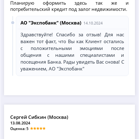
Планирую оформить здесь так же и
потребительский кредит под залог недвижимости.
АО "Экспобанк" (Москва)
14.10.2024
Здравствуйте! Спасибо за отзыв! Для нас
важен тот факт, что Вы как Клиент остались
с положительными эмоциями после
общения с нашими специалистами и
посещения Банка. Рады увидеть Вас снова! С
уважением, АО "Экспобанк"
Сергей Сибкин (Москва)
13.08.2024
Оценка: 5