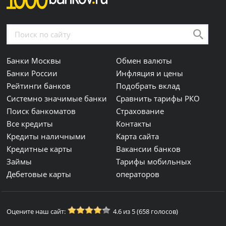
Банки Москвы
Обмен валюты
Банки России
Инфляция и цены
Рейтинги банков
Подобрать вклад
Системно значимые банки
Сравнить тарифы РКО
Поиск банкоматов
Страхование
Все кредиты
Контакты
Кредиты наличными
Карта сайта
Кредитные карты
Вакансии банков
Займы
Тарифы мобильных
Дебетовые карты
операторов
Оцените наш сайт:
4.6 из 5 (658 голосов)