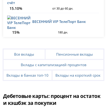
15.10%
от 30 до 60 дн.
ВЕСЕННИЙ VIP ТелеПорт Банк
15%
180 дн.
Все вклады
Пенсионные вклады
Вклады с капитализацией процентов
Вклады в банках топ-10
Вклады на короткий срок
Дебетовые карты: процент на остаток
и кэшбэк за покупки