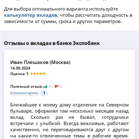
Для выбора оптимального варианта используйте
калькулятор вкладов
, чтобы рассчитать доходность в
зависимости от суммы, срока и других параметров.
Отзывы о вкладах в банке Экспобанк
Иван Плешаков (Москва)
14.09.2024
Оценка: 5
Полезный отзыв:
12
8
Комментарии:
1
Ближайшее к моему дому отделение на Северном
бульваре, оформлял там несколько месяцев назад
вклад. Сколько раз не бывал, сотрудники
встречали с улыбкой. Всегда вежливые, работают
качественно, не переговариваются друг с другом
на какие-то отвлеченные темы в рабочее время.