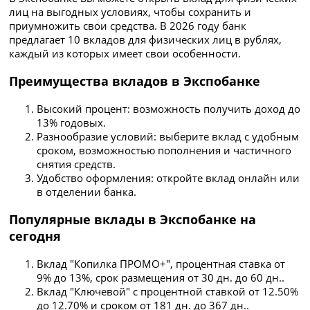
лиц на выгодных условиях, чтобы сохранить и
приумножить свои средства. В 2026 году банк
предлагает 10 вкладов для физических лиц в рублях,
каждый из которых имеет свои особенности.
Преимущества вкладов в Экспобанке
Высокий процент: возможность получить доход до
13% годовых.
Разнообразие условий: выберите вклад с удобным
сроком, возможностью пополнения и частичного
снятия средств.
Удобство оформления: откройте вклад онлайн или
в отделении банка.
Популярные вклады в Экспобанке на
сегодня
Вклад "Копилка ПРОМО+", процентная ставка от
9% до 13%, срок размещения от 30 дн. до 60 дн..
Вклад "Ключевой" с процентной ставкой от 12.50%
до 12.70% и сроком от 181 дн. до 367 дн..