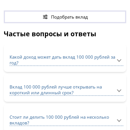
Подобрать вклад
Частые вопросы и ответы
Какой доход может дать вклад 100 000 рублей за
год?
Вклад 100 000 рублей лучше открывать на
короткий или длинный срок?
Стоит ли делить 100 000 рублей на несколько
вкладов?