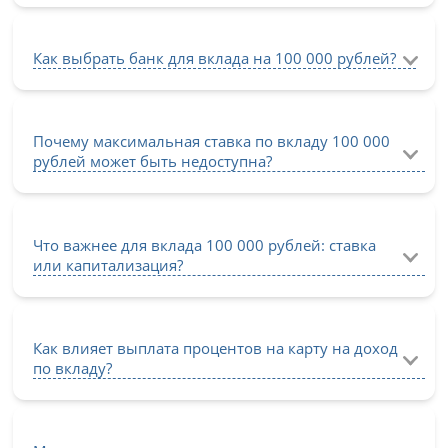
Как выбрать банк для вклада на 100 000 рублей?
Почему максимальная ставка по вкладу 100 000
рублей может быть недоступна?
Что важнее для вклада 100 000 рублей: ставка
или капитализация?
Как влияет выплата процентов на карту на доход
по вкладу?