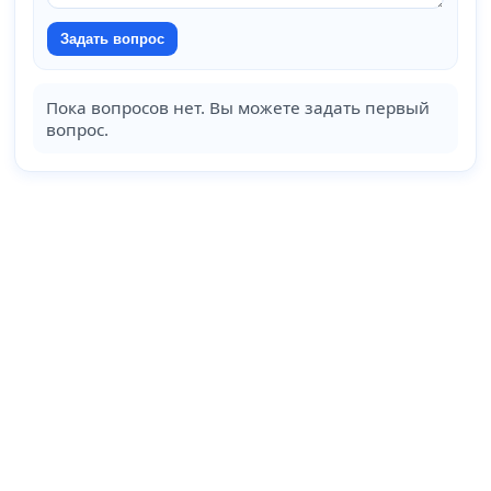
Задать вопрос
Пока вопросов нет. Вы можете задать первый
вопрос.