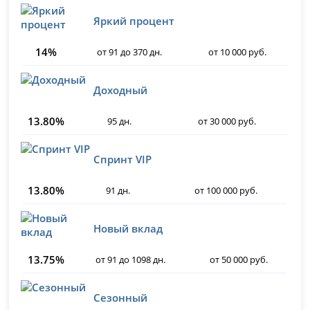
Яркий процент
14%
от 91 до 370 дн.
от 10 000 руб.
Доходный
13.80%
95 дн.
от 30 000 руб.
Спринт VIP
13.80%
91 дн.
от 100 000 руб.
Новый вклад
13.75%
от 91 до 1098 дн.
от 50 000 руб.
Сезонный