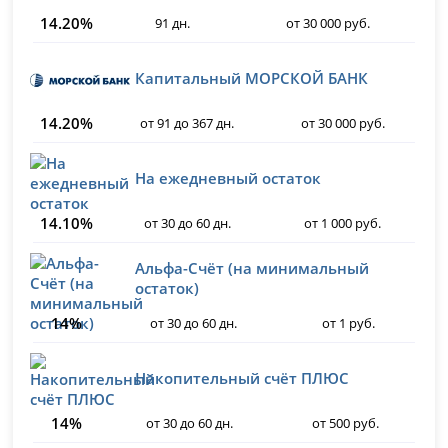
14.20%
91 дн.
от 30 000 руб.
Капитальный МОРСКОЙ БАНК
14.20%
от 91 до 367 дн.
от 30 000 руб.
На ежедневный остаток
14.10%
от 30 до 60 дн.
от 1 000 руб.
Альфа-Счёт (на минимальный
остаток)
14%
от 30 до 60 дн.
от 1 руб.
Накопительный счёт ПЛЮС
14%
от 30 до 60 дн.
от 500 руб.