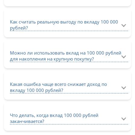
Как считать реальную выгоду по вкладу 100 000
рублей?
Можно ли использовать вклад на 100 000 рублей
для накопления на крупную покупку?
Какая ошибка чаще всего снижает доход по
вкладу 100 000 рублей?
Что делать, когда вклад 100 000 рублей
заканчивается?