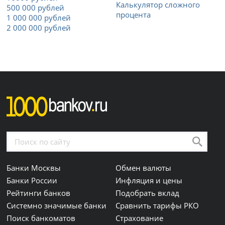
Калькулятор сложного
500 000 рублей
процента
1 000 000 рублей
2 000 000 рублей
Банки Москвы
Обмен валюты
Банки России
Инфляция и цены
Рейтинги банков
Подобрать вклад
Системно значимые банки
Сравнить тарифы РКО
Поиск банкоматов
Страхование