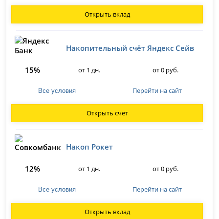
Открыть вклад
Накопительный счёт Яндекс Сейв
15%
от 1 дн.
от 0 руб.
Перейти на сайт
Все условия
Открыть счет
Накоп Рокет
12%
от 1 дн.
от 0 руб.
Перейти на сайт
Все условия
Открыть вклад