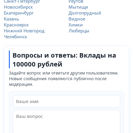
Санкт-Петербург
Реутов
Новосибирск
Мытищи
Екатеринбург
Долгопрудный
Казань
Видное
Красноярск
Химки
Нижний Новгород
Люберцы
Челябинск
Вопросы и ответы: Вклады на
100000 рублей
Задайте вопрос или ответьте другим пользователям.
Новые сообщения появляются публично после
модерации.