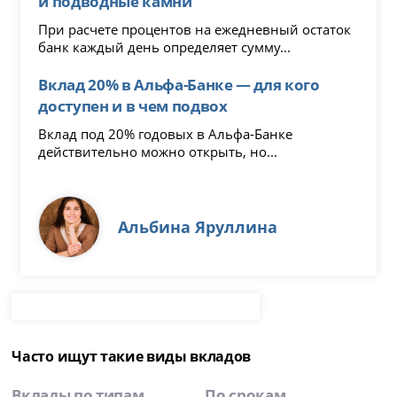
и подводные камни
При расчете процентов на ежедневный остаток
банк каждый день определяет сумму...
Вклад 20% в Альфа-Банке — для кого
доступен и в чем подвох
Вклад под 20% годовых в Альфа-Банке
действительно можно открыть, но...
Альбина Яруллина
Часто ищут такие виды вкладов
Вклады по типам
По срокам