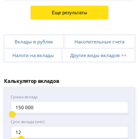
Вклады в рублях
Накопительные счета
Налоги на вклады
Другие виды вкладов >>
Калькулятор вкладов
Сумма вклада
Срок вклада (мес)