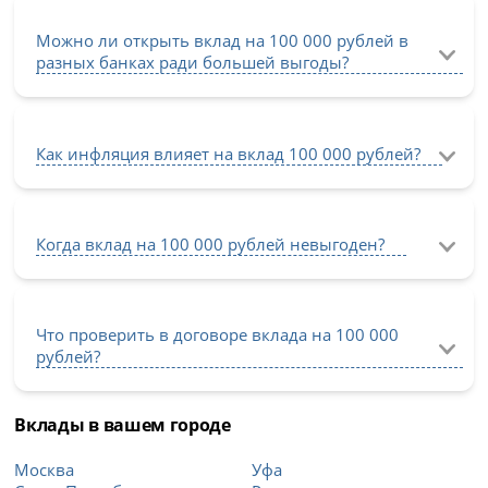
Можно ли открыть вклад на 100 000 рублей в
разных банках ради большей выгоды?
Как инфляция влияет на вклад 100 000 рублей?
Когда вклад на 100 000 рублей невыгоден?
Что проверить в договоре вклада на 100 000
рублей?
Вклады в вашем городе
Москва
Уфа