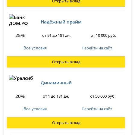
Открыть вклад
Надёжный прайм
25%
от 91 до 181 дн.
от 10 000 руб.
Перейти на сайт
Все условия
Открыть вклад
Динамичный
20%
от 1 до 181 дн.
от 50 000 руб.
Перейти на сайт
Все условия
Открыть вклад