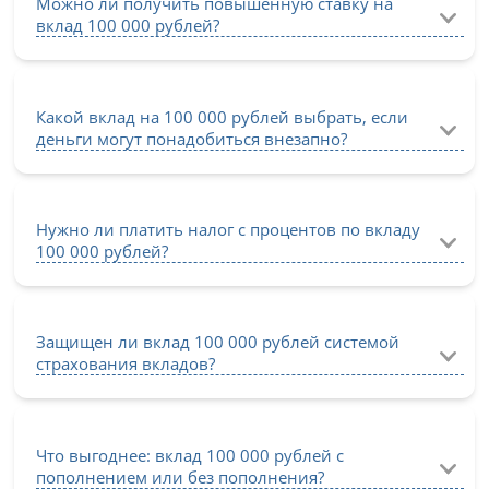
Можно ли получить повышенную ставку на
вклад 100 000 рублей?
Какой вклад на 100 000 рублей выбрать, если
деньги могут понадобиться внезапно?
Нужно ли платить налог с процентов по вкладу
100 000 рублей?
Защищен ли вклад 100 000 рублей системой
страхования вкладов?
Что выгоднее: вклад 100 000 рублей с
пополнением или без пополнения?