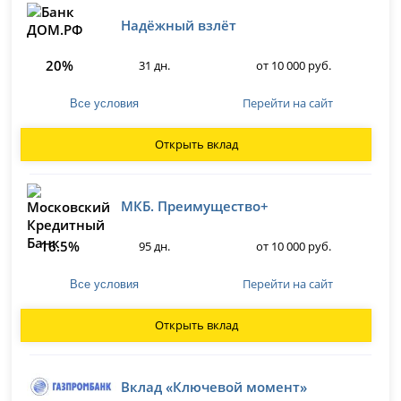
Надёжный взлёт
20%
31 дн.
от 10 000 руб.
Перейти на сайт
Все условия
Открыть вклад
МКБ. Преимущество+
16.5%
95 дн.
от 10 000 руб.
Перейти на сайт
Все условия
Открыть вклад
Вклад «Ключевой момент»