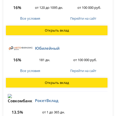
16%
от 120 до 1095 дн.
от 100 000 руб.
Перейти на сайт
Все условия
Открыть вклад
Юбилейный
16%
181 дн.
от 100 000 руб.
Перейти на сайт
Все условия
Открыть вклад
РокетВклад
13.5%
от 1 до 365 дн.