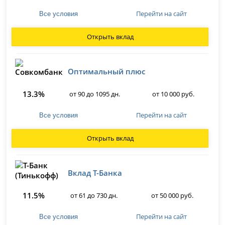
Перейти на сайт
Все условия
Открыть вклад
Оптимальный плюс
13.3%
от 90 до 1095 дн.
от 10 000 руб.
Перейти на сайт
Все условия
Открыть вклад
Вклад Т-Банка
11.5%
от 61 до 730 дн.
от 50 000 руб.
Перейти на сайт
Все условия