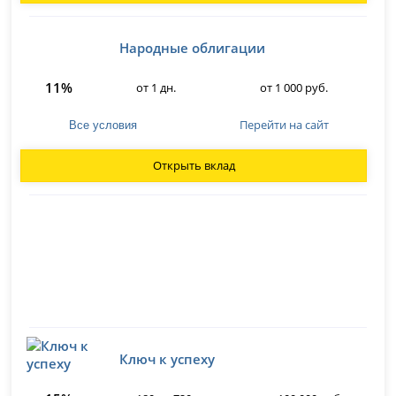
Народные облигации
11%
от 1 дн.
от 1 000 руб.
Перейти на сайт
Все условия
Открыть вклад
Ключ к успеху