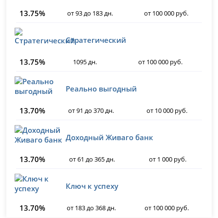
13.75%
от 93 до 183 дн.
от 100 000 руб.
Стратегический
13.75%
1095 дн.
от 100 000 руб.
Реально выгодный
13.70%
от 91 до 370 дн.
от 10 000 руб.
Доходный Живаго банк
13.70%
от 61 до 365 дн.
от 1 000 руб.
Ключ к успеху
13.70%
от 183 до 368 дн.
от 100 000 руб.