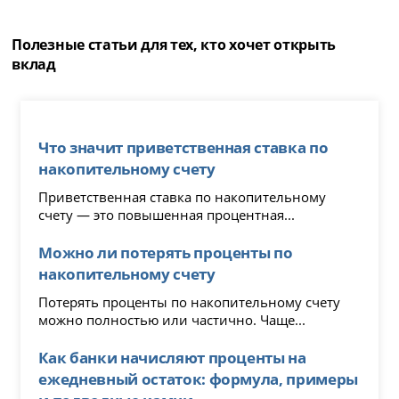
Полезные статьи для тех, кто хочет открыть
вклад
Что значит приветственная ставка по
накопительному счету
Приветственная ставка по накопительному
счету — это повышенная процентная...
Можно ли потерять проценты по
накопительному счету
Потерять проценты по накопительному счету
можно полностью или частично. Чаще...
Как банки начисляют проценты на
ежедневный остаток: формула, примеры