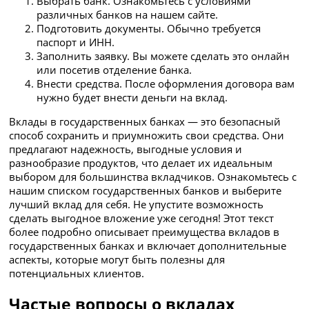
Выбрать банк. Ознакомьтесь с условиями
различных банков на нашем сайте.
Подготовить документы. Обычно требуется
паспорт и ИНН.
Заполнить заявку. Вы можете сделать это онлайн
или посетив отделение банка.
Внести средства. После оформления договора вам
нужно будет внести деньги на вклад.
Вклады в государственных банках — это безопасный
способ сохранить и приумножить свои средства. Они
предлагают надежность, выгодные условия и
разнообразие продуктов, что делает их идеальным
выбором для большинства вкладчиков. Ознакомьтесь с
нашим списком государственных банков и выберите
лучший вклад для себя. Не упустите возможность
сделать выгодное вложение уже сегодня! Этот текст
более подробно описывает преимущества вкладов в
государственных банках и включает дополнительные
аспекты, которые могут быть полезны для
потенциальных клиентов.
Частые вопросы о вкладах