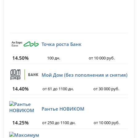
Точка роста Банк
14.50%
100 дн.
от 10 000 руб.
Мой Дом (без пополнения и снятия)
14.40%
от 61 до 1100 дн.
от 30 000 руб.
Рантье НОВИКОМ
14.25%
от 250 до 1100 дн.
от 10 000 руб.