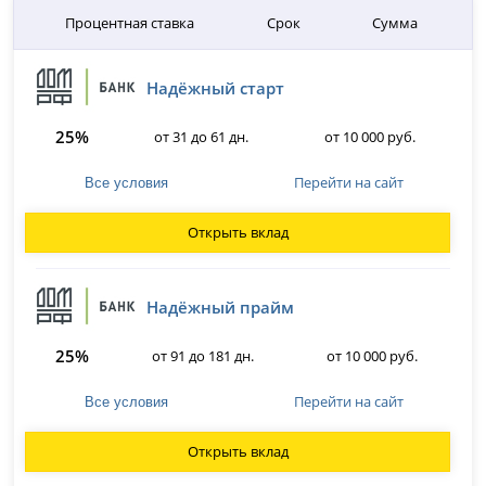
Процентная ставка
Срок
Сумма
Надёжный старт
25%
от 31 до 61 дн.
от 10 000 руб.
Перейти на сайт
Все условия
Открыть вклад
Надёжный прайм
25%
от 91 до 181 дн.
от 10 000 руб.
Перейти на сайт
Все условия
Открыть вклад