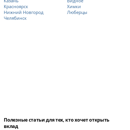
Казань
Видное
Красноярск
Химки
Нижний Новгород
Люберцы
Челябинск
Полезные статьи для тех, кто хочет открыть
вклад