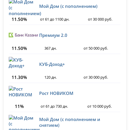
Мой Дом (с пополнением)
11.50%
от 61 до 1100 дн.
от 30 000 руб.
Премиум 2.0
11.50%
367 дн.
от 50 000 руб.
КУБ-Доход+
11.30%
120 дн.
от 30 000 руб.
Рост НОВИКОМ
11%
от 61 до 730 дн.
от 10 000 руб.
Мой Дом (с пополнением и
снятием)