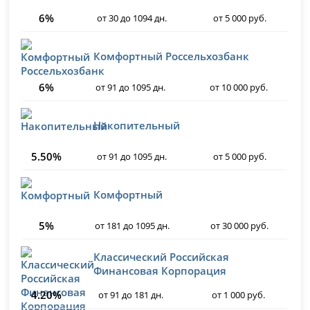
6%
от 30 до 1094 дн.
от 5 000 руб.
Комфортный Россельхозбанк
6%
от 91 до 1095 дн.
от 10 000 руб.
Накопительный
5.50%
от 91 до 1095 дн.
от 5 000 руб.
Комфортный
5%
от 181 до 1095 дн.
от 30 000 руб.
Классический Российская
Финансовая Корпорация
4.20%
от 91 до 181 дн.
от 1 000 руб.