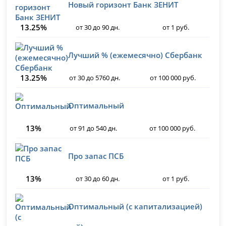
Новый горизонт Банк ЗЕНИТ
13.25%
от 30 до 90 дн.
от 1 руб.
Лучший % (ежемесячно) Сбербанк
13.25%
от 30 до 5760 дн.
от 100 000 руб.
Оптимальный
13%
от 91 до 540 дн.
от 100 000 руб.
Про запас ПСБ
13%
от 30 до 60 дн.
от 1 руб.
Оптимальный (с капитализацией)