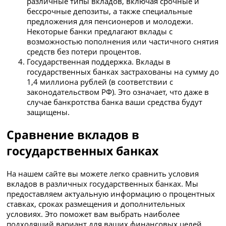
различные типы вкладов, включая срочные и
бессрочные депозиты, а также специальные
предложения для пенсионеров и молодежи.
Некоторые банки предлагают вклады с
возможностью пополнения или частичного снятия
средств без потери процентов.
Государственная поддержка. Вклады в
государственных банках застрахованы на сумму до
1,4 миллиона рублей (в соответствии с
законодательством РФ). Это означает, что даже в
случае банкротства банка ваши средства будут
защищены.
Сравнение вкладов в
государственных банках
На нашем сайте вы можете легко сравнить условия
вкладов в различных государственных банках. Мы
предоставляем актуальную информацию о процентных
ставках, сроках размещения и дополнительных
условиях. Это поможет вам выбрать наиболее
подходящий вариант для ваших финансовых целей.