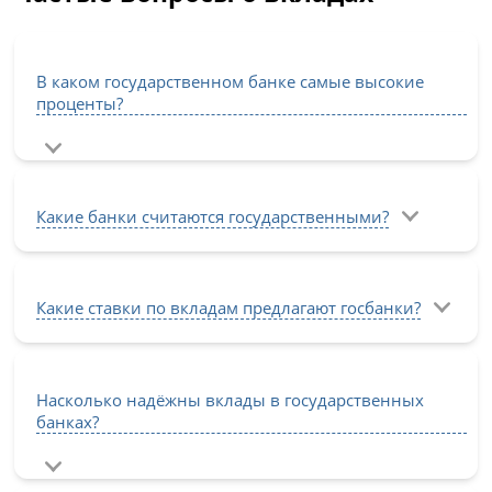
В каком государственном банке самые высокие
проценты?
Какие банки считаются государственными?
Какие ставки по вкладам предлагают госбанки?
Насколько надёжны вклады в государственных
банках?