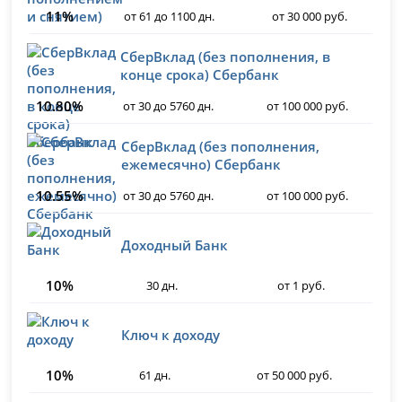
11%
от 61 до 1100 дн.
от 30 000 руб.
СберВклад (без пополнения, в
конце срока) Сбербанк
10.80%
от 30 до 5760 дн.
от 100 000 руб.
СберВклад (без пополнения,
ежемесячно) Сбербанк
10.55%
от 30 до 5760 дн.
от 100 000 руб.
Доходный Банк
10%
30 дн.
от 1 руб.
Ключ к доходу
10%
61 дн.
от 50 000 руб.