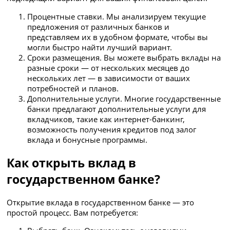
Процентные ставки. Мы анализируем текущие
предложения от различных банков и
представляем их в удобном формате, чтобы вы
могли быстро найти лучший вариант.
Сроки размещения. Вы можете выбрать вклады на
разные сроки — от нескольких месяцев до
нескольких лет — в зависимости от ваших
потребностей и планов.
Дополнительные услуги. Многие государственные
банки предлагают дополнительные услуги для
вкладчиков, такие как интернет-банкинг,
возможность получения кредитов под залог
вклада и бонусные программы.
Как открыть вклад в
государственном банке?
Открытие вклада в государственном банке — это
простой процесс. Вам потребуется: