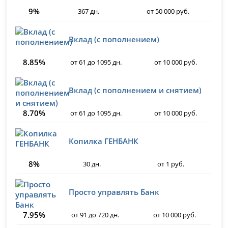
9%
367 дн.
от 50 000 руб.
Вклад (с пополнением)
8.85%
от 61 до 1095 дн.
от 10 000 руб.
Вклад (с пополнением и снятием)
8.70%
от 61 до 1095 дн.
от 10 000 руб.
Копилка ГЕНБАНК
8%
30 дн.
от 1 руб.
Просто управлять Банк
7.95%
от 91 до 720 дн.
от 10 000 руб.