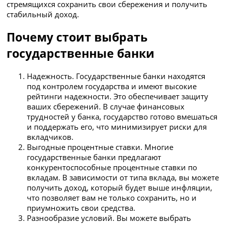
стремящихся сохранить свои сбережения и получить
стабильный доход.
Почему стоит выбрать
государственные банки
Надежность. Государственные банки находятся
под контролем государства и имеют высокие
рейтинги надежности. Это обеспечивает защиту
ваших сбережений. В случае финансовых
трудностей у банка, государство готово вмешаться
и поддержать его, что минимизирует риски для
вкладчиков.
Выгодные процентные ставки. Многие
государственные банки предлагают
конкурентоспособные процентные ставки по
вкладам. В зависимости от типа вклада, вы можете
получить доход, который будет выше инфляции,
что позволяет вам не только сохранить, но и
приумножить свои средства.
Разнообразие условий. Вы можете выбрать