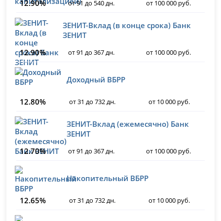
12.90%
от 91 до 540 дн.
от 100 000 руб.
ЗЕНИТ-Вклад (в конце срока) Банк
ЗЕНИТ
12.90%
от 91 до 367 дн.
от 100 000 руб.
Доходный ВБРР
12.80%
от 31 до 732 дн.
от 10 000 руб.
ЗЕНИТ-Вклад (ежемесячно) Банк
ЗЕНИТ
12.70%
от 91 до 367 дн.
от 100 000 руб.
Накопительный ВБРР
12.65%
от 31 до 732 дн.
от 10 000 руб.