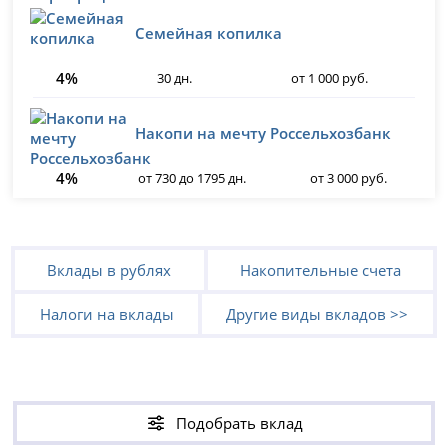
Семейная копилка
4%
30 дн.
от 1 000 руб.
Накопи на мечту Россельхозбанк
4%
от 730 до 1795 дн.
от 3 000 руб.
Вклады в рублях
Накопительные счета
Налоги на вклады
Другие виды вкладов >>
Подобрать вклад