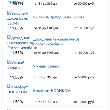
11.65%
от 31 до 365 дн.
от 30 000 руб.
Высокий доход Банк ЗЕНИТ
11.65%
от 31 до 1100 дн.
от 30 000 руб.
Доходный (ежемесячно)
Россельхозбанк
11.55%
от 91 до 1095 дн.
от 10 000 руб.
Умный баланс
11.50%
от 61 до 365 дн.
от 50 000 руб.
Комфорт НОВИКОМ
11.50%
от 61 до 730 дн.
от 10 000 руб.