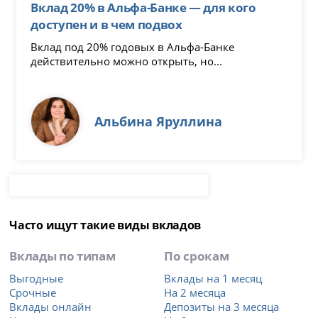
Вклад 20% в Альфа-Банке — для кого
доступен и в чем подвох
Вклад под 20% годовых в Альфа-Банке
действительно можно открыть, но...
Альбина Яруллина
Часто ищут такие виды вкладов
Вклады по типам
По срокам
Выгодные
Вклады на 1 месяц
Срочные
На 2 месяца
Вклады онлайн
Депозиты на 3 месяца