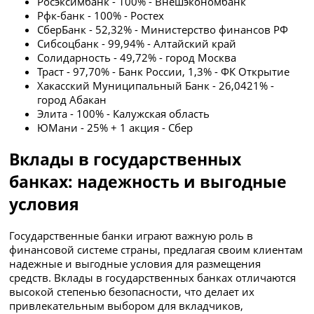
Росэксимбанк - 100% - Внешэкономбанк
Рфк-банк - 100% - Ростех
СберБанк - 52,32% - Министерство финансов РФ
Сибсоцбанк - 99,94% - Алтайский край
Солидарность - 49,72% - город Москва
Траст - 97,70% - Банк России, 1,3% - ФК Открытие
Хакасский Муниципальный Банк - 26,0421% -
город Абакан
Элита - 100% - Калужская область
ЮМани - 25% + 1 акция - Сбер
Вклады в государственных
банках: надежность и выгодные
условия
Государственные банки играют важную роль в
финансовой системе страны, предлагая своим клиентам
надежные и выгодные условия для размещения
средств. Вклады в государственных банках отличаются
высокой степенью безопасности, что делает их
привлекательным выбором для вкладчиков,