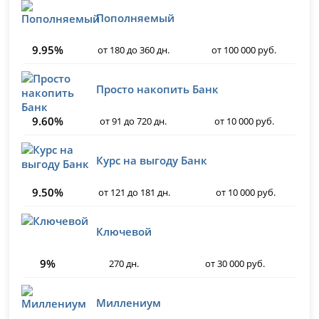
Пополняемый
9.95%
от 180 до 360 дн.
от 100 000 руб.
Просто накопить Банк
9.60%
от 91 до 720 дн.
от 10 000 руб.
Курс на выгоду Банк
9.50%
от 121 до 181 дн.
от 10 000 руб.
Ключевой
9%
270 дн.
от 30 000 руб.
Миллениум