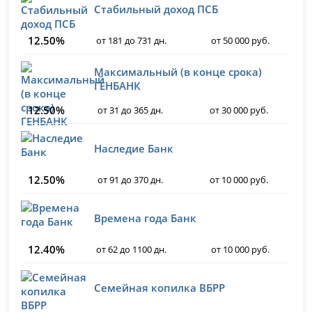
Стабильный доход ПСБ
12.50%
от 181 до 731 дн.
от 50 000 руб.
Максимальный (в конце срока)
ГЕНБАНК
12.50%
от 31 до 365 дн.
от 30 000 руб.
Наследие Банк
12.50%
от 91 до 370 дн.
от 10 000 руб.
Времена года Банк
12.40%
от 62 до 1100 дн.
от 10 000 руб.
Семейная копилка ВБРР