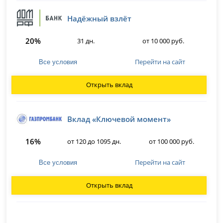
Надёжный взлёт
20%
31 дн.
от 10 000 руб.
Перейти на сайт
Все условия
Открыть вклад
Вклад «Ключевой момент»
16%
от 120 до 1095 дн.
от 100 000 руб.
Перейти на сайт
Все условия
Открыть вклад