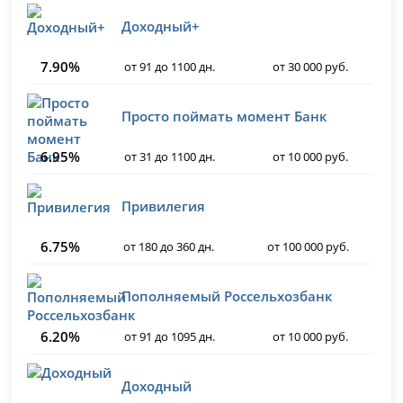
Доходный+
7.90%
от 91 до 1100 дн.
от 30 000 руб.
Просто поймать момент Банк
6.95%
от 31 до 1100 дн.
от 10 000 руб.
Привилегия
6.75%
от 180 до 360 дн.
от 100 000 руб.
Пополняемый Россельхозбанк
6.20%
от 91 до 1095 дн.
от 10 000 руб.
Доходный