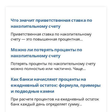
Что значит приветственная ставка по
накопительному счету
Приветственная ставка по накопительному
счету — это повышенная процентная...
Можно ли потерять проценты по
накопительному счету
Потерять проценты по накопительному счету
можно полностью или частично. Чаще...
Как банки начисляют проценты на
ежедневный остаток: формула, примеры
и подводные камни
При расчете процентов на ежедневный остаток
банк каждый день определяет сумму...