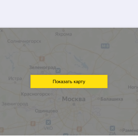
Показать карту