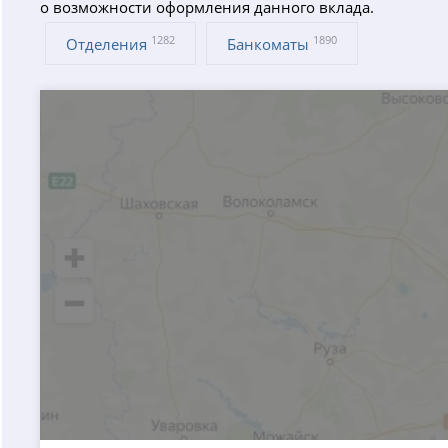
о возможности оформления данного вклада.
1282
1890
Отделения
Банкоматы