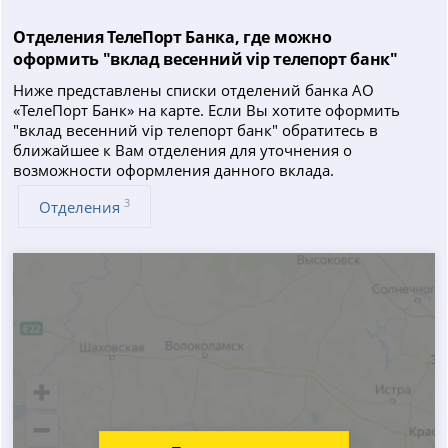
Отделения ТелеПорт Банка, где можно
оформить "вклад весенний vip телепорт банк"
Ниже представлены списки отделений банка АО
«ТелеПорт Банк» на карте. Если Вы хотите оформить
"вклад весенний vip телепорт банк" обратитесь в
ближайшее к Вам отделения для уточнения о
возможности оформления данного вклада.
3
Отделения