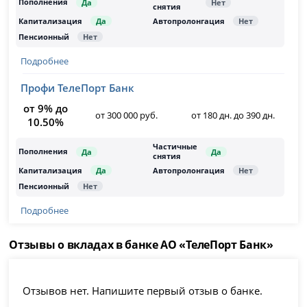
Подробнее
Профи ТелеПорт Банк
от 9% до
от 300 000 руб.
от 180 дн. до 390 дн.
10.50%
Подробнее
Отзывы о вкладах в банке АО «ТелеПорт Банк»
Отзывов нет. Напишите первый отзыв о банке.