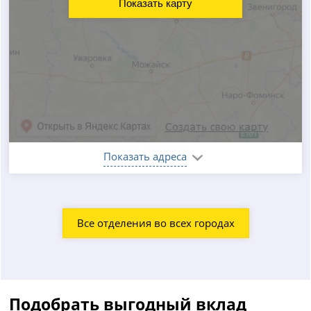
Показать карту
Показать адреса
Все отделения во всех городах
Подобрать выгодный вклад