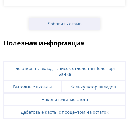
Добавить отзыв
Полезная информация
Где открыть вклад - список отделений ТелеПорт
Банка
Выгодные вклады
Калькулятор вкладов
Накопительные счета
Дебетовые карты с процентом на остаток