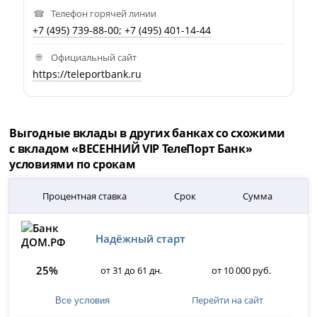
Телефон горячей линии
+7 (495) 739-88-00; +7 (495) 401-14-44
Официальный сайт
https://teleportbank.ru
Выгодные вклады в других банках со схожими
с вкладом «ВЕСЕННИЙ VIP ТелеПорт Банк»
условиями по срокам
Процентная ставка
Срок
Сумма
Надёжный старт
25%
от 31 до 61 дн.
от 10 000 руб.
Перейти на сайт
Все условия