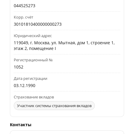
044525273
Корр. счёт
30101810400000000273
Юридический адрес
119049, г. Москва, ул. Мытная, дом 1, строение 1,
этаж 2, помещение I
Регистрационный №
1052
Дата регистрации
03.12.1990
Страхование вкладов
Участник системы страхования вкладов
Контакты