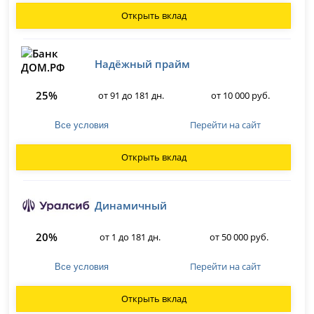
Открыть вклад
Надёжный прайм
25%
от 91 до 181 дн.
от 10 000 руб.
Перейти на сайт
Все условия
Открыть вклад
Динамичный
20%
от 1 до 181 дн.
от 50 000 руб.
Перейти на сайт
Все условия
Открыть вклад