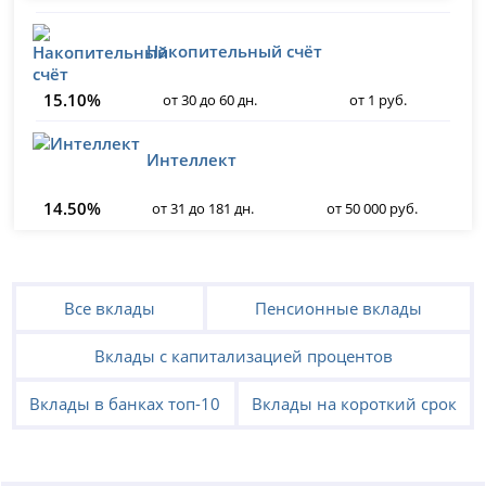
Накопительный счёт
15.10%
от 30 до 60 дн.
от 1 руб.
Интеллект
14.50%
от 31 до 181 дн.
от 50 000 руб.
Все вклады
Пенсионные вклады
Вклады с капитализацией процентов
Вклады в банках топ-10
Вклады на короткий срок