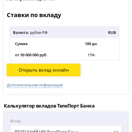
Ставки по вкладу
Валюта:
рубли РФ
RUB
Сумма
180 дн.
от 50 000 000 руб.
15%
Открыть вклад онлайн
Дополнительная информация
Калькулятор вкладов ТелеПорт Банка
Вклад
ВЕСЕННИЙ VIP ТелеПорт Банк