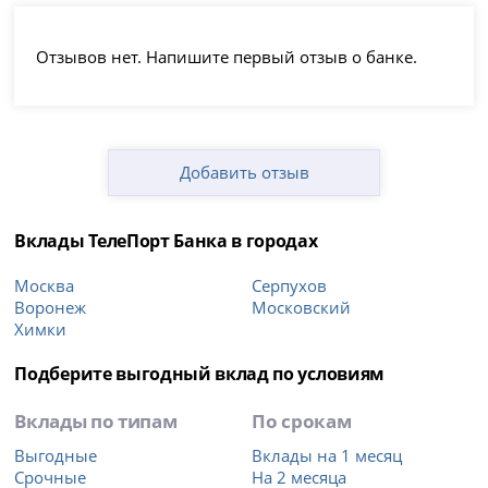
Отзывов нет. Напишите первый отзыв о банке.
Добавить отзыв
Вклады ТелеПорт Банка в городах
Москва
Серпухов
Воронеж
Московский
Химки
Подберите выгодный вклад по условиям
Вклады по типам
По срокам
Выгодные
Вклады на 1 месяц
Срочные
На 2 месяца