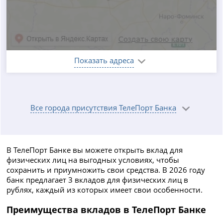
Показать адреса
Все города присутствия ТелеПорт Банка
В ТелеПорт Банке вы можете открыть вклад для
физических лиц на выгодных условиях, чтобы
сохранить и приумножить свои средства. В 2026 году
банк предлагает 3 вкладов для физических лиц в
рублях, каждый из которых имеет свои особенности.
Преимущества вкладов в ТелеПорт Банке