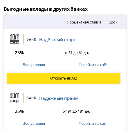
Выгодные вклады в других банках
Процентная ставка
Срок
Надёжный старт
25%
от 31 до 61 дн.
Перейти на сайт
Все условия
Открыть вклад
Надёжный прайм
25%
от 91 до 181 дн.
Перейти на сайт
Все условия