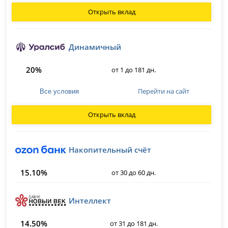
Открыть вклад
Динамичный
20%
от 1 до 181 дн.
Перейти на сайт
Все условия
Открыть вклад
Накопительный счёт
15.10%
от 30 до 60 дн.
Интеллект
14.50%
от 31 до 181 дн.