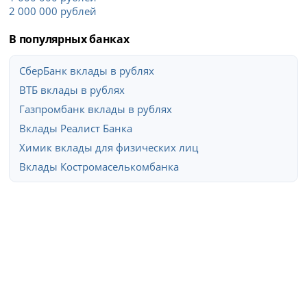
2 000 000 рублей
В популярных банках
СберБанк вклады в рублях
ВТБ вклады в рублях
Газпромбанк вклады в рублях
Вклады Реалист Банка
Химик вклады для физических лиц
Вклады Костромаселькомбанка