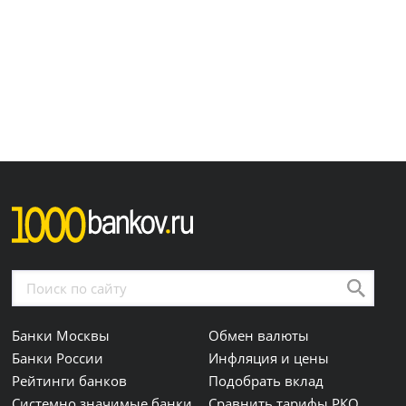
Банки Москвы
Обмен валюты
Банки России
Инфляция и цены
Рейтинги банков
Подобрать вклад
Системно значимые банки
Сравнить тарифы РКО