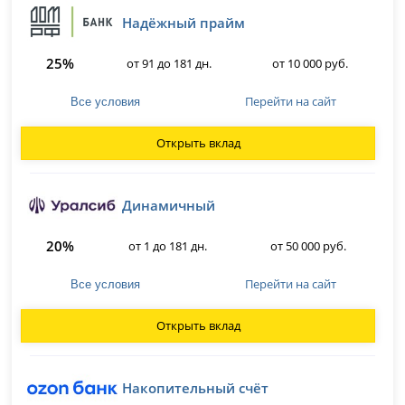
Надёжный прайм
25%
от 91 до 181 дн.
от 10 000 руб.
Перейти на сайт
Все условия
Открыть вклад
Динамичный
20%
от 1 до 181 дн.
от 50 000 руб.
Перейти на сайт
Все условия
Открыть вклад
Накопительный счёт