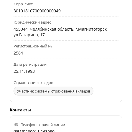
Корр. счёт
30101810700000000949
Юридический адрес
455044, Челябинская область, г.Магнитогорск,
ул.Гагарина, 17
Регистрационный №
2584
Дата регистрации
25.11.1993
Страхование вкладов
Участник системы страхования вкладов
Контакты
Телефон горячей линии
(3519)260011,248930