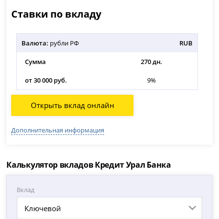
Ставки по вкладу
Валюта:
рубли РФ
RUB
Сумма
270 дн.
от 30 000 руб.
9%
Открыть вклад онлайн
Дополнительная информация
Калькулятор вкладов Кредит Урал Банка
Вклад
Ключевой