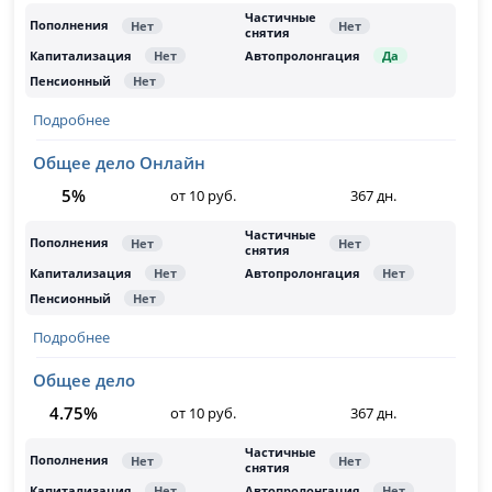
Подробнее
Общее дело Онлайн
5%
от 10 руб.
367 дн.
Подробнее
Общее дело
4.75%
от 10 руб.
367 дн.