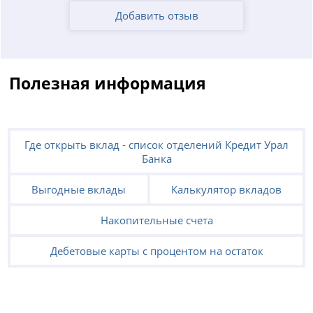
Добавить отзыв
Полезная информация
Где открыть вклад - список отделений Кредит Урал
Банка
Выгодные вклады
Калькулятор вкладов
Накопительные счета
Дебетовые карты с процентом на остаток