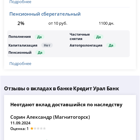
Подробнее
Пенсионный сберегательный
2%
от 10 руб.
1100 дн.
Подробнее
Отзывы о вкладах в банке Кредит Урал Банк
Неотдают вклад доставшийся по наследству
Сорин Александр (Магнитогорск)
11.09.2024
Оценка: 1