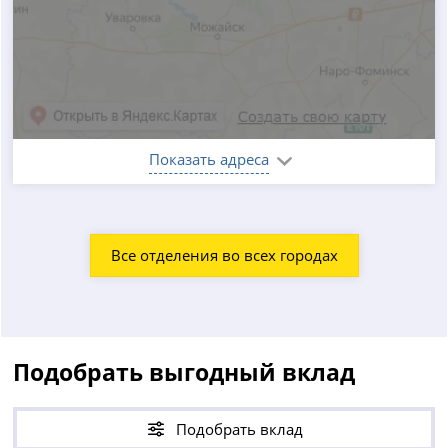
Показать адреса
Все отделения во всех городах
Подобрать выгодный вклад
Подобрать вклад