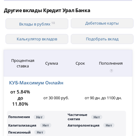
Другие вклады Кредит Урал Банка
Дебетовые карты
10
Вклады в рублях
Калькулятор вкладов
Подобрать вклад
Процентная
Сумма
Срок
Пополнения
ставка
КУБ-Максимум Онлайн
от 5.84%
до
от 30 000 руб.
от 90 дн. до 1100 дн.
11.80%