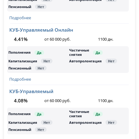
Подробнее
КУБ-Управляемый Онлайн
4.41%
от 60 000 руб.
1100 дн.
Подробнее
КУБ-Управляемый
4.08%
от 60 000 руб.
1100 дн.