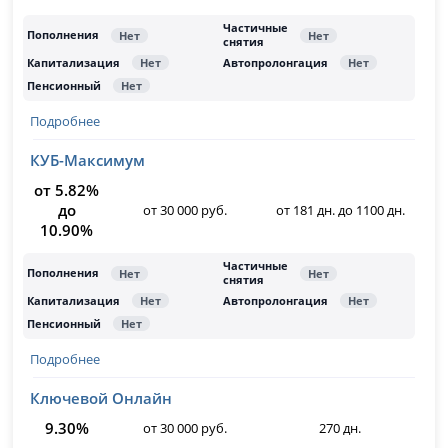
Подробнее
КУБ-Максимум
от 5.82%
до
от 30 000 руб.
от 181 дн. до 1100 дн.
10.90%
Подробнее
Ключевой Онлайн
9.30%
от 30 000 руб.
270 дн.