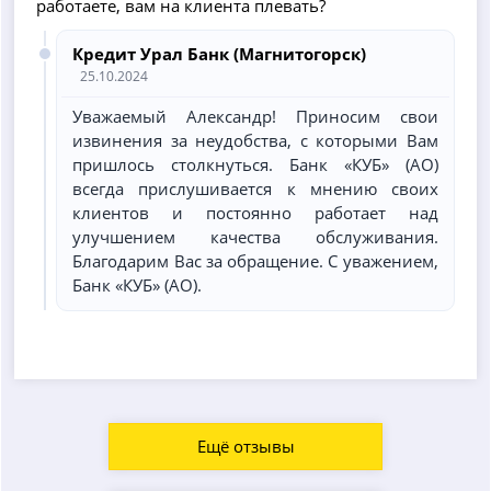
работаете, вам на клиента плевать?
Кредит Урал Банк (Магнитогорск)
25.10.2024
Уважаемый Александр! Приносим свои
извинения за неудобства, с которыми Вам
пришлось столкнуться. Банк «КУБ» (АО)
всегда прислушивается к мнению своих
клиентов и постоянно работает над
улучшением качества обслуживания.
Благодарим Вас за обращение. С уважением,
Банк «КУБ» (АО).
Ещё отзывы