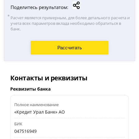
Поделитесь результатом:
Расчет является примерным, для более детального расчета и
учета всех параметров вклада необходимо обратиться в
банк.
Контакты и реквизиты
Реквизиты банка
Полное наименование
«Кредит Урал Банк» АО
БИК
047516949