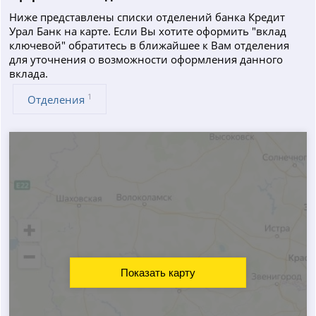
Ниже представлены списки отделений банка Кредит
Урал Банк на карте. Если Вы хотите оформить "вклад
ключевой" обратитесь в ближайшее к Вам отделения
для уточнения о возможности оформления данного
вклада.
1
Отделения
Показать карту