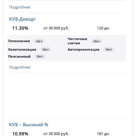
Подробнее
КУБ-Доход+
11.30%
от 30 000 руб.
120 дн.
Подробнее
КУБ – Высокий %
10.98%
от 30 000 руб.
181 дн.