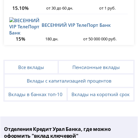
15.10%
от 30 до 60 дн.
от 1 руб.
ВЕСЕННИЙ VIP ТелеПорт Банк
15%
180 дн.
от 50 000 000 руб.
Все вклады
Пенсионные вклады
Вклады с капитализацией процентов
Вклады в банках топ-10
Вклады на короткий срок
Отделения Кредит Урал Банка, где можно
оформить "вклад ключевой"