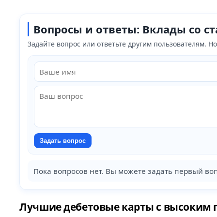
Вопросы и ответы: Вклады со с
Задайте вопрос или ответьте другим пользователям. 
Задать вопрос
Пока вопросов нет. Вы можете задать первый воп
Лучшие дебетовые карты с высоким 