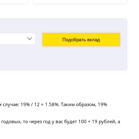
Подобрать вклад
случае: 19% / 12 = 1.58%. Таким образом, 19%
годовых, то через год у вас будет 100 + 19 рублей, а