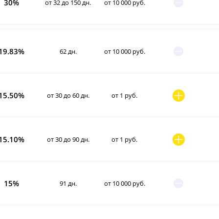
30%
от 32 до 150 дн.
от 10 000 руб.
19.83%
62 дн.
от 10 000 руб.
15.50%
от 30 до 60 дн.
от 1 руб.
15.10%
от 30 до 90 дн.
от 1 руб.
15%
91 дн.
от 10 000 руб.