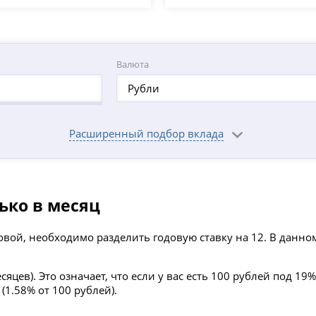
Валюта
Рубли
Расширенный подбор вклада
ько в месяц
вой, необходимо разделить годовую ставку на 12. В данном 
яцев). Это означает, что если у вас есть 100 рублей под 19% 
(1.58% от 100 рублей).