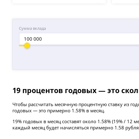
Сумма вклада
19 процентов годовых — это скол
Чтобы рассчитать месячную процентную ставку из годо
годовых — это примерно 1.58% в месяц.
19% годовых в месяц составят около 1.58% (19% / 12 мес
каждый месяц будет начисляться примерно 1.58 рубля 