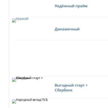
Надёжный прайм
Динамичный
Выгодный старт +
Сбербанк