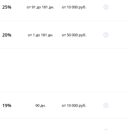
25%
от 91 до 181 дн.
от 10 000 руб.
20%
от 1 до 181 дн.
от 50 000 руб.
19%
90 дн.
от 10 000 руб.