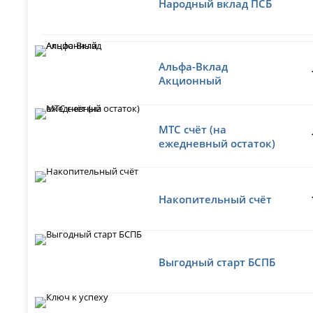
Народный вклад ПСБ
Альфа-Вклад
Акционный
МТС счёт (на
ежедневный остаток)
Накопительный счёт
Выгодный старт БСПБ