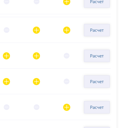
Расчет
Расчет
Расчет
Расчет
Расчет