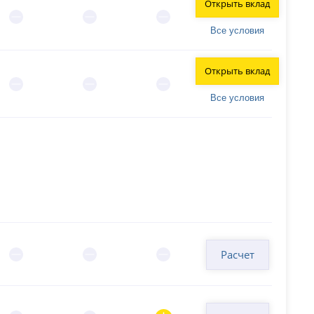
Открыть вклад
Все условия
Открыть вклад
Все условия
Расчет