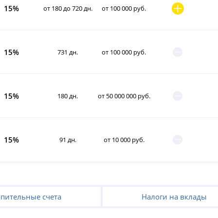
15%
от 180 до 720 дн.
от 100 000 руб.
15%
731 дн.
от 100 000 руб.
15%
180 дн.
от 50 000 000 руб.
15%
91 дн.
от 10 000 руб.
пительные счета
Налоги на вклады