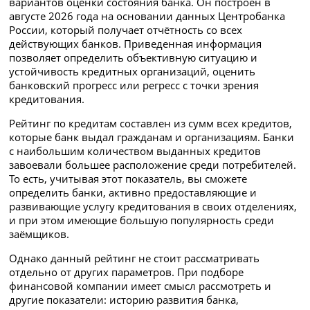
вариантов оценки состояния банка. Он построен в
августе 2026 года на основании данных Центробанка
России, который получает отчётность со всех
действующих банков. Приведенная информация
позволяет определить объективную ситуацию и
устойчивость кредитных организаций, оценить
банковский прогресс или регресс с точки зрения
кредитования.
Рейтинг по кредитам составлен из сумм всех кредитов,
которые банк выдал гражданам и организациям. Банки
с наибольшим количеством выданных кредитов
завоевали большее расположение среди потребителей.
То есть, учитывая этот показатель, вы сможете
определить банки, активно предоставляющие и
развивающие услугу кредитования в своих отделениях,
и при этом имеющие большую популярность среди
заёмщиков.
Однако данный рейтинг не стоит рассматривать
отдельно от других параметров. При подборе
финансовой компании имеет смысл рассмотреть и
другие показатели: историю развития банка,