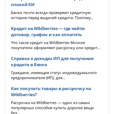
плохой КИ
Банки почти всегда проверяют кредитную
историю перед выдачей кредита. Поэтому...
Кредит на Wildberries — где найти
договор, график и как оплатить
Что такое кредит на Wildberries Многие
покупатели оформляют рассрочку или кредит...
Справка о доходах ИП для получения
кредита в банке
Граждане, имеющие статус индивидуального
предпринимателя (ИП), для...
Как покупать товары в рассрочку на
Wildberries?
Рассрочка на Wildberries — один из самых
популярных способов купить дорогие вещи
без...