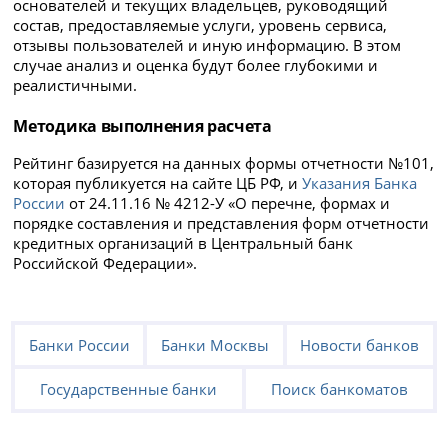
основателей и текущих владельцев, руководящий
состав, предоставляемые услуги, уровень сервиса,
отзывы пользователей и иную информацию. В этом
случае анализ и оценка будут более глубокими и
реалистичными.
Методика выполнения расчета
Рейтинг базируется на данных формы отчетности №101,
которая публикуется на сайте ЦБ РФ, и
Указания Банка
России
от 24.11.16 № 4212-У «О перечне, формах и
порядке составления и представления форм отчетности
кредитных организаций в Центральный банк
Российской Федерации».
Банки России
Банки Москвы
Новости банков
Государственные банки
Поиск банкоматов