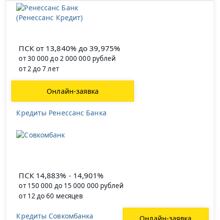
ПСК от 13,840% до 39,975%
от 30 000 до 2 000 000 рублей
от 2 до 7 лет
Онлайн-заявка
Кредиты Ренессанс Банка
ПСК 14,883% - 14,901%
от 150 000 до 15 000 000 рублей
от 12 до 60 месяцев
Кредиты Совкомбанка
Онлайн-заявка