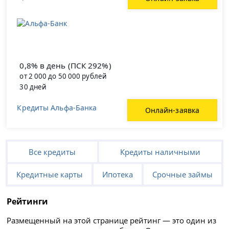
0,8% в день (ПСК 292%)
от 2 000 до 50 000 рублей
30 дней
Кредиты Альфа-Банка
Онлайн-заявка
Все кредиты
Кредиты наличными
Кредитные карты
Ипотека
Срочные займы
Рейтинги
Размещенный на этой странице рейтинг — это один из