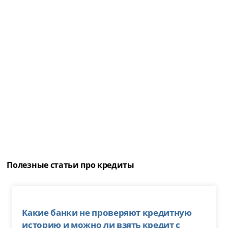
Полезные статьи про кредиты
Какие банки не проверяют кредитную
историю и можно ли взять кредит с