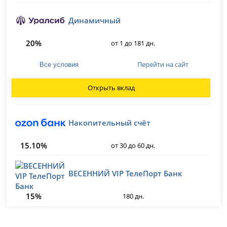
Динамичный
20%
от 1 до 181 дн.
Перейти на сайт
Все условия
Открыть вклад
Накопительный счёт
15.10%
от 30 до 60 дн.
ВЕСЕННИЙ VIP ТелеПорт Банк
15%
180 дн.