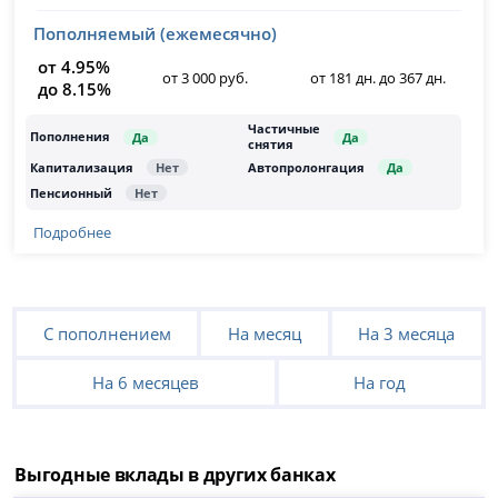
Пополняемый (ежемесячно)
от 4.95%
от 3 000 руб.
от 181 дн. до 367 дн.
до 8.15%
Подробнее
С пополнением
На месяц
На 3 месяца
На 6 месяцев
На год
Выгодные вклады в других банках