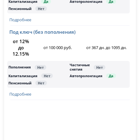
Подробнее
Под ключ (без пополнения)
от 12%
до
от 100 000 руб.
от 367 дн. до 1095 дн.
12.15%
Подробнее