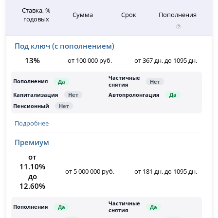
Ставка, %
Сумма
Срок
Пополнения
годовых
Под ключ (с пополнением)
13%
от 100 000 руб.
от 367 дн. до 1095 дн.
Подробнее
Премиум
от
11.10%
от 5 000 000 руб.
от 181 дн. до 1095 дн.
до
12.60%