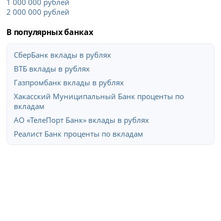
1 000 000 рублей
2 000 000 рублей
В популярных банках
СберБанк вклады в рублях
ВТБ вклады в рублях
Газпромбанк вклады в рублях
Хакасский Муниципальный Банк проценты по
вкладам
АО «ТелеПорт Банк» вклады в рублях
Реалист Банк проценты по вкладам