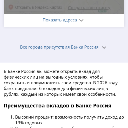
Показать адреса
Все города присутствия Банка Россия
В Банке Россия вы можете открыть вклад для
физических лиц на выгодных условиях, чтобы
сохранить и приумножить свои средства. В 2026 году
банк предлагает 6 вкладов для физических лиц в
рублях, каждый из которых имеет свои особенности.
Преимущества вкладов в Банке Россия
Высокий процент: возможность получить доход до
13% годовых.