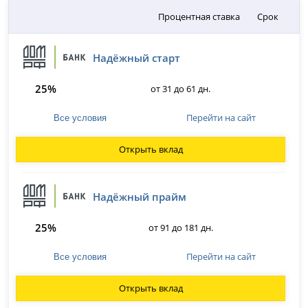
Процентная ставка
Срок
Надёжный старт
25%
от 31 до 61 дн.
Перейти на сайт
Все условия
Открыть вклад
Надёжный прайм
25%
от 91 до 181 дн.
Перейти на сайт
Все условия
Открыть вклад