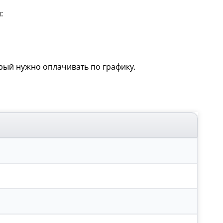
:
рый нужно оплачивать по графику.