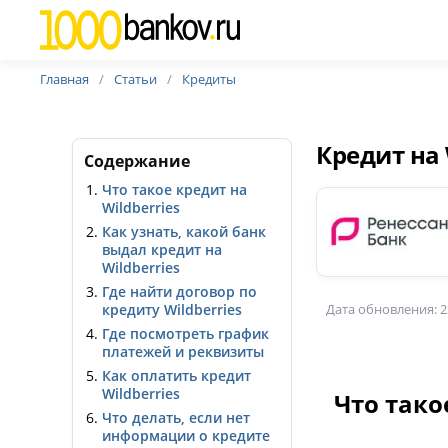
Главная
Статьи
Кредиты
Кредит на 
Содержание
Что такое кредит на
Wildberries
Как узнать, какой банк
выдал кредит на
Wildberries
Где найти договор по
кредиту Wildberries
Дата обновления: 2
Где посмотреть график
платежей и реквизиты
Как оплатить кредит
Wildberries
Что тако
Что делать, если нет
информации о кредите