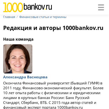
Главная
Финансовые статьи и термины
Редакция и авторы 1000bankov.ru
Наша команда
Александра Васнецова
Окончила Финансовый университет (бывший ГУМФ) в
2011 году, Финансово-экономический факультет. Более
10 лет опыта работы с физическими и юридическими
лицами в крупных банках России: Банк Русский
Стандарт, Сбербанк, ВТБ. С 2015 года автор статей и
финансовый эксперт портала 1000bankov.ru