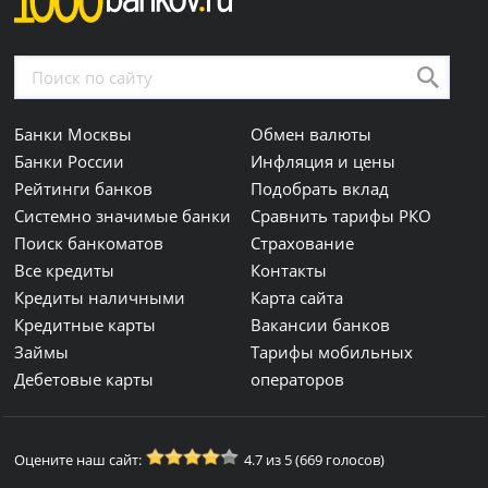
Банки Москвы
Обмен валюты
Банки России
Инфляция и цены
Рейтинги банков
Подобрать вклад
Системно значимые банки
Сравнить тарифы РКО
Поиск банкоматов
Страхование
Все кредиты
Контакты
Кредиты наличными
Карта сайта
Кредитные карты
Вакансии банков
Займы
Тарифы мобильных
Дебетовые карты
операторов
Оцените наш сайт:
4.7 из 5 (669 голосов)