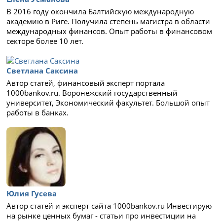
В 2016 году окончила Балтийскую международную
академию в Риге. Получила степень магистра в области
международных финансов. Опыт работы в финансовом
секторе более 10 лет.
Светлана Саксина
Автор статей, финансовый эксперт портала
1000bankov.ru. Воронежский государственный
университет, Экономический факультет. Большой опыт
работы в банках.
Юлия Гусева
Автор статей и эксперт сайта 1000bankov.ru Инвестирую
на рынке ценных бумаг - статьи про инвестиции на