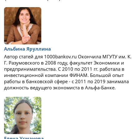
Альбина Яруллина
Автор статей для 1000bankov.ru Окончила МГУТУ им. К.
Г. Разумовского в 2008 году, факультет Экономики и
предпринимательства. С 2010 по 2011 гг. работала в
инвестиционной компании ФИНАМ. Большой опыт
работы в банковской сфере - с 2011 по 2019 занимала
должность ведущего экономиста в Альфа-Банке.
Елена Усманова