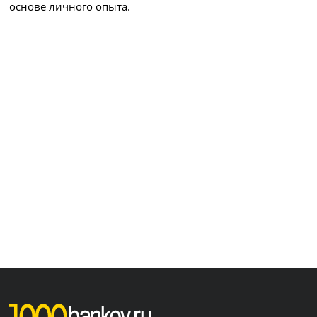
основе личного опыта.