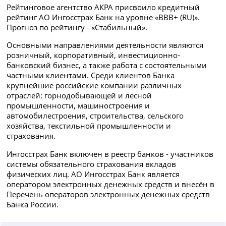
Рейтинговое агентство АКРА присвоило кредитный
рейтинг АО Ингосстрах Банк на уровне «ВВB+ (RU)».
Прогноз по рейтингу - «Стабильный».
Основными направлениями деятельности являются
розничный, корпоративный, инвестиционно-
банковский бизнес, а также работа с состоятельными
частными клиентами.
Среди клиентов Банка
крупнейшие российские компании различных
отраслей: горнодобывающей и лесной
промышленности, машиностроения и
автомобилестроения, строительства, сельского
хозяйства, текстильной промышленности и
страхования.
Ингосстрах Банк включен в реестр банков - участников
системы обязательного страхования вкладов
физических лиц. АО Ингосстрах Банк является
оператором электронных денежных средств и внесён в
Перечень операторов электронных денежных средств
Банка России.