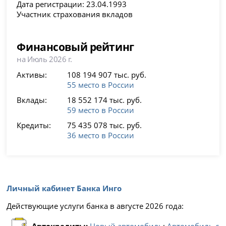
Дата регистрации: 23.04.1993
Участник страхования вкладов
Финансовый рейтинг
на Июль 2026 г.
Активы:
108 194 907 тыс. руб.
55 место в России
Вклады:
18 552 174 тыс. руб.
59 место в России
Кредиты:
75 435 078 тыс. руб.
36 место в России
Личный кабинет Банка Инго
Действующие услуги банка в августе 2026 года:
Автокредиты:
Новый автомобиль
;
Автомобиль с