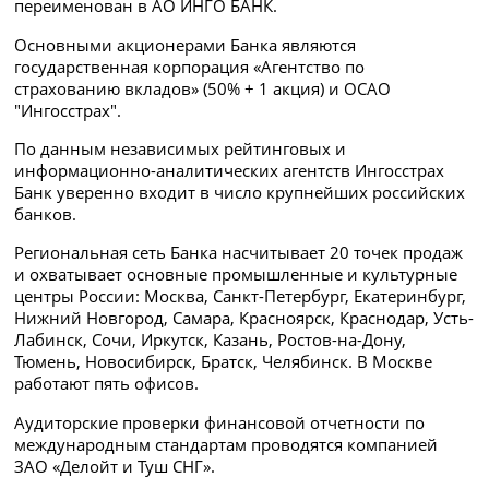
переименован в АО ИНГО БАНК.
Основными акционерами Банка являются
государственная корпорация «Агентство по
страхованию вкладов» (50% + 1 акция) и ОСАО
"Ингосстрах".
По данным независимых рейтинговых и
информационно-аналитических агентств Ингосстрах
Банк уверенно входит в число крупнейших российских
банков.
Региональная сеть Банка насчитывает 20 точек продаж
и охватывает основные промышленные и культурные
центры России: Москва, Санкт-Петербург, Екатеринбург,
Нижний Новгород, Самара, Красноярск, Краснодар, Усть-
Лабинск, Сочи, Иркутск, Казань, Ростов-на-Дону,
Тюмень, Новосибирск, Братск, Челябинск. В Москве
работают пять офисов.
Аудиторские проверки финансовой отчетности по
международным стандартам проводятся компанией
ЗАО «Делойт и Туш СНГ».