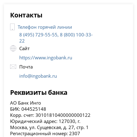
Контакты
Телефон горячей линии
8 (495) 729-55-55, 8 (800) 100-33-
22
Сайт
https://www.ingobank.ru
Почта
info@ingobank.ru
Реквизиты банка
АО Банк Инго
БИК: 044525148
Корр. счет: 30101810400000000122
Юридический адрес: 127030, г.
Москва, ул. Сущевская, д. 27, стр. 1
Регистрационный номер: 2307