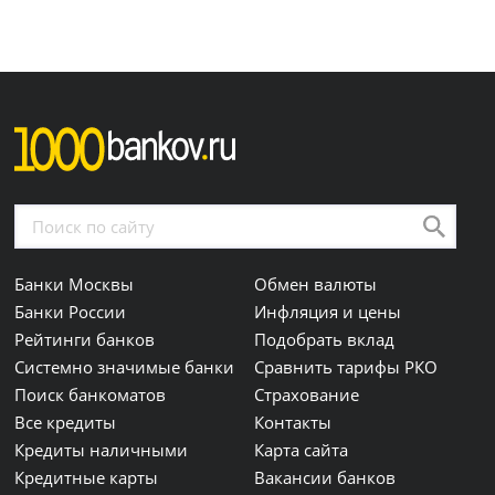
Банки Москвы
Обмен валюты
Банки России
Инфляция и цены
Рейтинги банков
Подобрать вклад
Системно значимые банки
Сравнить тарифы РКО
Поиск банкоматов
Страхование
Все кредиты
Контакты
Кредиты наличными
Карта сайта
Кредитные карты
Вакансии банков