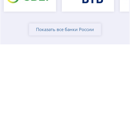
Показать все банки России