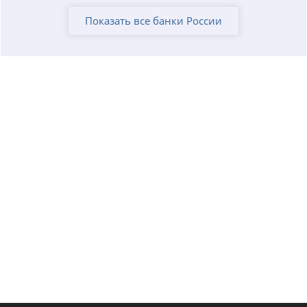
Показать все банки России