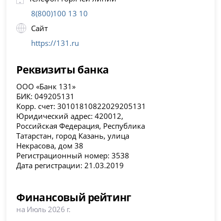
8(800)100 13 10
Сайт
https://131.ru
Реквизиты банка
ООО «Банк 131»
БИК: 049205131
Корр. счет: 30101810822029205131
Юридический адрес: 420012,
Российская Федерация, Республика
Татарстан, город Казань, улица
Некрасова, дом 38
Регистрационный номер: 3538
Дата регистрации: 21.03.2019
Финансовый рейтинг
на Июль 2026 г.