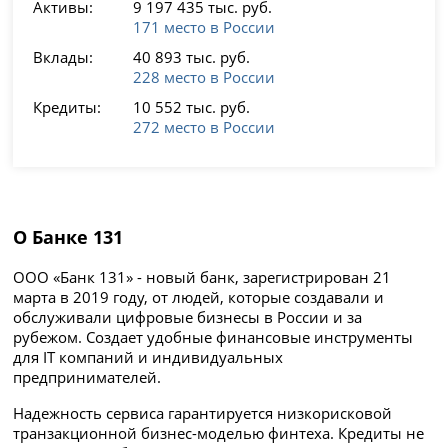
Активы:
9 197 435 тыс. руб.
171 место в России
Вклады:
40 893 тыс. руб.
228 место в России
Кредиты:
10 552 тыс. руб.
272 место в России
О Банке 131
ООО «Банк 131» - новый банк, зарегистрирован 21
марта в 2019 году, от людей, которые создавали и
обслуживали цифровые бизнесы в России и за
рубежом. Создает удобные финансовые инструменты
для IT компаний и индивидуальных
предпринимателей.
Надежность сервиса гарантируется низкорисковой
транзакционной бизнес-моделью финтеха. Кредиты не