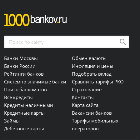
Банки Москвы
Обмен валюты
Банки России
Инфляция и цены
Рейтинги банков
Подобрать вклад
Системно значимые банки
Сравнить тарифы РКО
Поиск банкоматов
Страхование
Все кредиты
Контакты
Кредиты наличными
Карта сайта
Кредитные карты
Вакансии банков
Займы
Тарифы мобильных
Дебетовые карты
операторов