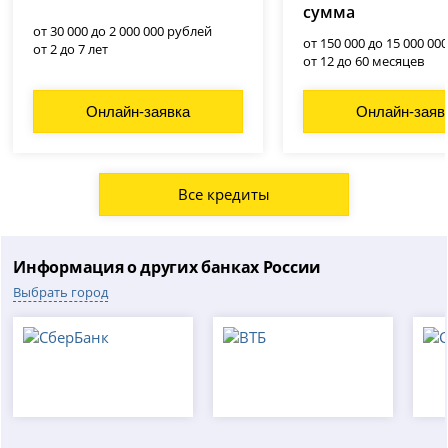
сумма
от 30 000 до 2 000 000 рублей
от 150 000 до 15 000 00
от 2 до 7 лет
от 12 до 60 месяцев
Онлайн-заявка
Онлайн-заяв
Все кредиты
Информация о других банках России
Выбрать город