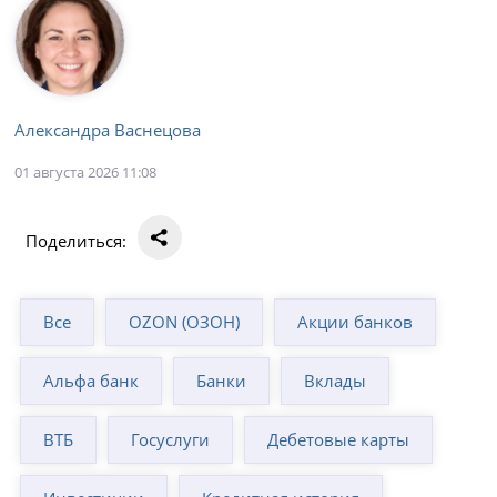
Александра Васнецова
01 августа 2026 11:08
Поделиться:
Все
OZON (ОЗОН)
Акции банков
Альфа банк
Банки
Вклады
ВТБ
Госуслуги
Дебетовые карты