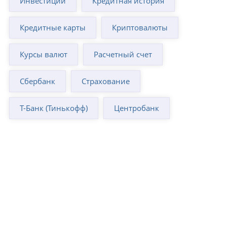
Инвестиции
Кредитная история
Кредитные карты
Криптовалюты
Курсы валют
Расчетный счет
Сбербанк
Страхование
Т-Банк (Тинькофф)
Центробанк