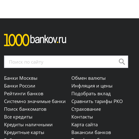
Банки Москвы
Обмен валюты
Банки России
Инфляция и цены
Рейтинги банков
Подобрать вклад
Системно значимые банки
Сравнить тарифы РКО
Поиск банкоматов
Страхование
Все кредиты
Контакты
Кредиты наличными
Карта сайта
Кредитные карты
Вакансии банков