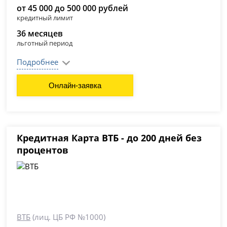
от 45 000 до 500 000 рублей
кредитный лимит
36 месяцев
льготный период
Подробнее
Онлайн-заявка
Кредитная Карта ВТБ - до 200 дней без
процентов
ВТБ
(лиц. ЦБ РФ №1000)