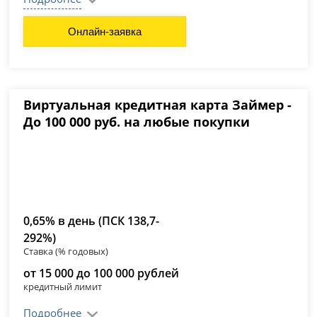
Онлайн-заявка
Виртуальная кредитная карта Займер -
До 100 000 руб. на любые покупки
0,65% в день (ПСК 138,7-
292%)
Ставка (% годовых)
от 15 000 до 100 000 рублей
кредитный лимит
Подробнее