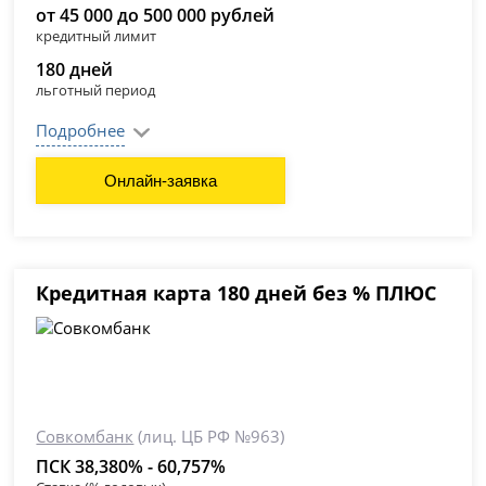
от 45 000 до 500 000 рублей
кредитный лимит
180 дней
льготный период
Подробнее
Онлайн-заявка
Кредитная карта 180 дней без % ПЛЮС
Совкомбанк
(лиц. ЦБ РФ №963)
ПСК 38,380% - 60,757%