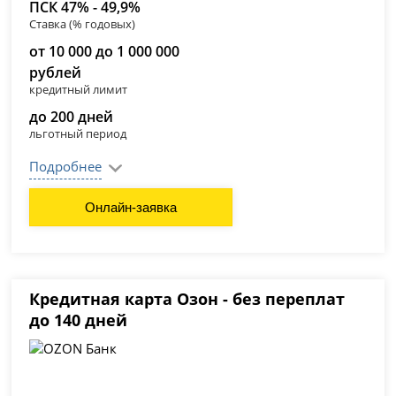
ПСК 47% - 49,9%
Ставка (% годовых)
от 10 000 до 1 000 000
рублей
кредитный лимит
до 200 дней
льготный период
Подробнее
Онлайн-заявка
Кредитная карта Озон - без переплат
до 140 дней