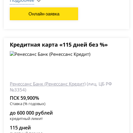
Подробнее
Онлайн-заявка
Кредитная карта «115 дней без %»
Ренессанс Банк (Ренессанс Кредит)
(лиц. ЦБ РФ
№3354)
ПСК 59,900%
Ставка (% годовых)
до 600 000 рублей
кредитный лимит
115 дней