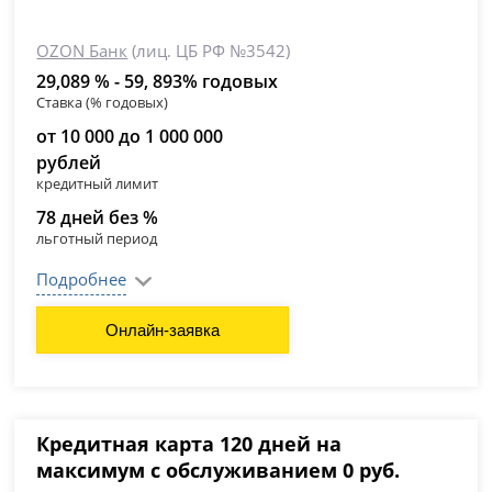
OZON Банк
(лиц. ЦБ РФ №3542)
29,089 % - 59, 893% годовых
Ставка (% годовых)
от 10 000 до 1 000 000
рублей
кредитный лимит
78 дней без %
льготный период
Подробнее
Онлайн-заявка
Кредитная карта 120 дней на
максимум с обслуживанием 0 руб.