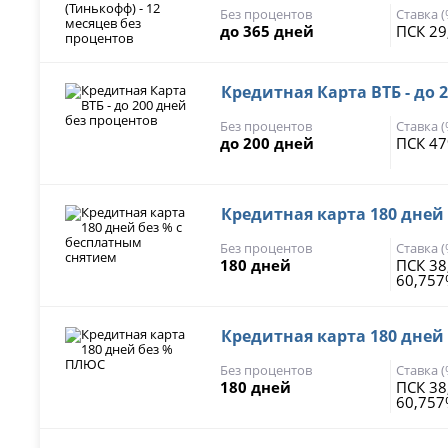
Без процентов
Ставка 
до 365 дней
ПСК 29
Кредитная Карта ВТБ - до 
Без процентов
Ставка 
до 200 дней
ПСК 47
Кредитная карта 180 дней
Без процентов
Ставка 
180 дней
ПСК 38
60,75
Кредитная карта 180 дней
Без процентов
Ставка 
180 дней
ПСК 38
60,75