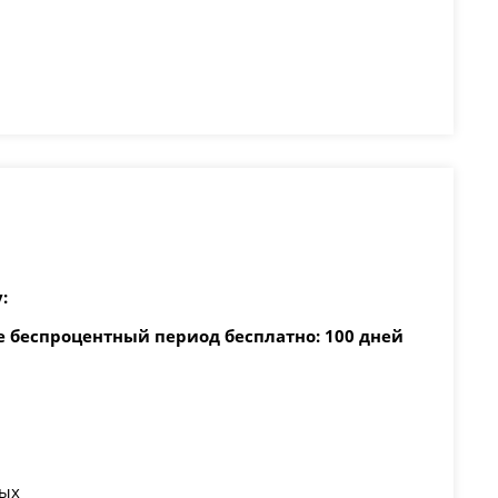
:
 беспроцентный период бесплатно: 100 дней
вых