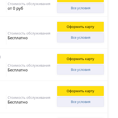
Стоимость обслуживания
от 0 руб
Все условия
Оформить карту
Стоимость обслуживания
Бесплатно
Все условия
)
Оформить карту
Стоимость обслуживания
Бесплатно
Все условия
Оформить карту
Стоимость обслуживания
Бесплатно
Все условия