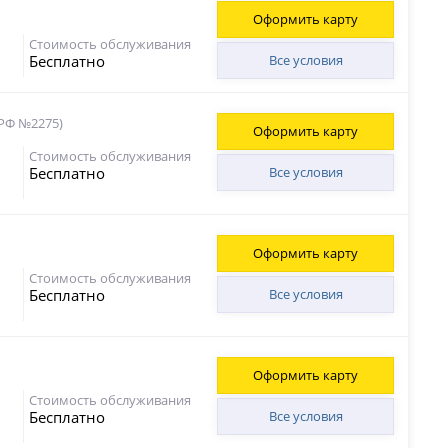
Оформить карту
Стоимость обслуживания
Бесплатно
Все условия
 РФ №2275)
Оформить карту
Стоимость обслуживания
Бесплатно
Все условия
Оформить карту
Стоимость обслуживания
Бесплатно
Все условия
Оформить карту
Стоимость обслуживания
Бесплатно
Все условия