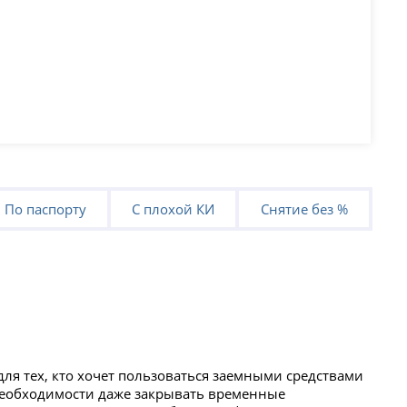
По паспорту
С плохой КИ
Снятие без %
ля тех, кто хочет пользоваться заемными средствами
 необходимости даже закрывать временные