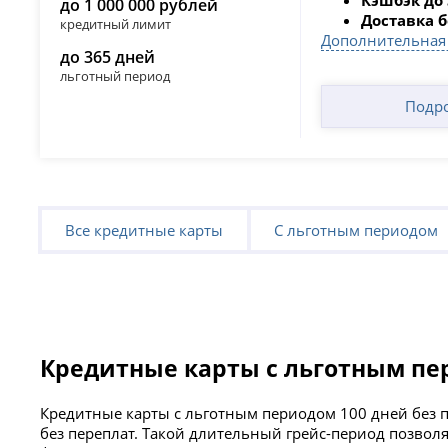
до 1 000 000 рублей
Доставка 
кредитный лимит
Дополнительная
до 365 дней
льготный период
Подр
Все кредитные карты
С льготным периодом
Кредитные карты с льготным пе
Кредитные карты с льготным периодом 100 дней без 
без переплат. Такой длительный грейс-период позвол