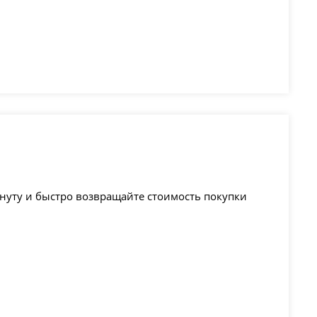
минуту и быстро возвращайте стоимость покупки