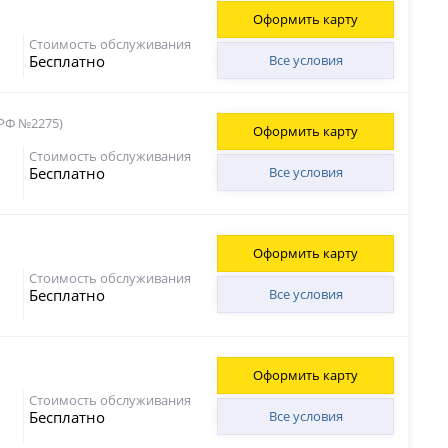
Оформить карту
Стоимость обслуживания
Бесплатно
Все условия
 РФ №2275)
Оформить карту
Стоимость обслуживания
Бесплатно
Все условия
Оформить карту
Стоимость обслуживания
Бесплатно
Все условия
Оформить карту
Стоимость обслуживания
Бесплатно
Все условия