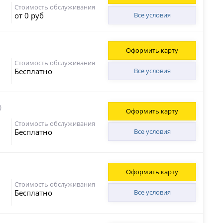
Стоимость обслуживания
от 0 руб
Все условия
Оформить карту
Стоимость обслуживания
Бесплатно
Все условия
)
Оформить карту
Стоимость обслуживания
Бесплатно
Все условия
Оформить карту
Стоимость обслуживания
Бесплатно
Все условия