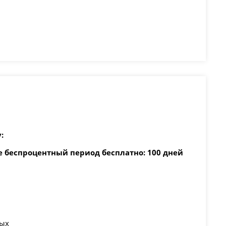
:
 беспроцентный период бесплатно: 100 дней
вых