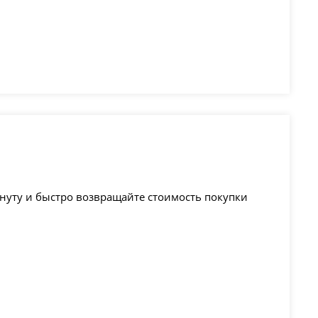
минуту и быстро возвращайте стоимость покупки