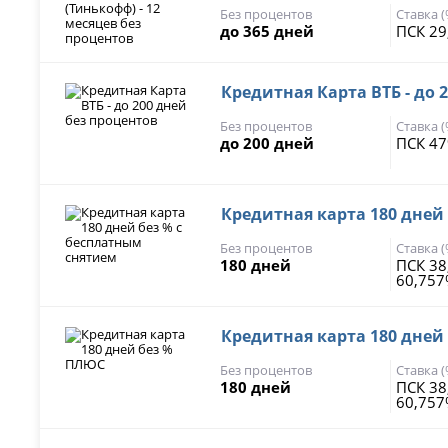
Без процентов
Ставка 
до 365 дней
ПСК 29
Кредитная Карта ВТБ - до 
Без процентов
Ставка 
до 200 дней
ПСК 47
Кредитная карта 180 дней
Без процентов
Ставка 
180 дней
ПСК 38
60,75
Кредитная карта 180 дней
Без процентов
Ставка 
180 дней
ПСК 38
60,75