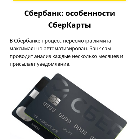
Сбербанк: особенности
СберКарты
В Сбербанке процесс пересмотра лимита
максимально автоматизирован. Банк сам
проводит анализ каждые несколько месяцев и
присылает уведомление.