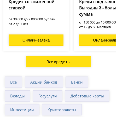
Кредит со сниженной
Кредит под залог
ставкой
Выгодный - боль
сумма
от 30 000 до 2 000 000 рублей
от 150 000 до 15 000 00
от 2 до 7 лет
от 12 до 60 месяцев
Онлайн-заявка
Онлайн-заяв
Все кредиты
Все
Акции банков
Банки
Вклады
Госуслуги
Дебетовые карты
Инвестиции
Криптовалюты