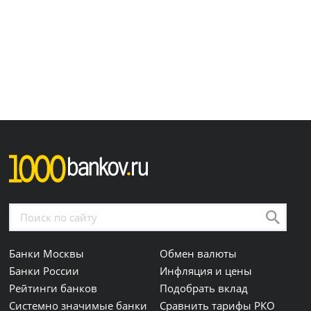
Банки Москвы
Обмен валюты
Банки России
Инфляция и цены
Рейтинги банков
Подобрать вклад
Системно значимые банки
Сравнить тарифы РКО