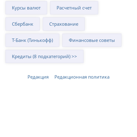
Курсы валют
Расчетный счет
Сбербанк
Страхование
Т-Банк (Тинькофф)
Финансовые советы
Кредиты (8 подкатегорий) >>
Редакция
Редакционная политика