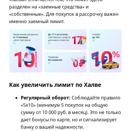
разделен на «заемные средства» и
«собственные». Для покупок в рассрочку важен
именно заемный лимит.
Как увеличить лимит по Халве
Регулярный оборот:
Соблюдайте правило
«5х10» (минимум 5 покупок на общую
сумму от 10 000 руб. в месяц). Это не только
дает бонусы по карте, но и сигнализирует
банку о вашей надежности.