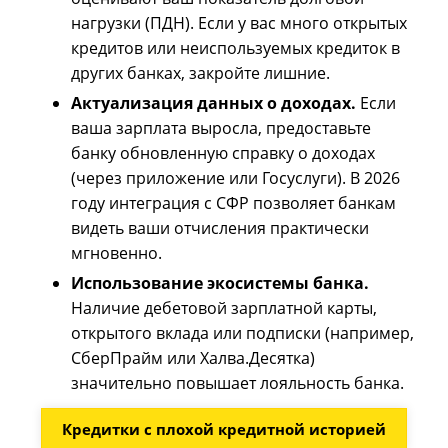
нагрузки (ПДН). Если у вас много открытых
кредитов или неиспользуемых кредиток в
других банках, закройте лишние.
Актуализация данных о доходах.
Если
ваша зарплата выросла, предоставьте
банку обновленную справку о доходах
(через приложение или Госуслуги). В 2026
году интеграция с СФР позволяет банкам
видеть ваши отчисления практически
мгновенно.
Использование экосистемы банка.
Наличие дебетовой зарплатной карты,
открытого вклада или подписки (например,
СберПрайм или Халва.Десятка)
значительно повышает лояльность банка.
Кредитки с плохой кредитной историей