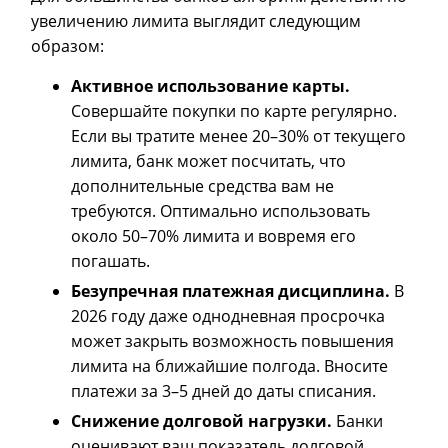
увеличению лимита выглядит следующим
образом:
Активное использование карты.
Совершайте покупки по карте регулярно.
Если вы тратите менее 20–30% от текущего
лимита, банк может посчитать, что
дополнительные средства вам не
требуются. Оптимально использовать
около 50–70% лимита и вовремя его
погашать.
Безупречная платежная дисциплина.
В
2026 году даже однодневная просрочка
может закрыть возможность повышения
лимита на ближайшие полгода. Вносите
платежи за 3–5 дней до даты списания.
Снижение долговой нагрузки.
Банки
оценивают ваш показатель долговой