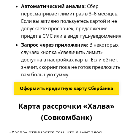
Автоматический анализ:
Сбер
пересматривает лимит раз в 3–6 месяцев.
Если вы активно пользуетесь картой и не
допускаете просрочек, предложение
придет в СМС или в виде пуш-уведомления.
Запрос через приложение:
В некоторых
случаях кнопка «Увеличить лимит»
доступна в настройках карты. Если её нет,
значит, скоринг пока не готов предложить
вам большую сумму.
Оформить кредитную карту Сбербанка
Карта рассрочки «Халва»
(Совкомбанк)
«Халва» отличается тем, что лимит здесь