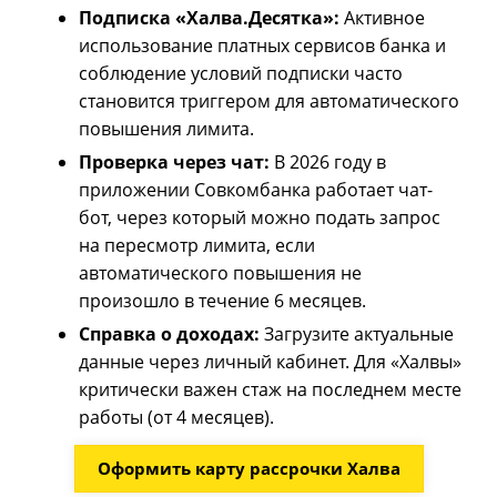
Подписка «Халва.Десятка»:
Активное
использование платных сервисов банка и
соблюдение условий подписки часто
становится триггером для автоматического
повышения лимита.
Проверка через чат:
В 2026 году в
приложении Совкомбанка работает чат-
бот, через который можно подать запрос
на пересмотр лимита, если
автоматического повышения не
произошло в течение 6 месяцев.
Справка о доходах:
Загрузите актуальные
данные через личный кабинет. Для «Халвы»
критически важен стаж на последнем месте
работы (от 4 месяцев).
Оформить карту рассрочки Халва