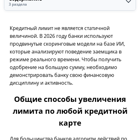
3 раздела
Кредитный лимит не является статичной
величиной. В 2026 году банки используют
продвинутые скоринговые модели на базе ИИ,
которые анализируют поведение заемщика в
режиме реального времени. Чтобы получить
одобрение на большую сумму, необходимо
демонстрировать банку свою финансовую
дисциплину и активность.
Общие способы увеличения
лимита по любой кредитной
карте
Для большинства банков алгоритм действий по