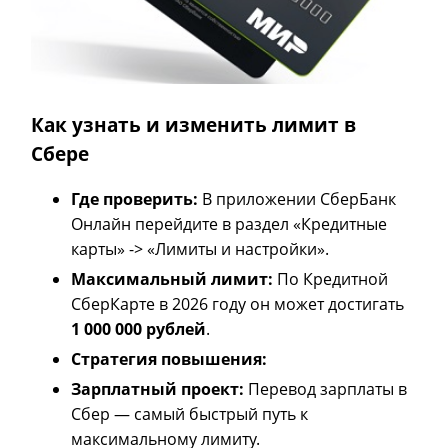
Как узнать и изменить лимит в
Сбере
Где проверить:
В приложении СберБанк
Онлайн перейдите в раздел «Кредитные
карты» -> «Лимиты и настройки».
Максимальный лимит:
По Кредитной
СберКарте в 2026 году он может достигать
1 000 000 рублей
.
Стратегия повышения:
Зарплатный проект:
Перевод зарплаты в
Сбер — самый быстрый путь к
максимальному лимиту.