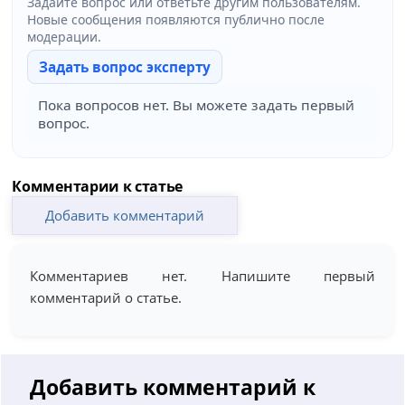
Задайте вопрос или ответьте другим пользователям.
Новые сообщения появляются публично после
модерации.
Задать вопрос эксперту
Пока вопросов нет. Вы можете задать первый
вопрос.
Комментарии к статье
Добавить комментарий
Комментариев нет. Напишите первый
комментарий о статье.
Добавить комментарий к