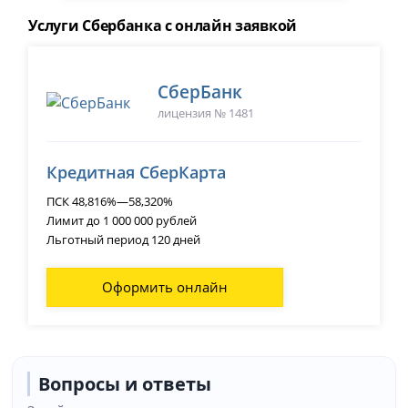
Услуги Сбербанка с онлайн заявкой
СберБанк
лицензия № 1481
Кредитная СберКарта
ПСК 48,816%—58,320%
Лимит до 1 000 000 рублей
Льготный период 120 дней
Оформить онлайн
Вопросы и ответы