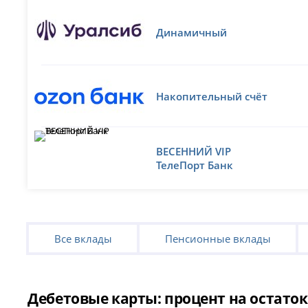
Динамичный
Накопительный счёт
ВЕСЕННИЙ VIP
ТелеПорт Банк
Все вклады
Пенсионные вклады
Дебетовые карты: процент на остаток