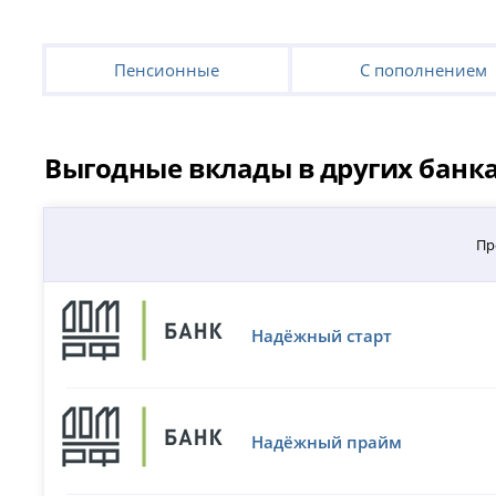
Пенсионные
С пополнением
Выгодные вклады в других банк
Пр
Надёжный старт
Надёжный прайм