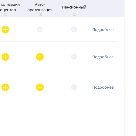
тализация
Авто-
Пенсионный
оцентов
пролонгация
Подробнее
Подробнее
Подробнее