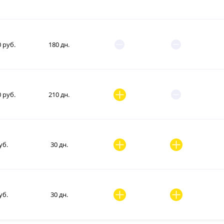
0 руб.
180 дн.
0 руб.
210 дн.
уб.
30 дн.
уб.
30 дн.