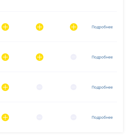
Подробнее
Подробнее
Подробнее
Подробнее