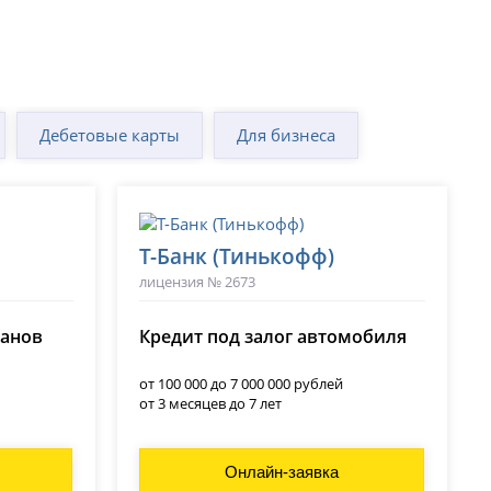
Дебетовые карты
Для бизнеса
Т-Банк (Тинькофф)
лицензия № 2673
ланов
Кредит под залог автомобиля
от 100 000 до 7 000 000 рублей
от 3 месяцев до 7 лет
Онлайн-заявка