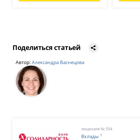
Поделиться статьей
Автор:
Александра Васнецова
лицензия № 554
9
Вклады