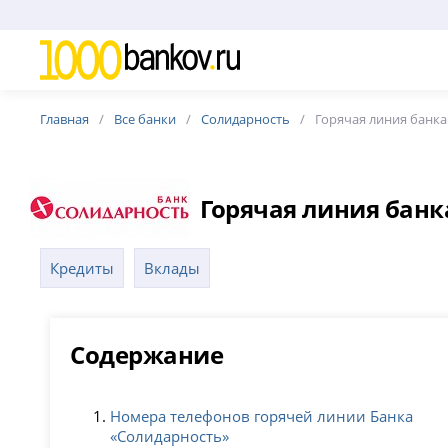
Главная
Все банки
Солидарность
Горячая линия банк
Горячая линия банк
Кредиты
Вклады
Содержание
Номера телефонов горячей линии Банка
«Солидарность»