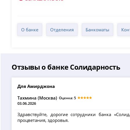
О банке
Отделения
Банкоматы
Кон
Отзывы о банке Солидарность
Для Амирджона
Тахмина (Москва)
Оценка: 5
03.06.2026
Здравствуйте, дорогие сотрудники банка «Соли
процветания, здоровья.