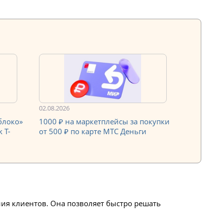
02.08.2026
блоко»
1000 ₽ на маркетплейсы за покупки
 Т-
от 500 ₽ по карте МТС Деньги
ия клиентов. Она позволяет быстро решать