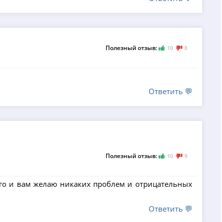
Полезный отзыв:
10
8
Ответить 💬
Полезный отзыв:
10
9
его и вам желаю никаких проблем и отрицательных
Ответить 💬