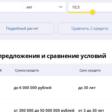
лет
Сравнить 2 кредита
е предложения и сравнение условий
СК
Сумма кредита
Срок кредита
до 6 000 000 рублей
до 30 лет
от 300 000 до 50 000 000 рублей
от 3 до 30 лет