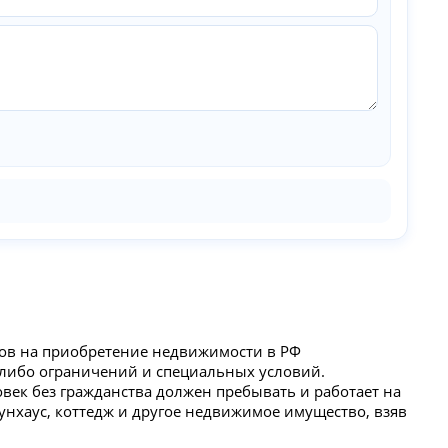
итов на приобретение недвижимости в РФ
-либо ограничений и специальных условий.
век без гражданства должен пребывать и работает на
унхаус, коттедж и другое недвижимое имущество, взяв