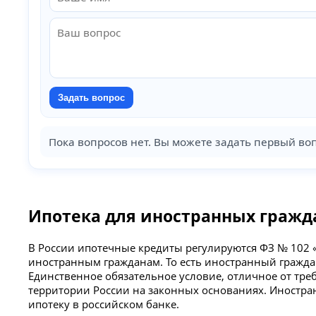
Задать вопрос
Пока вопросов нет. Вы можете задать первый воп
Ипотека для иностранных гражда
В России ипотечные кредиты регулируются ФЗ № 102 «
иностранным гражданам. То есть иностранный гражда
Единственное обязательное условие, отличное от тре
территории России на законных основаниях. Иностран
ипотеку в российском банке.