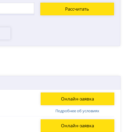
Рассчитать
Онлайн-заявка
Подробнее об условиях
Онлайн-заявка