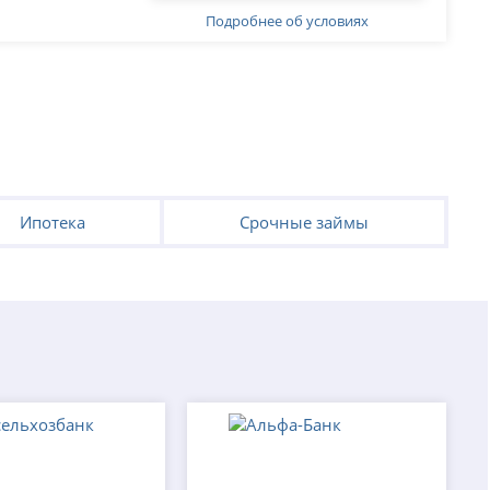
Подробнее об условиях
Ипотека
Срочные займы