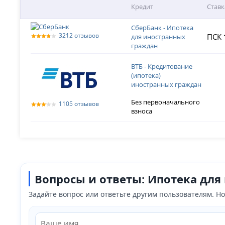
Кредит
Ставк
СберБанк - Ипотека
3212 отзывов
ПСК
для иностранных
граждан
ВТБ - Кредитование
(ипотека)
иностранных граждан
Без первоначального
1105 отзывов
взноса
Вопросы и ответы: Ипотека дл
Задайте вопрос или ответьте другим пользователям. 