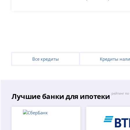
Все кредиты
Кредиты нал
Лучшие банки для ипотеки
рейтинг по