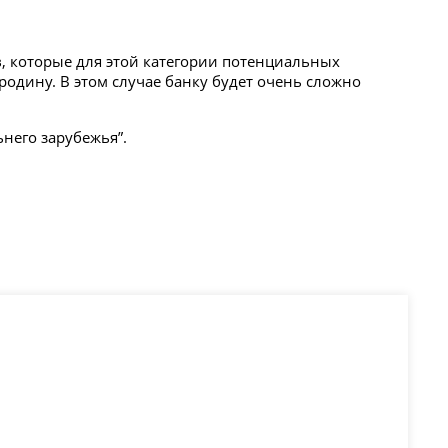
, которые для этой категории потенциальных
одину. В этом случае банку будет очень сложно
ьнего зарубежья”.